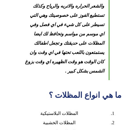
والشعر الحراره والاتربه والرياح وكذلك
تستطيع الفوز على خصوصيتك وهي التي
تسيطر على كل شيء في اي فصل وفي
اي موسم من مواسم وتحافظ لك ايضا
المظلات على حديقتك و تجعل اطفالك
يستمتعون باللعب تحتها في اي وقت وان
كان الوقت هو وقت الظهيره اي وقت بزوغ
الشمس بشكل كبير .
ما هي انواع المظلات ؟
المظلات البلاستيكية
المظلات الخشبية