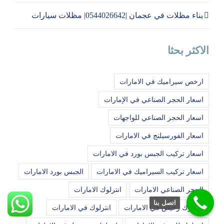
بناء مظلات في عجمان |0544026642| مظلات سيارات
الاكثر بحثا
ارخص سيراميك في الامارات
اسعار الحجر الصناعي في الإمارات
اسعار الحجر الصناعي للواجهات
اسعار الفورسيلنج في الامارات
اسعار تركيب الجبس بورد في الامارات
اسعار تركيب السيراميك في الامارات
الجبس بورد الامارات
الحجر الصناعي الامارات
انترلوك الامارات
اتصل بنا
انترلوك رخيص في الامارات
انترلوك في الامارات