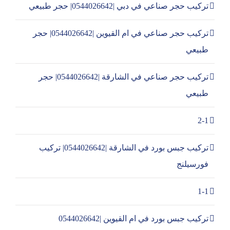
تركيب حجر صناعي في دبي |0544026642| حجر طبيعي
تركيب حجر صناعي في ام القيوين |0544026642| حجر
طبيعي
تركيب حجر صناعي في الشارقة |0544026642| حجر
طبيعي
2-1
تركيب جبس بورد في الشارقة |0544026642| تركيب
فورسيلنج
1-1
تركيب جبس بورد في ام القيوين |0544026642