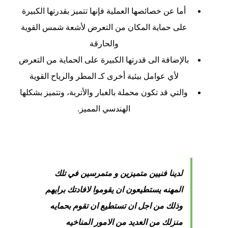
أما عن خصائصها العملية فإنها تتميز بقدرتها الكبيرة
على حماية المكان من التعرض لأشعة شمس القوية
والحارقة
بالإضافة الى قدرتها الكبيرة على الحماية من التعرض
لأي عوامل بيئية أخرى كـ المطر والرياح القوية
والتي قد تكون محملة بالغبار والأتربة، وتتميز بشكلها
الهندسي المميز.
لدينا فنيين متميزين و متمرسين في تلك
المهنه يستطيعون ان يقوموا لافادتك برايهم
وذلك من اجل ان تستطيع ان تقوم بحمايه
منزلك من العديد من الامور المناخيه