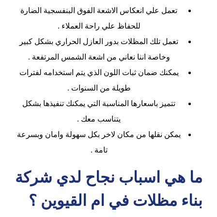
تعمل علي انعكاس الاشعة الفوق البنفسجية الضارة
للحفاظ علي راحة العملاء .
تعمل تلك المظلات بدور العازل الحراري بشكل كبير
وخاصة اننا نعاني من اشعة الشمس المرتفعة .
يمكنك ضمان ثبات اللون الذي يتم استخدامه لفترات
طويلة من السنوات .
تتميز باسعارها المناسبة التي يمكنك تنفيذها بشكل
يتناسب معك .
يمكن نقلها من مكان لاخر بكل سهولة وامان وبسرعة
تامة .
ما هي اسباب نجاح لدي شركة
بناء مظلات في ام القيوين ؟