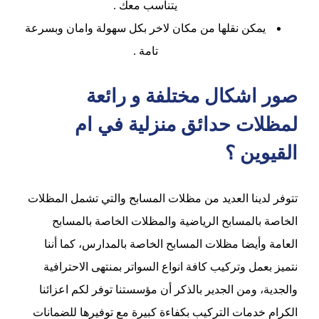
يتناسب معك .
يمكن نقلها من مكان لاخر بكل سهولة وامان وبسرعة
تامة .
صور اشكال مختلفة و رائعة
لمظلات حدائق منزلية في ام
القيوين ؟
تتوفر لدينا العديد من مظلات المسابح والتي تشمل المظلات
الخاصة بالمسابح الرياضية والمظلات الخاصة بالمسابح
العامة وأيضا مظلات المسابح الخاصة بالمدارس، كما أننا
نتميز بعمل وتركيب كافة انواع السواتر بمنتهى الاحترافية
والجدية، ومن الجدير بالذكر أن مؤسستنا توفر لكم اعزائنا
الكرام خدمات التركيب بكفاءة كبيرة مع توفيرها للضمانات