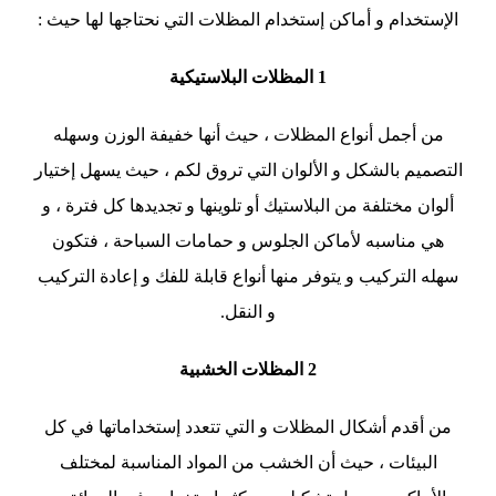
الإستخدام و أماكن إستخدام المظلات التي نحتاجها لها حيث :
1 المظلات البلاستيكية
من أجمل أنواع المظلات ، حيث أنها خفيفة الوزن وسهله
التصميم بالشكل و الألوان التي تروق لكم ، حيث يسهل إختيار
ألوان مختلفة من البلاستيك أو تلوينها و تجديدها كل فترة ، و
هي مناسبه لأماكن الجلوس و حمامات السباحة ، فتكون
سهله التركيب و يتوفر منها أنواع قابلة للفك و إعادة التركيب
و النقل.
2 المظلات الخشبية
من أقدم أشكال المظلات و التي تتعدد إستخداماتها في كل
البيئات ، حيث أن الخشب من المواد المناسبة لمختلف