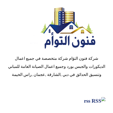
شركة فنون التؤام شركة متخصصة في جميع اعمال
الديكورات والجبس بورد وجميع اعمال الصيانة العامة للمباني
وتنسيق الحدائق في دبي ,الشارقة ,عجمان ,راس الخيمة
rss