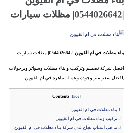
بناء مظلات في ام القيوين
|0544026642| مظلات سيارات
عجمان
View
Larger
بناء مظلات في ام القيوين
|0544026642| مظلات سيارات
Image
افضل شركة تصميم وتركيب و بناء مظلات وسواتر وبرجولات
,افضل سعر متر وجودة وعمالة ماهرة في ام القيوين.
Contents
[
hide
]
1
بناء مظلات في ام القيوين
2
تركيب وبناء مظلات في ام القيوين
3
ما هي اسباب نجاح لدي شركة بناء مظلات في ام القيوين