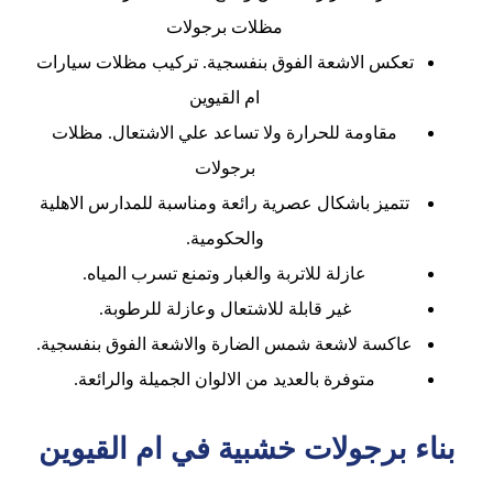
مظلات برجولات
تعكس الاشعة الفوق بنفسجية. تركيب مظلات سيارات
ام القيوين
مقاومة للحرارة ولا تساعد علي الاشتعال. مظلات
برجولات
تتميز باشكال عصرية رائعة ومناسبة للمدارس الاهلية
والحكومية.
عازلة للاتربة والغبار وتمنع تسرب المياه.
غير قابلة للاشتعال وعازلة للرطوبة.
عاكسة لاشعة شمس الضارة والاشعة الفوق بنفسجية.
متوفرة بالعديد من الالوان الجميلة والرائعة.
بناء برجولات خشبية في ام القيوين