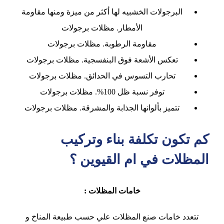
البرجولات الخشبيه لها أكثر من ميزة ومنها مقاومة
الأمطار. مظلات برجولات
مقاومة الرطوبة. مظلات برجولات
تعكس الأشعة فوق البنفسجية. مظلات برجولات
تحارب التسوس في الحدائق. مظلات برجولات
توفر نسبة ظل 100%. مظلات برجولات
تتميز بألوانها الجذابة والمشرقة. مظلات برجولات
كم تكون تكلفة بناء وتركيب
المظلات في ام القيوين ؟
خامات المظلات
:
تتعدد خامات صنع المظلات علي حسب طبيعة المناخ و