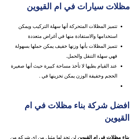
مظلات سيارات في ام القيوين
تتميز المظلات المتحركة أنها سهلة التركيب ويمكن
استخدامها والاستفادة منها في أغراض متعددة
تتميز المظلات بأنها وزنها خفيف يمكن حملها بسهولة
فهي سهلة التنقل والحمل.
عند القيام بطيها لا تأخذ مساحة كبيرة حيث أنها صغيرة
الحجم وخفيفة الوزن يمكن تخزينها في .
افضل شركة بناء مظلات في ام
القيوين
بناء مظلات في ام القيوين
لن تجد لها مثيل من اي شركه من