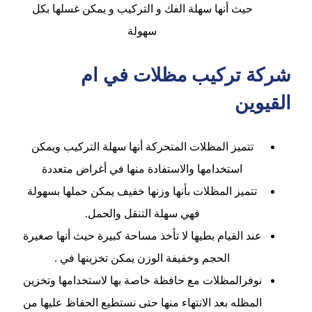
حيث أنها سهلة الفك و التركيب و يمكن غسلها بكل
سهولة
شركة تركيب مظلات في ام
القيوين
تتميز المظلات المتحركة أنها سهلة التركيب ويمكن
استخدامها والاستفادة منها في أغراض متعددة
تتميز المظلات بأنها وزنها خفيف يمكن حملها بسهولة
فهي سهلة التنقل والحمل.
عند القيام بطيها لا تأخذ مساحة كبيرة حيث أنها صغيرة
الحجم وخفيفة الوزن يمكن تخزينها في .
نوفرالمظلات مع حافظة خاصة بها لاستخدامها وتخزين
المظله بعد الانتهاء منها حتى نستطيع الحفاظ عليها من