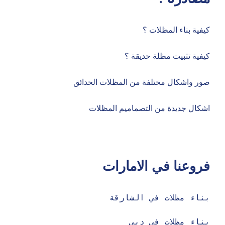
كيفية بناء المظلات ؟
كيفية تثبيت مظلة حديقة ؟
صور واشكال مختلفة من المظلات الحدائق
اشكال جديدة من التصماميم المظلات
فروعنا في الامارات
بناء مظلات في الشارقة

بناء مظلات في دبي 