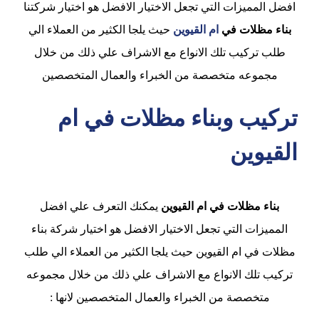
افضل المميزات التي تجعل الاختيار الافضل هو اختيار شركتنا
بناء مظلات في
ام القيوين
حيث يلجا الكثير من العملاء الي
طلب تركيب تلك الانواع مع الاشراف علي ذلك من خلال
مجموعه متخصصة من الخبراء والعمال المتخصصين
تركيب وبناء مظلات في ام
القيوين
بناء مظلات في ام القيوين
يمكنك التعرف علي افضل
المميزات التي تجعل الاختيار الافضل هو اختيار شركة بناء
مظلات في ام القيوين حيث يلجا الكثير من العملاء الي طلب
تركيب تلك الانواع مع الاشراف علي ذلك من خلال مجموعه
متخصصة من الخبراء والعمال المتخصصين لانها :