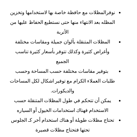
نوفرالمظلات مع حافظة خاصة بها لاستخدامها وتخزين
المظله بعد الانتهاء منها حتى نستطيع الحفاظ عليها من
الأتربة
المظلات المتنقلة بألوان جميلة ومقاسات مختلفة
وأغراض كثيرة وكذلك تتوفر بأسعار كثيرة تناسب
الجميع
بتوفير مقاسات مختلفة حسب المساحة وحسب
طلبات العملاء الكرام مع توفير اشكال لكل المساحات
والديكورات.
يمكن أن تتحكم في طول المظلات المتنقلة حسب
الاستخدام فهناك استخدامات الخيول أو السياره
تحتاج مظلات طويلة أو هناك استخدام أخر كـ الجلوس
تحتها فتحتاج مظلات قصيرة