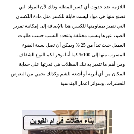
اللازمة ضد حدوث أي كسر للمظلة وذلك لأن المواد التي
تصنع منها هي مواد ليست قابلة للكسر مثل مادة اللكسان
التي تتميز بمقاومتها للكسر، هذا بالإضافة إلى إمكانية تمرير
الضوء عبرها بنسب مختلفة وتتحدد النسب حسب طلبات
العميل حيث تبدأ من 25 % ويمكن أن تصل نسبة الضوء
المسرب منها إلى 100% كما أننا نوفر لكم النوع الشفاف،
ومن أهم ما تتميز به تلك المظلات هي قدرتها على حماية
المكان من أي أتربة أو أشعة للشم وكذلك تحمي من التعرض
للحشرات. وسواتر اعمار الهندسية