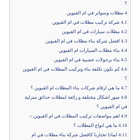
؟
4
مظلات وسواتر في ام القيوين
4.1
شركة تركيب مظلات في ام القيوين
4.2
مظلات سيارات في ام القيوين
4.3
افضل شركة بناء مظلات في ام القيوين
4.4
بناء مظلات السيارات ام القيوين
4.5
بناء برجولات خشبية في ام القيوين
4.6
كم تكون تكلفة بناء وتركيب المظلات في ام القيوين
؟
4.7
ما هي ارقام شركات بناء المظلات ام القيوين ؟
4.8
صور اشكال مختلفة و رائعة لمظلات حدائق منزلية
في ام القيوين ؟
4.9
اهم مواصفات تركيب المظلات في ام القيوين :-
4.10
ما هي انواع المظلات ؟
4.11
لماذا تختارنا كافضل شركة بناء مظلات في ام