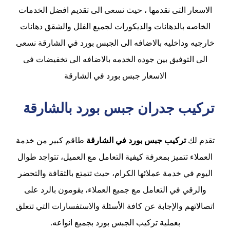
الاسعار التى نقدمها ، حيث نسعى الى تقديم افضل الخدمات
الخاصه بالدهانات والديكورات لجميع الفلل والشقق دهانات
خارجيه وداخليه بالاضافه الى الجبس بورد في الشارقة نسعى
الى التوفيق بين جوده الخدمه بالاضافه الى تخفيضات فى
الاسعار جبس بورد في الشارقة
تركيب جدران جبس بورد بالشارقة
تقدم لك
تركيب جبس بورد في الشارقة
طاقم كبير من خدمة
العملاء تتميز بمعرفة كيفية التعامل مع العميل، تتواجد طوال
اليوم في خدمة عملائها الكرام، حيث تتمتع بالثقافة والتحضر
والرقي في التعامل مع جميع العملاء، يقومون بالرد على
اتصالاتهم والإجابة عن كافة الأسئلة والاستفسارات التي تتعلق
بعملية تركيب الجبس بورد بجميع انواعه.