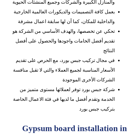
والمنازل الكبيرة والشركات وجميع المنشئات الحيوية
بعمل كافة التصميمات والديكورات العالمية الخارجية
والداخلية للمكان، كما أن لها سابقة اعمال مشرفة
تحكي عن تخصصها، والهدف الأساسي من الشركة هو
تقديم أفضل الخامات واجودها والحصول على أفضل
النتائج
في مجال تركيب جبس بورد، مع الحرص على تقديم
الأسعار المناسبة لجميع العملاء والتي لا تقبل منافسة
الشركات الأخرى الموجودة
شركة جبس بورد توفر لعملائها مستوى متميز من
الخدمة وتقدم أفضل ما لديها في فئة الاعمال الخاصة
بتركيب جبس بورد
Gypsum board installation in