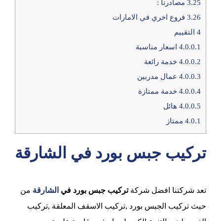
3.25
مصادرنا :
3.26
فروع اخري في الامارات
4
التقييم
4.0.0.1
اسعار مناسبة
4.0.0.2
خدمة رائعة
4.0.0.3
عمال مدربين
4.0.0.4
خدمة ممتازة
4.0.0.5
هائل
4.0.1
ممتاز
تركيب جبس بورد في الشارقة
تعد شركتنا افضل شركة
تركيب جبس بورد في
الشارقة
من
حيث تركيب الجبس بورد ,تركيب الاسقف المعلقة ,تركيب