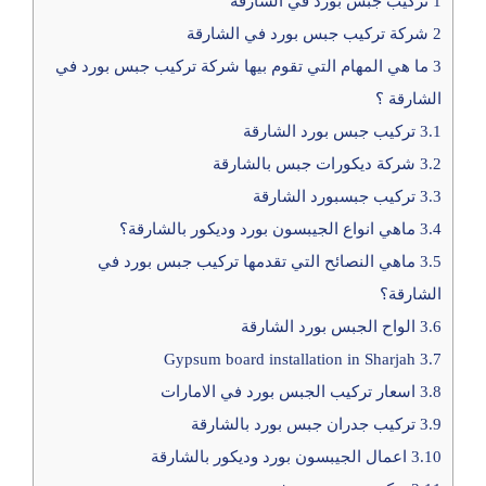
1
تركيب جبس بورد في الشارقة
2
شركة تركيب جبس بورد في الشارقة
3
ما هي المهام التي تقوم بيها شركة تركيب جبس بورد في
الشارقة ؟
3.1
تركيب جبس بورد الشارقة
3.2
شركة ديكورات جبس بالشارقة
3.3
تركيب جبسبورد الشارقة
3.4
ماهي انواع الجيبسون بورد وديكور بالشارقة؟
3.5
ماهي النصائح التي تقدمها تركيب جبس بورد في
الشارقة؟
3.6
الواح الجبس بورد الشارقة
Gypsum board installation in Sharjah
3.7
3.8
اسعار تركيب الجبس بورد في الامارات
3.9
تركيب جدران جبس بورد بالشارقة
3.10
اعمال الجيبسون بورد وديكور بالشارقة