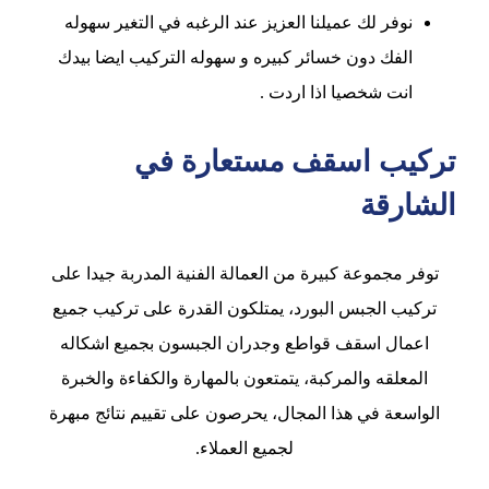
نوفر لك عميلنا العزيز عند الرغبه في التغير سهوله
الفك دون خسائر كبيره و سهوله التركيب ايضا بيدك
انت شخصيا اذا اردت .
تركيب اسقف مستعارة في
الشارقة
توفر مجموعة كبيرة من العمالة الفنية المدربة جيدا على
تركيب الجبس البورد، يمتلكون القدرة على تركيب جميع
اعمال اسقف قواطع وجدران الجبسون بجميع اشكاله
المعلقه والمركبة، يتمتعون بالمهارة والكفاءة والخبرة
الواسعة في هذا المجال، يحرصون على تقييم نتائج مبهرة
لجميع العملاء.