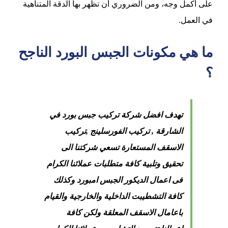
على أكمل وجه، ومن الضروري أن تظهر بها الدقة المتناهية
في العمل.
ما هي مكونات الجبس البورد الناجح
؟
تهدف افضل شركة تركيب جبس بورد في
الشارقة , تركيب الفورسلينج ,تركيب
الاسقف المستعارة تسعي شركتنا الى
تحقيق وتلبية كافة متطلبات عملائنا الكرام
فى اعمال الديكور الجبس امبورد وكذلك
كافة التشطيبت الداخلية والخارجية والقيام
باعامال الاسقف المعلقة ولكن كافة