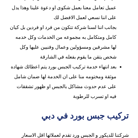
عميل تعامل معنا بعمل شكوى او دعوة علينا وهذا يدل
على اننا نسعي لعمل الافضل لك
بجانب اننا لسنا شركة تتكون من فرد او فردين بل كيان
كامل ومتكامل به مجموعه من الخدمات وكل خدمه
لها مشرفين ومسؤولين وعمال وفنيين عليها وكل
شخص يتقن ما يقوم بفعله في الشارقة
بعد انتهاء خدمة تركيب الجبس بورد يتم اعطائك شهاده
موثقة ومختومه منا على ان الخدمة لها ضمان شامل
على عدم حدوث مشاكل بالجبس او ظهور تشققات
فيه او تسرب للرطوبة
تركيب جبس بورد في دبي
شركتنا للديكور و الجبس ورد تقدم لعملائها اقل الاسعار