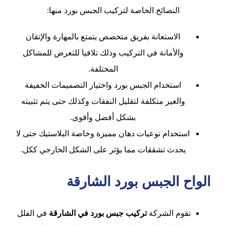
النصائح الخاصة لتركيب الجبس بورد منها:
الاستعانة بفريق متخصص يتمتع بالمهارة والإتقان
والأمانة في التركيب وذلك تلافيا للتعرض للمشاكل
المختلفة.
استخدام الجبس بورد واختيار التصميمات الخفيفة
والغير متكلفة لتقليل النفقات وكذلك حتى يتم تثبيته
بشكل أفضل وأقوى.
استخدام نوعيات دهان مميزة وخاصة البلاستيك حتى لا
يحدث تشققات مما يؤثر على الشكل الخارجي ككل.
الواح الجبس بورد الشارقة
تقوم الشركة
تركيب جبس بورد في الشارقة
في الفلل