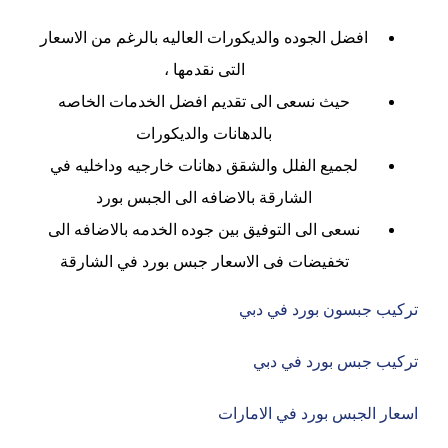
افضل الجوده والديكورات العاليه بالرغم من الاسعار
التى نقدمها ،
حيث نسعى الى تقديم افضل الخدمات الخاصه
بالدهانات والديكورات
لجميع الفلل والشقق دهانات خارجيه وداخليه في
الشارقة بالاضافه الى الجبس بورد
نسعى الى التوفيق بين جوده الخدمه بالاضافه الى
تخفيضات فى الاسعار جبس بورد في الشارقة
تركيب جبسون بورد في دبي
تركيب جبس بورد في دبي
اسعار الجبس بورد في الامارات