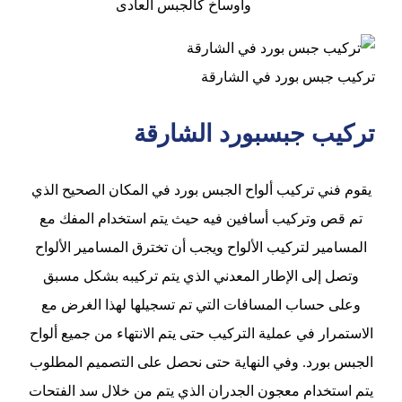
وأوساخ كالجبس العادى
تركيب جبس بورد في الشارقة
تركيب جبسبورد الشارقة
يقوم فني تركيب ألواح الجبس بورد في المكان الصحيح الذي
تم قص وتركيب أسافين فيه حيث يتم استخدام المفك مع
المسامير لتركيب الألواح ويجب أن تخترق المسامير الألواح
وتصل إلى الإطار المعدني الذي يتم تركيبه بشكل مسبق
وعلى حساب المسافات التي تم تسجيلها لهذا الغرض مع
الاستمرار في عملية التركيب حتى يتم الانتهاء من جميع ألواح
الجبس بورد. وفي النهاية حتى نحصل على التصميم المطلوب
يتم استخدام معجون الجدران الذي يتم من خلال سد الفتحات