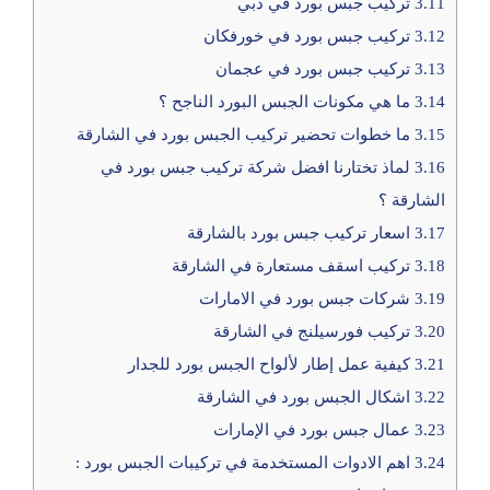
3.11
تركيب جبس بورد في دبي
3.12
تركيب جبس بورد في خورفكان
3.13
تركيب جبس بورد في عجمان
3.14
ما هي مكونات الجبس البورد الناجح ؟
3.15
ما خطوات تحضير تركيب الجبس بورد في الشارقة
3.16
لماذ تختارنا افضل شركة تركيب جبس بورد في
الشارقة ؟
3.17
اسعار تركيب جبس بورد بالشارقة
3.18
تركيب اسقف مستعارة في الشارقة
3.19
شركات جبس بورد في الامارات
3.20
تركيب فورسيلنج في الشارقة
3.21
كيفية عمل إطار لألواح الجبس بورد للجدار
3.22
اشكال الجبس بورد في الشارقة
3.23
عمال جبس بورد في الإمارات
3.24
اهم الادوات المستخدمة في تركيبات الجبس بورد :