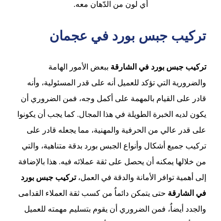
أي لون من الدّهان معه.
تركيب جبس بورد في عجمان
تركيب جبس بورد في الشارقة
ببعض الأمور الهامة
والضرورية التي تؤكد للعميل أنه على قدر المسئولية، وأنه
قادر على القيام بالمهمة على أكمل وجه، فمن الضروري أن
يكون لديه الخبرة الطويلة في هذا المجال. كما يجب أن يكونوا
على قدر عالي من الحرفية والمهنية، مما يجعله قادر على
تركيب جميع أشكال وأنواع الجبس بورد بدقة متناهية، والتي
من خلالها يمكنه أن يحصل على ثقة عملائه فيه. هذا بالإضافة
إلى أهمية توافر الأمانة والدقة في العمل،
تركيب جبس بورد
في الشارقة
حتى يتمكن دائماٌ من كسب ثقة العملاء القدامى
والجدد أيضاٌ، فمن الضروري أن يقوم بتسليم مهمته للعميل