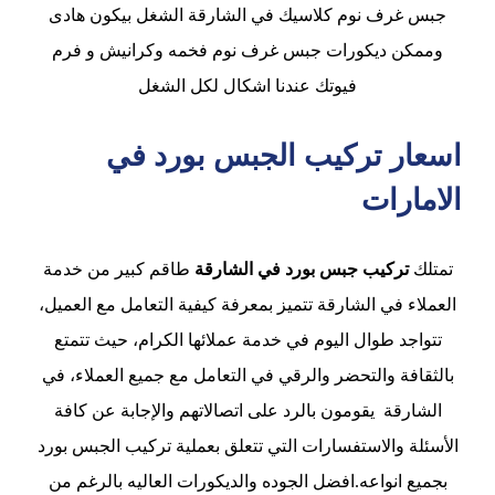
جبس غرف نوم كلاسيك في الشارقة الشغل بيكون هادى
وممكن ديكورات جبس غرف نوم فخمه وكرانيش و فرم
فيوتك عندنا اشكال لكل الشغل
اسعار تركيب الجبس بورد في
الامارات
تمتلك
تركيب جبس بورد في الشارقة
طاقم كبير من خدمة
العملاء في الشارقة تتميز بمعرفة كيفية التعامل مع العميل،
تتواجد طوال اليوم في خدمة عملائها الكرام، حيث تتمتع
بالثقافة والتحضر والرقي في التعامل مع جميع العملاء، في
الشارقة يقومون بالرد على اتصالاتهم والإجابة عن كافة
الأسئلة والاستفسارات التي تتعلق بعملية تركيب الجبس بورد
بجميع انواعه.افضل الجوده والديكورات العاليه بالرغم من