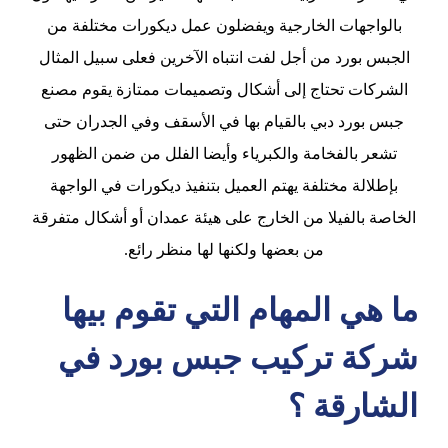
بالواجهات الخارجية ويفضلون عمل ديكورات مختلفة من
الجبس بورد من أجل لفت انتباه الآخرين فعلى سبيل المثال
الشركات تحتاج إلى أشكال وتصميمات ممتازة يقوم مصنع
جبس بورد دبي بالقيام بها في الأسقف وفي الجدران حتى
تشعر بالفخامة والكبرياء وأيضا الفلل من ضمن الظهور
بإطلالة مختلفة يهتم العميل بتنفيذ ديكورات في الواجهة
الخاصة بالفيلا من الخارج على هيئة عمدان أو أشكال متفرقة
من بعضها ولكنها لها منظر رائع.
ما هي المهام التي تقوم بيها
شركة تركيب جبس بورد في
الشارقة ؟