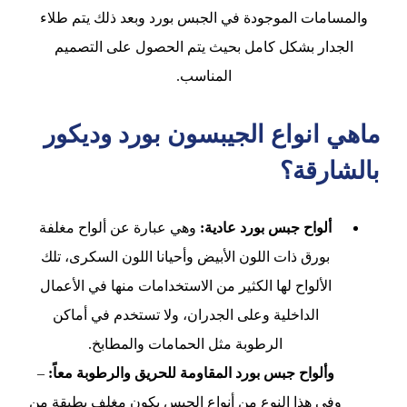
والمسامات الموجودة في الجبس بورد وبعد ذلك يتم طلاء
الجدار بشكل كامل بحيث يتم الحصول على التصميم
المناسب.
ماهي انواع الجيبسون بورد وديكور
بالشارقة؟
ألواح جبس بورد عادية:
وهي عبارة عن ألواح مغلفة
بورق ذات اللون الأبيض وأحيانا اللون السكرى، تلك
الألواح لها الكثير من الاستخدامات منها في الأعمال
الداخلية وعلى الجدران، ولا تستخدم في أماكن
الرطوبة مثل الحمامات والمطابخ.
وألواح جبس بورد المقاومة للحريق والرطوبة معاً:
–
وفي هذا النوع من أنواع الجبس يكون مغلف بطبقة من