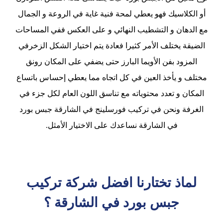
أو الكلاسيك فهو يعطي لمحة فنية غاية في الروعة و الجمال
مع الدهان و التشطيب النهائي و على العكس ففي المساحات
الضيقة يختلف الأمر كثيرا فعادة يتم اختيار الشكل الزخرفي
المزود بفن الأويما البارز حتى يضفي على المكان رونق
مختلف و يأخذ العين في كل اتجاه مما يعطي إحساس باتساع
المكان و تعدد محتوياته مع تناسق اللون العام لكل جزء في
الغرفة ونحن في تركيب فورسلينج في الشارقة جبس بورد
في الشارقة نساعدك على الاختيار الأمثل.
لماذ تختارنا افضل شركة تركيب
جبس بورد في الشارقة ؟