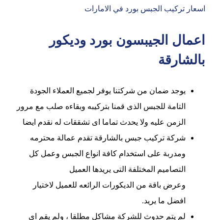
اسعار تركيب الجبس بورد في الامارات
اعمال الجيبسون بورد وديكور
بالشارقة
يوجد ضمان من شركتنا يوفر لجميع العملاء الجودة
التامة للجبس الذى قمنا بتركيبه وبقاءه صلب مع مرور
الزمن عليه ولا يحدث تماما اى تشققات له نقدم ايضا
شركة تركيب جبس بالشارقة تقدم عمالة محترمه
ومدربة على استخدام كافة انواع الجبس وعمل كل
التصاميم المختلفة التى يريدها العميل
وعرض باقة من الديكورات الرائعه للعميل لاختيار
افضل ما يريد.
لم يتم حدوث للشركة مشاكل مطلقا ، ولم يقم اى