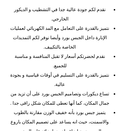
نقدم لكم جودة عالية جدا في التشطيب و الديكور
الخارجي.
نتميز بالقدرة على التعامل مع المد الكهربائي لعمليات
الإنارة داخل الجبس بورد وأيضا نوفر لكم التمديدات
الخاصة بالتكييف.
نقدم لحضرتكم أسعار لا تقبل المنافسة و مناسبة
للجميع.
نتميز بالقدرة على التسليم في أوقات قياسية و بجودة
عالية.
تساع ديكورات وتصاميم الجبس بورد على أن تزيد من
جمال المكان، كما أنها تعطى للمكان شكل راقى جدا .
يتميز جبس بورد بأنه خفيف الوزن مقارنة بالطوب
والاسمنت، حيث انه يساعد على تصميم المكان باروع