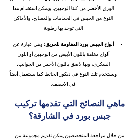
الورق الأخضر من كلتا الوجهين، ويمكن استخدام هذا
النوع من الجبس في الحمامات والمطابخ، والأماكن
التي توجد بها رطوبة
ألواح الجبس بورد المقاومة للحريق:
وهي عبارة عن
ألواح مغلفة باللون الأبيض من الوجهين أو اللون
السكرى، وبها لاصق باللون الأحمر من الجوانب،
ويستخدم تلك النوع في ديكور الحائط كما يستعمل أيضاً
في الاسقف.
ماهي النصائح التي تقدمها تركيب
جبس بورد في الشارقة؟
من خلال مراجعة المتخصصين يمكن تقديم مجموعة من