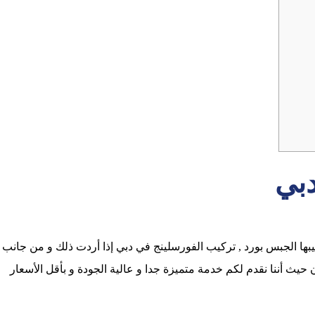
بي
بها الجبس بورد , تركيب الفورسلينج في دبي إذا أردت ذلك و من جانب
ن حيث أننا نقدم لكم خدمة متميزة جدا و عالية الجودة و بأقل الأسعار