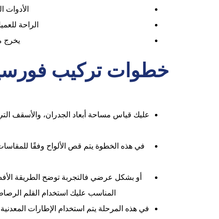
الأدوات ا
الراحة للعمي
يخرج م
خطوات تركيب فورسيل
عليك قياس مساحة أبعاد الجدران، والأسقف التي
في هذه الخطوة يتم قص الألواح وفقًا للمقاسات 
أو بشكل عرضي فالتجربة توضح الطريقة الأفضل
المناسب عليك استخدام القلم الرصاص،
في هذه المرحلة يتم استخدام الإطارات المعدنية 