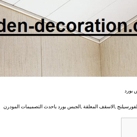
سيلنج ,الاسقف المعلقة ,الجبس بورد باحدث التصميمات المودرن