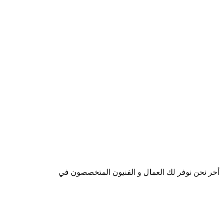
 أخر نحن نوفر لك العمال و الفنيون المتخصصون في