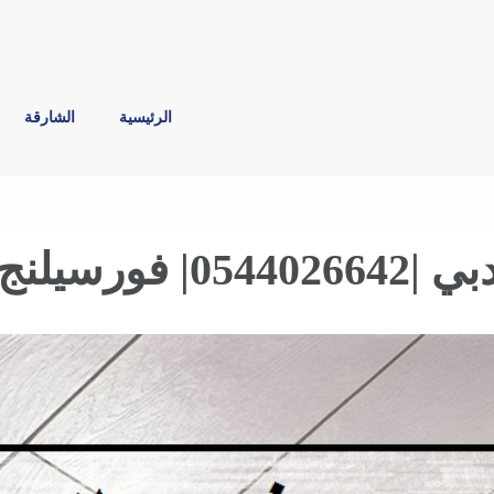
الرئيسية
الشارقة
 جبس بورد