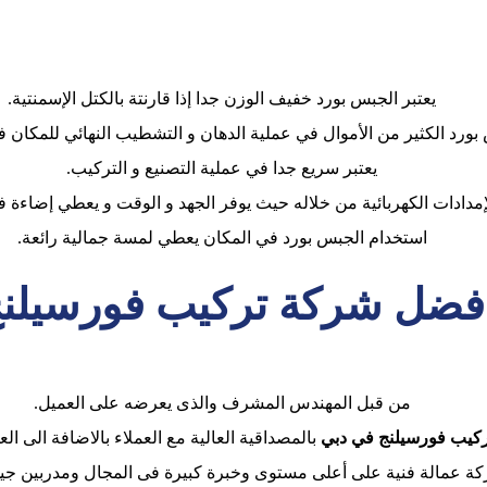
يعتبر الجبس بورد خفيف الوزن جدا إذا قارنتة بالكتل الإسمنتية.
بورد الكثير من الأموال في عملية الدهان و التشطيب النهائي للمكان ف
يعتبر سريع جدا في عملية التصنيع و التركيب.
إمدادات الكهربائية من خلاله حيث يوفر الجهد و الوقت و يعطي إضاءة ف
استخدام الجبس بورد في المكان يعطي لمسة جمالية رائعة.
ا افضل شركة تركيب فورسيلن
من قبل المهندس المشرف والذى يعرضه على العميل.
كيب فورسيلنج في دبي
بالمصداقية العالية مع العملاء بالاضافة الى الع
ة عمالة فنية على أعلى مستوى وخبرة كبيرة فى المجال ومدربين جيد