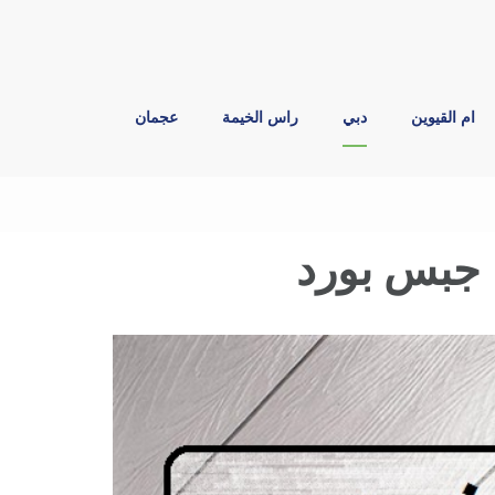
ام القيوين
دبي
راس الخيمة
عجمان