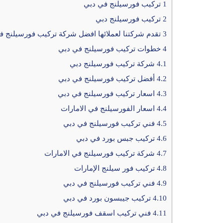
1
تركيب فورسيلنج في دبي
2
تركيب فورسيلنج دبي
3
تقدم شركتنا لعملائها افضل شركة تركيب فورسيلنج ف
4
خطوات تركيب فورسيلنج في دبي
4.1
شركة تركيب فورسيلنج دبي
4.2
أفضل تركيب فورسيلنج في دبي
4.3
اسعار تركيب فورسيلنج في دبي
4.4
اسعار الفورسيلنج في الامارات
4.5
فني تركيب فورسيلنج في دبي
4.6
تركيب جبس بورد في دبي
4.7
شركة تركيب فورسيلنج في الامارات
4.8
تركيب فور سيلنج الإمارات
4.9
فني تركيب فورسيلنج في دبي
4.10
تركيب جيبسون بورد في دبي
4.11
فني تركيب اسقف فورسيلنج في دبي