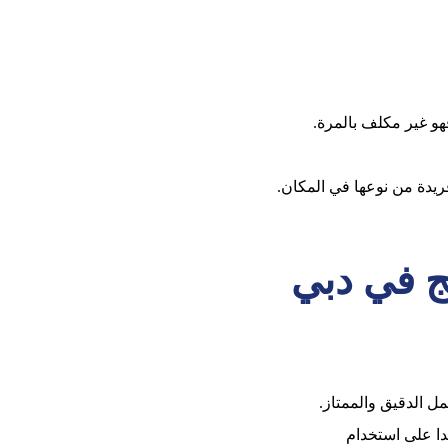
هو غير مكلف بالمرة.
ريدة من نوعها في المكان.
ج في دبي
مل الدقيق والممتاز.
ا على استخدام