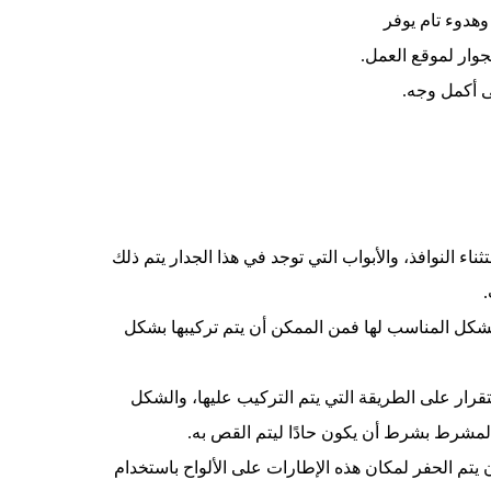
وهدوء تام يوفر
وار لموقع العمل.
 أكمل وجه.
ناء النوافذ، والأبواب التي توجد في هذا الجدار يتم ذلك
.
 الشكل المناسب لها فمن الممكن أن يتم تركيبها بشكل
رار على الطريقة التي يتم التركيب عليها، والشكل
المشرط بشرط أن يكون حادًا ليتم القص به.
 يتم الحفر لمكان هذه الإطارات على الألواح باستخدام