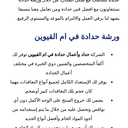
ستتعاونون مع افضل فني حدادة ومن تعامل معنا مسبقا
يشهد لنا برقي العمل والالتزام بالموعد والمستوى الرفيع.
ورشة حدادة في ام القيوين
الشركة
حداد وأعمال حدادة في ام القيوين
توفر لك
أكفأ المتخصصين والفنيين ذوي الخبرة في مختلف
أعمال الحدادة.
يوفر لك الإستعداد الكامل لجميع أنواع التعاقدات مهما
كان حجم تلك التعاقدات كبير أوضخم.
يضمن لك خروج المنتج على الوجه الأكمل دون أي
نواقص وتحصل عليه من خلال ما يتم إستخدامه من
أجود المواد الخام وأفضل أنواع الحديد
يضمن لك أن جميع ما يستخدمه من المواد الخام هي