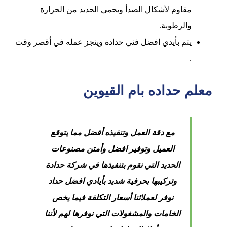
مقاوم لأشكال الصدأ ويحمي الحديد من الحرارة
والرطوبة.
يتم بأيدي افضل فني حدادة وينجز عمله في أقصر وقت
.
معلم حداده بام القيوين
مع دقة العمل وتنفيذه أفضل مما يتوقع
العميل وتوفير افضل وأمتن مصنوعات
الحديد التي نقوم بتنفيذها في شركة حدادة
وتركيبها بحرفية شديد بأيادي افضل حداد
نوفر لعملائنا أسعار التكلفة فيما يخص
الخامات والمشغولات التي نوفرها لهم لأننا