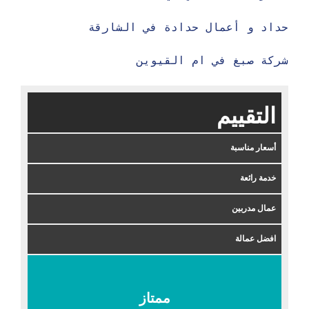
حداد و أعمال حدادة في الشارقة 
شركة صبغ في ام القيوين

التقييم
أسعار مناسبة
خدمة رائعة
عمال مدربين
افضل عمالة
ممتاز