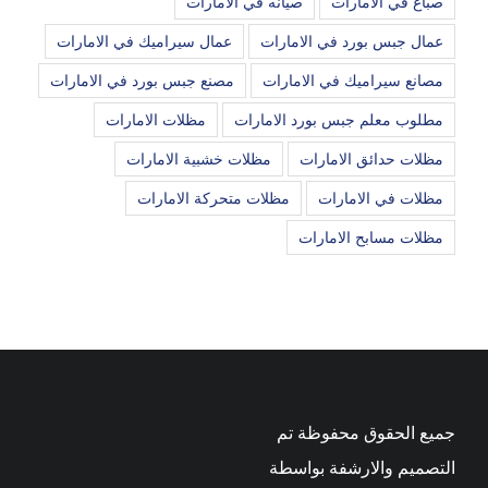
صباغ في الامارات
صيانه في الامارات
عمال جبس بورد في الامارات
عمال سيراميك في الامارات
مصانع سيراميك في الامارات
مصنع جبس بورد في الامارات
مطلوب معلم جبس بورد الامارات
مظلات الامارات
مظلات حدائق الامارات
مظلات خشبية الامارات
مظلات في الامارات
مظلات متحركة الامارات
مظلات مسابح الامارات
جميع الحقوق محفوظة تم
التصميم والارشفة بواسطة