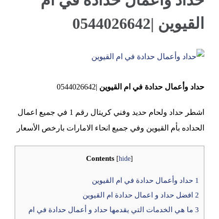
حداد وأعمال حدادة في ام
القيوين |0544026642
عجمان
View
Larger
حداد وأعمال حدادة في ام القيوين
|0544026642
Image
اشطر حداد ولحام حديد وفني كريتال رقم 1 في جميع اعمال
الحداده بأم القيوين وفي جميع انحاء الامارات بارخص الأسعار
Contents
[
hide
]
1
حداد وأعمال حدادة في ام القيوين
2
افضل حداد و اعمال حدادة ام القيوين
3
ما هي الخدمات التي يقدمها حداد و أعمال حدادة في ام