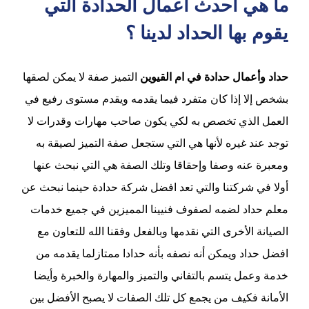
ما هي احدث اعمال الحدادة التي
يقوم بها الحداد لدينا ؟
حداد وأعمال حدادة في ام القيوين
التميز صفة لا يمكن لصقها
بشخص إلا إذا كان متفرد فيما يقدمه ويقدم مستوى رفيع في
العمل الذي تخصص به لكي يكون صاحب مهارات وقدرات لا
توجد عند غيره لأنها هي التي ستجعل صفة التميز لصيقة به
ومعبرة عنه وصفا وإحقاقا وتلك الصفة هي التي نبحث عنها
أولا في شركتنا والتي تعد افضل شركة حدادة حينما نبحث عن
معلم حداد لضمه لصفوف فنيينا المميزين في جميع خدمات
الصيانة الأخرى التي نقدمها وبالفعل وفقنا الله للتعاون مع
افضل حداد ويمكن أنه نصفه بأنه حدادا ممتازلما يقدمه من
خدمة وعمل يتسم بالتفاني والتميز والمهارة والخبرة وأيضا
الأمانة فكيف من يجمع كل تلك الصفات لا يصبح الأفضل بين