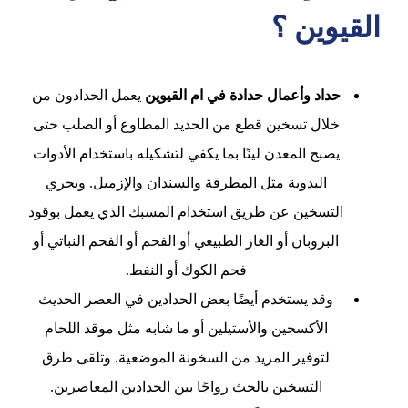
القيوين ؟
حداد وأعمال حدادة في ام القيوين
يعمل الحدادون من
خلال تسخين قطع من الحديد المطاوع أو الصلب حتى
يصبح المعدن لينًا بما يكفي لتشكيله باستخدام الأدوات
اليدوية مثل المطرقة والسندان والإزميل. ويجري
التسخين عن طريق استخدام المسبك الذي يعمل بوقود
البروبان أو الغاز الطبيعي أو الفحم أو الفحم النباتي أو
فحم الكوك أو النفط.
وقد يستخدم أيضًا بعض الحدادين في العصر الحديث
الأكسجين والأستيلين أو ما شابه مثل موقد اللحام
لتوفير المزيد من السخونة الموضعية. وتلقى طرق
التسخين بالحث رواجًا بين الحدادين المعاصرين.