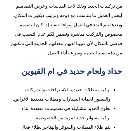
من تركيبات الحديد وذلك لأخذ القياسات وعرض التصاميم
ليختار العميل ما يتناسب مع ذوقه وترتيب ديكورات المكان
وبعدها يتم البدء في العمل سواء التنفيذ إذا كان التصميم
مخصوص والتركيب مباشرة ونضمن لكم عدم التسبب في
فوضى بالمكان لأن فنيينا لديهم معداتهم الحديثة التي تمكنهم
من دقة تنفيذ الخدمة وسرعة أداء العمل.
حداد ولحام حديد في ام القيوين
تركيب مظلات حديدية للاستراحات والشركات
والقصور لحماية السيارات ومظلات متعددة الأغراض.
نطوع الحديد لتشكيله في تصميمات متعددة أثناء
تركيب سواتر حديد لمزيد من الخصوصية.
يتم طلاء المظلات والسواتر والهناجر بطلاء فعال