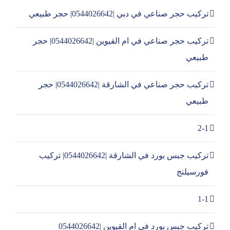
تركيب حجر صناعي في دبي |0544026642| حجر طبيعي
تركيب حجر صناعي في ام القيوين |0544026642| حجر
طبيعي
تركيب حجر صناعي في الشارقة |0544026642| حجر
طبيعي
2-1
تركيب جبس بورد في الشارقة |0544026642| تركيب
فورسيلنج
1-1
تركيب جبس بورد في ام القيوين |0544026642