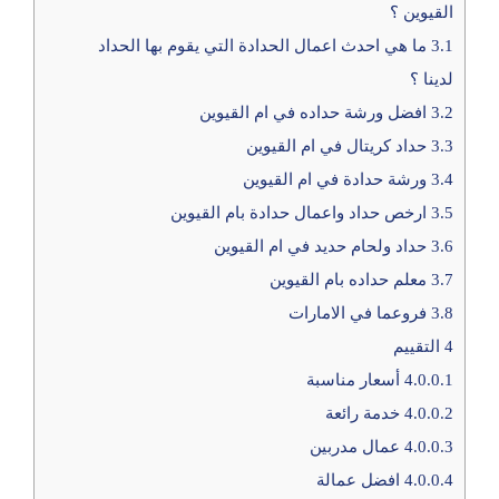
القيوين ؟
3.1
ما هي احدث اعمال الحدادة التي يقوم بها الحداد
لدينا ؟
3.2
افضل ورشة حداده في ام القيوين
3.3
حداد كريتال في ام القيوين
3.4
ورشة حدادة في ام القيوين
3.5
ارخص حداد واعمال حدادة بام القيوين
3.6
حداد ولحام حديد في ام القيوين
3.7
معلم حداده بام القيوين
3.8
فروعما في الامارات
4
التقييم
4.0.0.1
أسعار مناسبة
4.0.0.2
خدمة رائعة
4.0.0.3
عمال مدربين
4.0.0.4
افضل عمالة