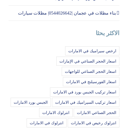
بناء مظلات في عجمان |0544026642| مظلات سيارات
الاكثر بحثا
ارخص سيراميك في الامارات
اسعار الحجر الصناعي في الإمارات
اسعار الحجر الصناعي للواجهات
اسعار الفورسيلنج في الامارات
اسعار تركيب الجبس بورد في الامارات
اسعار تركيب السيراميك في الامارات
الجبس بورد الامارات
الحجر الصناعي الامارات
انترلوك الامارات
انترلوك رخيص في الامارات
انترلوك في الامارات