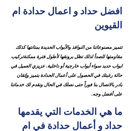
افضل حداد و اعمال حدادة ام
القيوين
تتميز مصنوعاتنا من النوافذ والأبواب الحديدة بمتانتها كذلك
مقاومتها للصدأ لذلك تظل برونقها لأطول فترة ممكنةتركيب
ابواب حديد سواء أبواب خارجية أو داخلية. عزيزي العميل في
حالة رغبتك في الحصول على أعمال الحدادة بتميز وإتقان
بادر بالاتصال بنا فوراً حتى نصلك في الحال ونقدم لك خدماتنا
على أفضل وجه.
ما هي الخدمات التي يقدمها
حداد و أعمال حدادة في ام