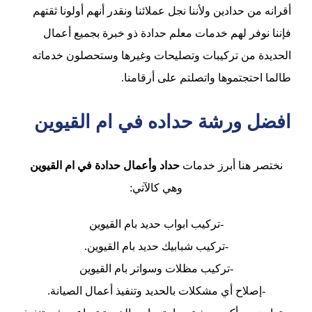
أقرانه من حدادين ولأننا نجل عملائنا ونقدر أنهم أولونا ثقتهم
فإننا نوفر لهم خدمات معلم حدادة ذو خبرة بجميع أعمال
الحديدة من تركيبات وتصليحات وغيرها وستحصلون خدماته
طالما احتجتموها واتصلتم على أرقامنا.
افضل ورشة حداده في ام القيوين
نختصر هنا أبرز خدمات
حداد وأعمال حدادة في ام القيوين
وهي كالآتي:
-تركيب ابواب حديد بام القيوين
-تركيب شبابيك حديد بام القيوين.
-تركيب مظلات وسواتر بام القيوين
-إصلاح أي مشكلات بالحديد وتنفيذ أعمال الصيانة.