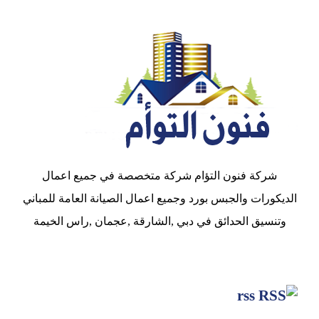
شركة فنون التؤام شركة متخصصة في جميع اعمال
الديكورات والجبس بورد وجميع اعمال الصيانة العامة للمباني
وتنسيق الحدائق في دبي ,الشارقة ,عجمان ,راس الخيمة
rss