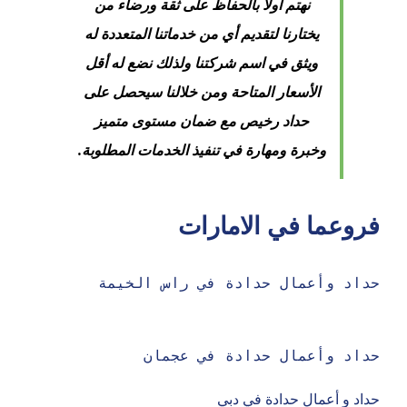
نهتم أولا بالحفاظ على ثقة ورضاء من
يختارنا لتقديم أي من خدماتنا المتعددة له
ويثق في اسم شركتنا ولذلك نضع له أقل
الأسعار المتاحة ومن خلالنا سيحصل على
حداد رخيص مع ضمان مستوى متميز
وخبرة ومهارة في تنفيذ الخدمات المطلوبة.
فروعما في الامارات
حداد وأعمال حدادة في عجمان
حداد و أعمال حدادة في دبي