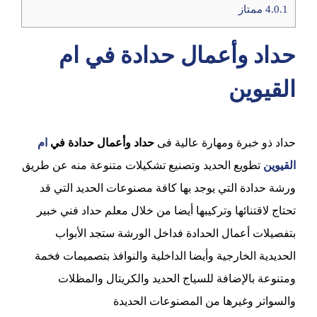
4.0.1
ممتاز
حداد وأعمال حدادة في ام
القيوين
حداد ذو خبرة ومهارة عالية فى
حداد وأعمال حدادة في
ام
القيوين
تطويع الحديد وتصنيع تشكيلات متنوعة منه عن طريق
ورشة حدادة التي يوجد بها كافة مصنوعات الحديد التي قد
تحتاج لاقتنائها وتركيبها أيضا من خلال معلم حداد فني خبير
بتفصيلات أعمال الحدادة فداخل الورشة ستجد الأبواب
الحديدية الخارجية وأيضا الداخلية والنوافذ بتصميمات فخمة
ومتنوعة بالإضافة للسياج الحديد والكريتال والمظلات
والسواتر وغيرها من المصنوعات الحديدة