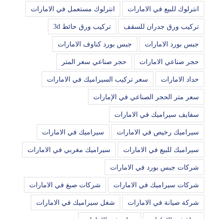
انترلوك للبيع في الامارات
انترلوك مستعمل في الامارات
تركيب ورق جدران للسقف
تركيب ورق حائط 3d
جبس بورد الامارات
جبس بورد كناوف الامارات
حجر صناعي الامارات
حجر صناعي سعر المتر
حداد الامارات
سعر تركيب السيراميك في الامارات
سعر متر الحجر الصناعي في الإمارات
سفايف سيراميك في الامارات
سيراميك رخيص في الامارات
سيراميك في الامارات
سيراميك للبيع في الامارات
سيراميك مغربي في الامارات
شركات جبس بورد في الامارات
شركات سيراميك في الامارات
شركات صبغ في الامارات
شركة صيانة في الامارات
شغل سيراميك في الامارات