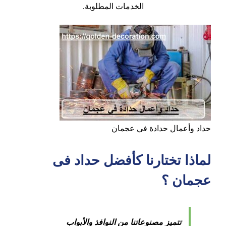
الخدمات المطلوبة.
حداد وأعمال حدادة في عجمان
لماذا تختارنا كأفضل حداد فى
عجمان ؟
تتميز مصنوعاتنا من النوافذ والأبواب