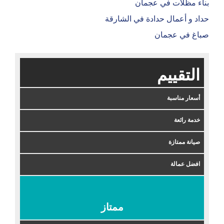
بناء مظلات في عجمان
حداد و أعمال حدادة في الشارقة
صباغ في عجمان
التقييم
أسعار مناسبة
خدمة رائعة
صيانة ممتازة
افضل عمالة
ممتاز