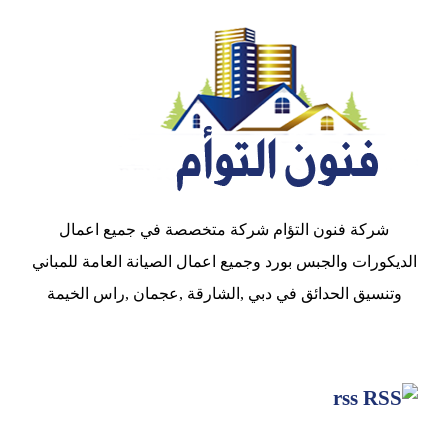
شركة فنون التؤام شركة متخصصة في جميع اعمال
الديكورات والجبس بورد وجميع اعمال الصيانة العامة للمباني
وتنسيق الحدائق في دبي ,الشارقة ,عجمان ,راس الخيمة
rss