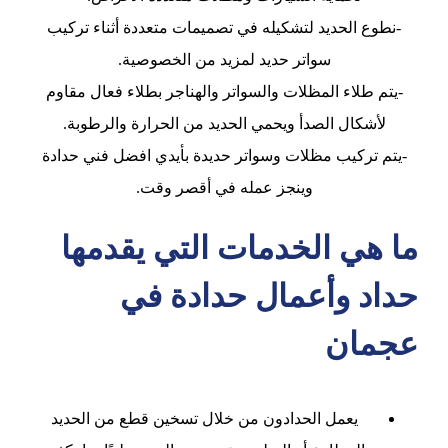
-نطوع الحديد لتشكيله في تصميمات متعددة أثناء تركيب
سواتر حديد لمزيد من الخصوصية.
-يتم طلاء المظلات والسواتر والهناجر بطلاء فعال مقاوم
لأشكال الصدأ ويحمي الحديد من الحرارة والرطوبة.
-يتم تركيب مظلات وسواتر حديدة بأيدي افضل فني حدادة
وينجز عمله في أقصر وقت.
ما هي الخدمات التي يقدمها
حداد وأعمال حدادة في
عجمان
يعمل الحدادون من خلال تسخين قطع من الحديد