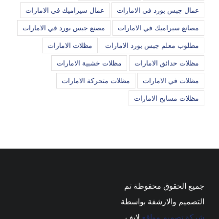
عمال جبس بورد في الامارات
عمال سيراميك في الامارات
مصانع سيراميك في الامارات
مصنع جبس بورد في الامارات
مطلوب معلم جبس بورد الامارات
مظلات الامارات
مظلات حدائق الامارات
مظلات خشبية الامارات
مظلات في الامارات
مظلات متحركة الامارات
مظلات مسابح الامارات
جميع الحقوق محفوظة تم
التصميم والارشفة بواسطة
شركة تصميم مواقع
لايف