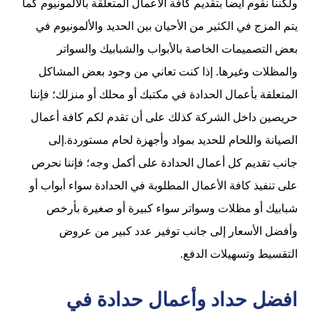
ولكننا نقوم أيضاً بتقديم كافة الأعمال المتعلقة بالألمونيوم كما
يتم المزج في الكثير من الأحيان بين الحديد والألمونيوم في
بعض التصميمات الخاصة بالأبواب والشبابيك والسواتر
والمظلات وغيرها. إذا كنت تعاني من وجود بعض المشاكل
المتعلقة بأعمال الحدادة في مكتبك أو محلك أو منزلك؛ فإننا
حريصين داخل الشركة كذلك على أن تقدم لكم كافة أعمال
الصيانة واللحام للحديد بمواد وأجهزة لحام مستوردة.إلى
جانب تقديم كل أعمال الحدادة على أكمل وجه؛ فإننا نحرص
على تنفيذ كافة الأعمال المطلوبة في الحدادة سواء أبواب أو
شبابيك أو مظلات وسواتر سواء كبيرة أو صغيرة بأرخص
وأفضل الأسعار إلى جانب توفير عدد كبير من عروض
التقسيط وتسهيلات الدفع.
افضل حداد وأعمال حدادة في