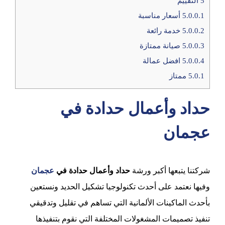
5
التقييم
5.0.0.1
أسعار مناسبة
5.0.0.2
خدمة رائعة
5.0.0.3
صيانة ممتازة
5.0.0.4
افضل عمالة
5.0.1
ممتاز
حداد وأعمال حدادة في
عجمان
شركتنا يتبعها أكبر ورشة
حداد وأعمال حدادة في
عجمان
وفيها نعتمد على أحدث تكنولوجيا تشكيل الحديد ونستعين
بأحدث الماكينات الألمانية التي تساهم في تقليل وتدقيقي
تنفيذ تصميمات المشغولات المختلفة التي نقوم بتنفيذها