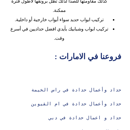
كذلك مقاومتها للصدأ لذلك تظل برونقها لأطول فترة
ممكنة.
تركيب ابواب حديد سواء أبواب خارجية أو داخلية.
تركيب ابواب وشبابيك بأيدي افضل حداديين في أسرع
وقت.
فروعنا في الامارات :
حداد وأعمال حدادة في راس الخيمة 
حداد وأعمال حدادة في ام القيوين 

حداد و اعمال حدادة في دبي
