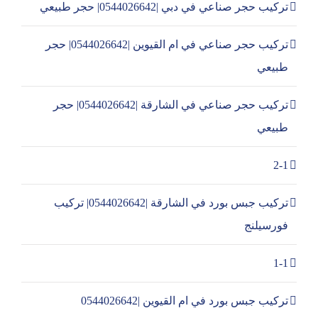
تركيب حجر صناعي في دبي |0544026642| حجر طبيعي
تركيب حجر صناعي في ام القيوين |0544026642| حجر
طبيعي
تركيب حجر صناعي في الشارقة |0544026642| حجر
طبيعي
2-1
تركيب جبس بورد في الشارقة |0544026642| تركيب
فورسيلنج
1-1
تركيب جبس بورد في ام القيوين |0544026642