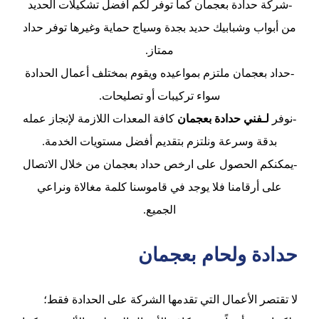
-شركة حدادة بعجمان كما توفر لكم أفضل تشكيلات الحديد
من أبواب وشبابيك حديد بجدة وسياج حماية وغيرها توفر حداد
ممتاز.
-حداد بعجمان ملتزم بمواعيده ويقوم بمختلف أعمال الحدادة
سواء تركيبات أو تصليحات.
-نوفر
لـفني حدادة بعجمان
كافة المعدات اللازمة لإنجاز عمله
بدقة وسرعة ونلتزم بتقديم أفضل مستويات الخدمة.
-يمكنكم الحصول على ارخص حداد بعجمان من خلال الاتصال
على أرقامنا فلا يوجد في قاموسنا كلمة مغالاة ونراعي
الجميع.
حدادة ولحام بعجمان
لا تقتصر الأعمال التي تقدمها الشركة على الحدادة فقط؛