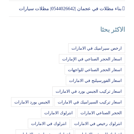
بناء مظلات في عجمان |0544026642| مظلات سيارات
الاكثر بحثا
ارخص سيراميك في الامارات
اسعار الحجر الصناعي في الإمارات
اسعار الحجر الصناعي للواجهات
اسعار الفورسيلنج في الامارات
اسعار تركيب الجبس بورد في الامارات
اسعار تركيب السيراميك في الامارات
الجبس بورد الامارات
الحجر الصناعي الامارات
انترلوك الامارات
انترلوك رخيص في الامارات
انترلوك في الامارات