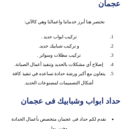
عجمان
نختصر هنا أبرز خدماتنا واعمالنا وهي كالآتي:
تركيب ابواب حديد .
و تركيب شبابيك حديد.
تركيب مظلات وسواتر .
إصلاح أي مشكلات بالحديد وتنفيذ أعمال الصيانة.
يتعاون مع أكبر ورشة حدادة تساعده في تنفيذ كافة
أشكال التصميمات لمصنوعات الحديد.
حداد ابواب وشبابيك فى عجمان
نقدم لكم حداد فى عجمان متخصص بأعمال الحدادة
وخبير بها.