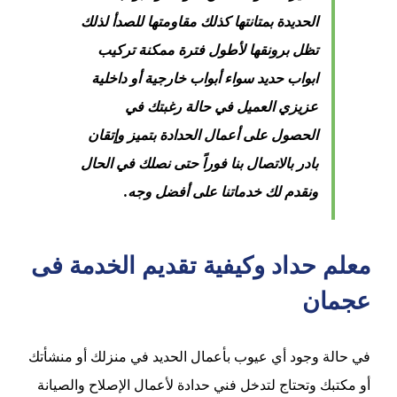
الحديدة بمتانتها كذلك مقاومتها للصدأ لذلك
تظل برونقها لأطول فترة ممكنة تركيب
ابواب حديد سواء أبواب خارجية أو داخلية
عزيزي العميل في حالة رغبتك في
الحصول على أعمال الحدادة بتميز وإتقان
بادر بالاتصال بنا فوراً حتى نصلك في الحال
ونقدم لك خدماتنا على أفضل وجه.
معلم حداد وكيفية تقديم الخدمة فى
عجمان
في حالة وجود أي عيوب بأعمال الحديد في منزلك أو منشأتك
أو مكتبك وتحتاج لتدخل فني حدادة لأعمال الإصلاح والصيانة