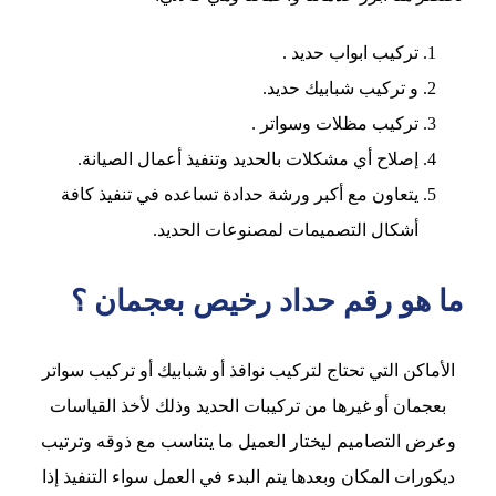
تركيب ابواب حديد .
و تركيب شبابيك حديد.
تركيب مظلات وسواتر .
إصلاح أي مشكلات بالحديد وتنفيذ أعمال الصيانة.
يتعاون مع أكبر ورشة حدادة تساعده في تنفيذ كافة
أشكال التصميمات لمصنوعات الحديد.
ما هو رقم حداد رخيص بعجمان ؟
الأماكن التي تحتاج لتركيب نوافذ أو شبابيك أو تركيب سواتر
بعجمان أو غيرها من تركيبات الحديد وذلك لأخذ القياسات
وعرض التصاميم ليختار العميل ما يتناسب مع ذوقه وترتيب
ديكورات المكان وبعدها يتم البدء في العمل سواء التنفيذ إذا