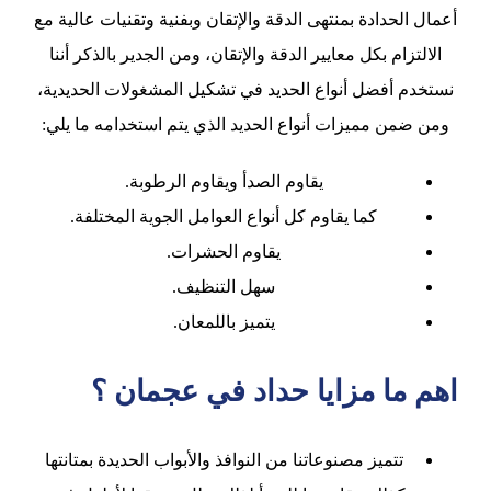
أعمال الحدادة بمنتهى الدقة والإتقان وبفنية وتقنيات عالية مع
الالتزام بكل معايير الدقة والإتقان، ومن الجدير بالذكر أننا
نستخدم أفضل أنواع الحديد في تشكيل المشغولات الحديدية،
ومن ضمن مميزات أنواع الحديد الذي يتم استخدامه ما يلي:
يقاوم الصدأ ويقاوم الرطوبة.
كما يقاوم كل أنواع العوامل الجوية المختلفة.
يقاوم الحشرات.
سهل التنظيف.
يتميز باللمعان.
اهم ما مزايا حداد في عجمان ؟
تتميز مصنوعاتنا من النوافذ والأبواب الحديدة بمتانتها