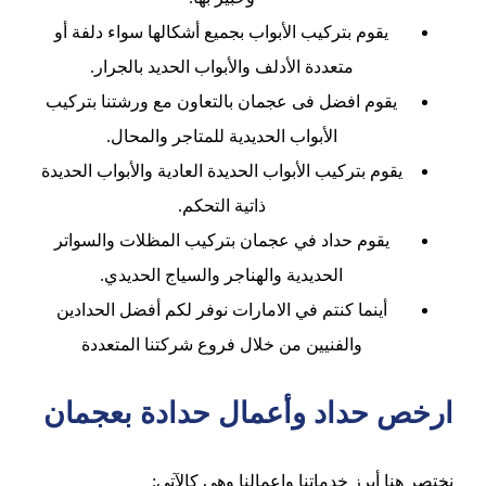
يقوم بتركيب الأبواب بجميع أشكالها سواء دلفة أو
متعددة الأدلف والأبواب الحديد بالجرار.
يقوم افضل فى عجمان بالتعاون مع ورشتنا بتركيب
الأبواب الحديدية للمتاجر والمحال.
يقوم بتركيب الأبواب الحديدة العادية والأبواب الحديدة
ذاتية التحكم.
يقوم حداد في عجمان بتركيب المظلات والسواتر
الحديدية والهناجر والسياج الحديدي.
أينما كنتم في الامارات نوفر لكم أفضل الحدادين
والفنيين من خلال فروع شركتنا المتعددة
ارخص حداد وأعمال حدادة بعجمان
نختصر هنا أبرز خدماتنا واعمالنا وهي كالآتي: