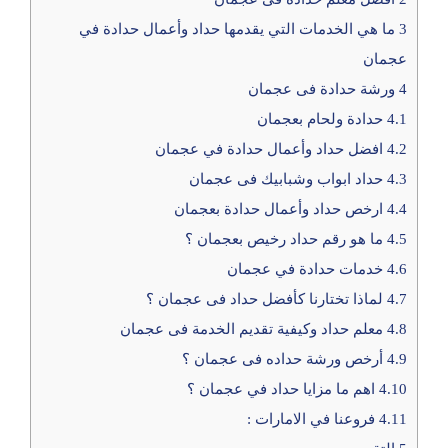
3
ما هي الخدمات التي يقدمها حداد وأعمال حدادة في
عجمان
4
ورشة حدادة فى عجمان
4.1
حدادة ولحام بعجمان
4.2
افضل حداد وأعمال حدادة في عجمان
4.3
حداد ابواب وشبابيك فى عجمان
4.4
ارخص حداد وأعمال حدادة بعجمان
4.5
ما هو رقم حداد رخيص بعجمان ؟
4.6
خدمات حدادة في عجمان
4.7
لماذا تختارنا كأفضل حداد فى عجمان ؟
4.8
معلم حداد وكيفية تقديم الخدمة فى عجمان
4.9
أرخص ورشة حداده فى عجمان ؟
4.10
اهم ما مزايا حداد في عجمان ؟
4.11
فروعنا في الامارات :