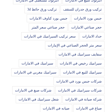
انترلوك للبيع في الامارات
انترلوك مستعمل في الامارات
تركيب ورق جدران للسقف
تركيب ورق حائط 3d
جبس بورد الامارات
جبس بورد كناوف الامارات
حجر صناعي الامارات
حجر صناعي سعر المتر
حداد الامارات
سعر تركيب السيراميك في الامارات
سعر متر الحجر الصناعي في الإمارات
سفايف سيراميك في الامارات
سيراميك رخيص في الامارات
سيراميك في الامارات
سيراميك للبيع في الامارات
سيراميك مغربي في الامارات
شركات جبس بورد في الامارات
شركات سيراميك في الامارات
شركات صبغ في الامارات
شركة صيانة في الامارات
شغل سيراميك في الامارات
صباغ في الامارات
صيانه في الامارات