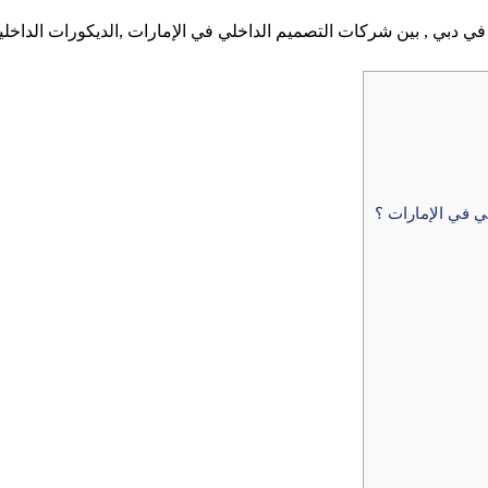
 دبي , بين شركات التصميم الداخلي في الإمارات ,الديكورات الداخلية
ي في الإمارات ؟