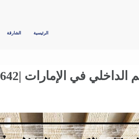
الرئيسية
الشارقة