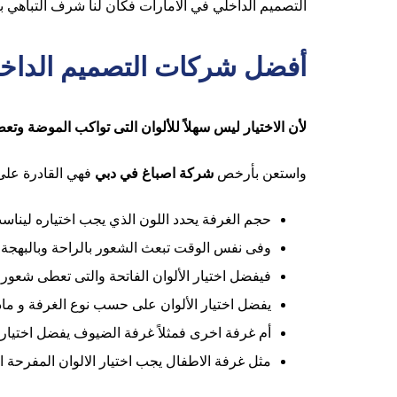
التصميم الداخلي في الامارات فكان لنا شرف التباهي با
أفضل شركات التصميم الداخل
لأن الاختيار ليس سهلاً للألوان التى تواكب الموضة وتع
واستعن بأرخص
شركة اصباغ في دبي
فهي القادرة على
حجم الغرفة يحدد اللون الذي يجب اختياره ليناسب 
وفى نفس الوقت تبعث الشعور بالراحة وبالبهجة أ
فيفضل اختيار الألوان الفاتحة والتى تعطى شعور 
يفضل اختيار الألوان على حسب نوع الغرفة و م
أم غرفة اخرى فمثلاً غرفة الضيوف يفضل اختيار أ
مثل غرفة الاطفال يجب اختيار الالوان المفرحة 