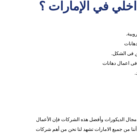
اخلي في الإمارات ؟
وبية.
دهانات
ق فى الشكل.
فى اعمال دهانات
.
 مجال الديكورات وأفضل هذه الشركات فإن الأعمال
أننا من جميع الامارات تشهد لنا نحن من أهم شركات