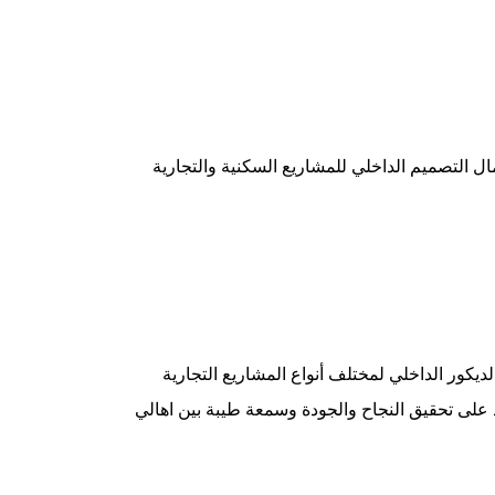
التصميم الداخلي للمشاريع السكنية والتجارية
كور الداخلي لمختلف أنواع المشاريع التجارية
على تحقيق النجاح والجودة وسمعة طيبة بين اهالي