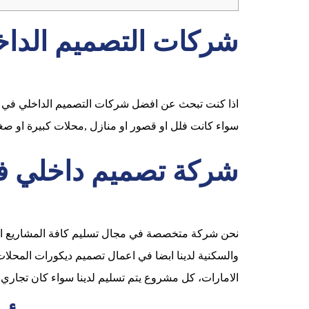
شركات التصميم الداخ
اذا كنت تبحث عن افضل شركات التصميم الداخلي في ال
سواء كانت فلل او قصور او منازل ,محلات كبيرة او ص
شركة تصميم داخلي في
نحن شركة متخصصة في مجال تسليم كافة المشاريع السكني
والسكنية لدينا ابضا في اعمال تصميم ديكورات المحلا
الامارات، كل مشروع يتم تسليم لدينا سواء كان تجاري او