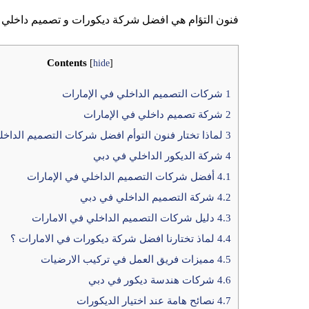
فنون التؤام هي افضل شركة ديكورات و تصميم داخلي في
Contents
[
hide
]
1
شركات التصميم الداخلي في الإمارات
2
شركة تصميم داخلي في الإمارات
3
لماذا تختار فنون التوأم افضل شركات التصميم الداخل
4
شركة الديكور الداخلي في دبي
4.1
أفضل شركات التصميم الداخلي في الإمارات
4.2
شركة التصميم الداخلي في دبي
4.3
دليل شركات التصميم الداخلي في الامارات
4.4
لماذ تختارنا افضل شركة ديكورات في الامارات ؟
4.5
مميزات فريق العمل في تركيب الارضيات
4.6
شركات هندسة ديكور في دبي
4.7
نصائح هامة عند اختيار الديكورات