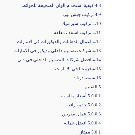
4.8
كيفية استخدام الوان الصحيحة للحوائط
4.9
تركيب جبس بورد
4.10
تركيب سيراميك
4.11
تركيب اسقف معلقة
4.12
اعمال الدهانات والديكورات في الامارات
4.13
شركات تصميم داخلي وديكور في الامارات
4.14
افضل شركات التصميم الداخلي في دبي
4.15
فروعنا في الامارات
4.16
مصادرنا :
5
التقييم
5.0.0.1
أسعار مناسبة
5.0.0.2
خدمة رائعة
5.0.0.3
عمال مدربين
5.0.0.4
افضل عمالة
5.0.1
ممتاز