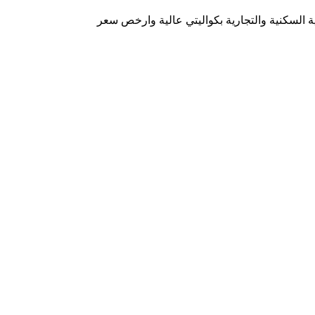
 السكنية والتجارية بكواليتي عالية وارخص سعر