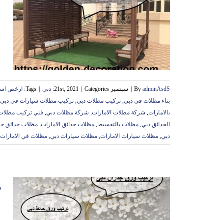
,
ب
adminAsdS
By
|
سبتمبر 21st, 2021
Categories:
|
دبي
|
Tags:
ارخص اسع
بناء مظلات في دبي
,
تركيب مظلات دبي
,
تركيب مظلات سيارات في دبي
بالامارات
,
شركة مظلات الامارات
,
شركة مظلات دبي
,
فني تركيب مظلات
الحدائق دبي
,
مظلات بالتقسيط
,
مظلات حدائق الامارات
,
مظلات حدائق خش
دبي
,
مظلات سيارات الامارات
,
مظلات سيارات دبي
,
مظلات في الامارات
ت