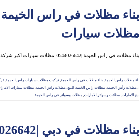
ظلات سيارات
ناء مظلات في راس الخيمة |0544026642| مظلات سيارات اكبر شركة تقوم بناء وتركيب المظلات ,السواتر,البرجولات
بناء مظلات راس الخيمة
,
بناء مظلات في راس الخيمة
,
تركيب مظلات سيارات راس الخيمة
,
تر
,
مظلات رأس الخيمة
,
مظلات راس الخيمة للبيع
,
مظلات راس الخيمه
,
مظلات سيارات الامارا
ح الامارات
,
مظلات وسواتر الامارات
,
‏مظلات وسواتر في راس الخيمة