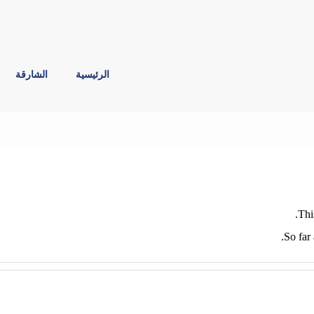
الرئيسية
الشارقة
Thi
So far