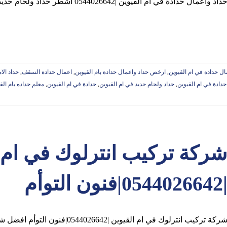
داد وأعمال حدادة في ام القيوين |0544026642 اشطر حداد ولحام حديد وفني كريتال رقم 1
ال حدادة في ام القيوين
,
ارخص حداد واعمال حدادة بام القيوين
,
اعمال حدادة السقف
,
حداد الا
دادة في ام القيوين
,
حداد ولحام حديد في ام القيوين
,
حدادة في ام القيوين
,
معلم حداده بام الق
ركة تركيب انترلوك في ام 
05440266|فنون التوأم
ركة تركيب انترلوك في ام القيوين |0544026642|فنون التوأم افضل شركات تركيب الانترلوك في ام القيوين