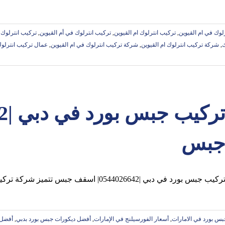
رلوك في ام القيوين
,
‏تركيب انترلوك ام القيوين
,
تركيب انترلوك في أم القيوين
,
تركيب انترلوك 
ك
,
شركة تركيب انترلوك ام القيوين
,
شركة تركيب انترلوك في ام القيوين
,
عمال تركيب انترلوك 
بس
ركيب جبس بورد في دبي |0544026642| اسقف جبس تتميز شركة تركيب جبس بورد في دبي
بس بورد في الامارات
,
أسعار الفورسيلنج في الإمارات
,
أفضل ديكورات جبس بورد بدبي
,
أفضل