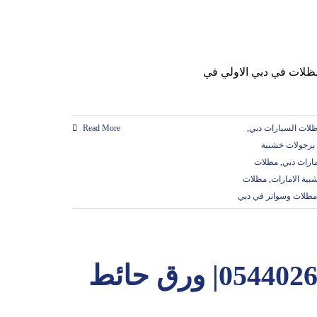
ظلات السيارات دبي
,
Read More
برجولات خشبية
مارات دبي
,
مظلات
ية الامارات
,
مظلات
مظلات وسواتر في دبي