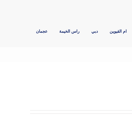
ام القيوين
دبي
راس الخيمة
عجمان