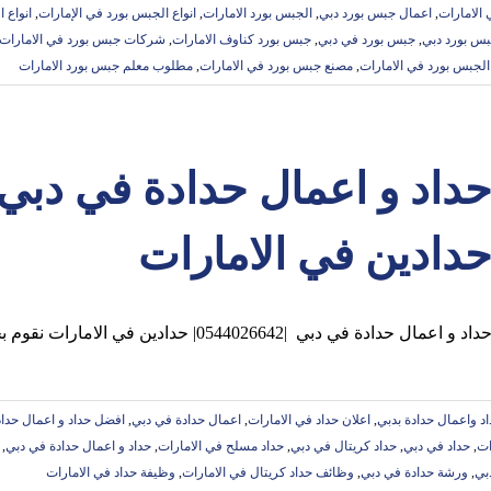
الامارات
,
اعمال جبس بورد دبي
,
الجبس بورد الامارات
,
انواع الجبس بورد في الإمارات
,
انواع 
س بورد دبي
,
جبس بورد في دبي
,
جبس بورد كناوف الامارات
,
شركات جبس بورد في الامارات
لجبس بورد في الامارات
,
مصنع جبس بورد في الامارات
,
مطلوب معلم جبس بورد الامارات
دادين في الامارات
داد و اعمال حدادة في دبي |0544026642| حدادين في الامارات نقوم بجميع اعمال حداد واعمال
 واعمال حدادة بدبي
,
اعلان حداد في الامارات
,
اعمال حدادة في دبي
,
افضل حداد و اعمال حداد
ات
,
حداد في دبي
,
حداد كريتال في دبي
,
حداد مسلح في الامارات
,
حداد و اعمال حدادة في دبي
,
بي
,
ورشة حدادة في دبي
,
وظائف حداد كريتال في الامارات
,
وظيفة حداد في الامارات