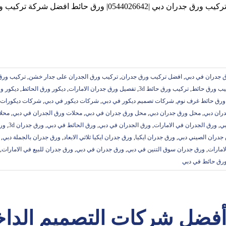
ركيب ورق جدران دبي |0544026642| ورق حائط افضل شركة تركيب ورق جدران في دبي ,الشارقة
 جدران في دبي
,
افضل تركيب ورق جدران
,
تركيب ورق الجدران على جدار خشن
,
تركيب ورق
يب ورق حائط
,
تركيب ورق حائط 3d
,
تفصيل ورق جدران الامارات
,
ديكور ورق الحائط
,
ديكور و
ورق حائط غرف نوم
,
شركات تصميم ديكور في دبي
,
شركات ديكور في دبي
,
شركات ديكورات 
ران دبي
,
محل ورق جدران دبي
,
محل ورق جدران في دبي
,
محلات ورق الجدران في دبي
,
محلا
بي
,
ورق الجدران في الامارات
,
ورق الجدران في دبي
,
ورق الحائط في دبي
,
ورق جدران 3d
,
ورق
جدران الصيني دبي
,
ورق جدران ايكيا
,
ورق جدران ايكيا ثلاثي الابعاد
,
ورق جدران بالجملة دبي
,
امارات
,
ورق جدران سوق التنين في دبي
,
ورق جدران في دبي
,
ورق جدران للبيع في الامارات
,
رق حائط في دبي
فضل شركات التصميم الداخ