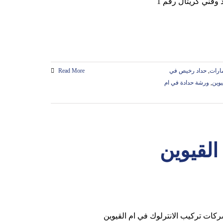
مارات
,
حداد رخيص في
Read More
يوين
,
ورشة حدادة في ام
القيوين