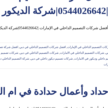
05440266|شركة الديكور
فضل شركات التصميم الداخلي في الإمارات |0544026642|شركة الديكور فنون التؤام هي افضل شركة ديكورات و
ات التصميم الداخلي في الإمارات
,
افضل شركات التصميم الداخلي في دبي
,
افضل شركة تصم
ي
,
شركات التصميم الداخلي في الامارات
,
شركات التصميم الداخلي في دبي
,
شركات تصميم د
داخلي وديكور في الامارات
,
شركات تصميم ديكور داخلي في دبي
,
شركة التصميم الداخلي د
رات
داد وأعمال حدادة في ام القيوين |42