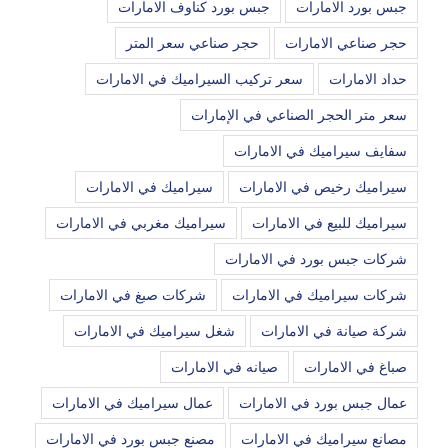
جبس بورد الامارات
جبس بورد كناوف الامارات
حجر صناعي الامارات
حجر صناعي سعر المتر
حداد الامارات
سعر تركيب السيراميك في الامارات
سعر متر الحجر الصناعي في الإمارات
سفايف سيراميك في الامارات
سيراميك رخيص في الامارات
سيراميك في الامارات
سيراميك للبيع في الامارات
سيراميك مغربي في الامارات
شركات جبس بورد في الامارات
شركات سيراميك في الامارات
شركات صبغ في الامارات
شركة صيانة في الامارات
شغل سيراميك في الامارات
صباغ في الامارات
صيانه في الامارات
عمال جبس بورد في الامارات
عمال سيراميك في الامارات
مصانع سيراميك في الامارات
مصنع جبس بورد في الامارات