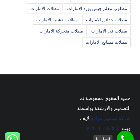
مطلوب معلم جبس بورد الامارات
مظلات الامارات
مظلات حدائق الامارات
مظلات خشبية الامارات
مظلات في الامارات
مظلات متحركة الامارات
مظلات مسابح الامارات
جميع الحقوق محفوظة تم
التصميم والارشفة بواسطة
شركة تصميم مواقع
لايف
ويب
00201114323865
اتصل بنا