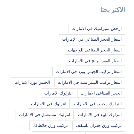
الاكثر بحثا
ارخص سيراميك في الامارات
اسعار الحجر الصناعي في الإمارات
اسعار الحجر الصناعي للواجهات
اسعار الفورسيلنج في الامارات
اسعار تركيب الجبس بورد في الامارات
اسعار تركيب السيراميك في الامارات
الجبس بورد الامارات
الحجر الصناعي الامارات
انترلوك الامارات
انترلوك رخيص في الامارات
انترلوك في الامارات
انترلوك للبيع في الامارات
انترلوك مستعمل في الامارات
تركيب ورق جدران للسقف
تركيب ورق حائط 3d