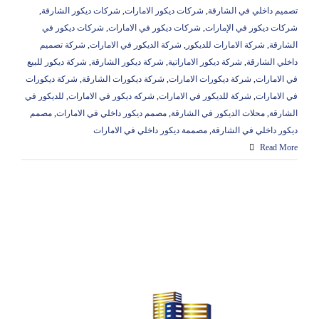
تصميم داخلي في الشارقة
,
شركات ديكور الامارات
,
شركات ديكور الشارقة
,
شركات ديكور في الإمارات
,
شركات ديكور في الامارات
,
شركات ديكور في
الشارقة
,
شركة الامارات للديكور
,
شركة الديكور في الامارات
,
شركة تصميم
داخلي الشارقة
,
شركة ديكور الاماراتية
,
شركة ديكور الشارقة
,
شركة ديكور للبيع
في الامارات
,
شركة ديكورات الامارات
,
شركة ديكورات الشارقة
,
شركة ديكورات
في الامارات
,
شركة للديكور في الامارات
,
شركه ديكور في الامارات
,
للديكور في
الشارقة
,
محلات الديكور في الشارقة
,
مصمم ديكور داخلي في الامارات
,
مصمم
ديكور داخلي في الشارقة
,
مصممة ديكور داخلي في الامارات
Read More