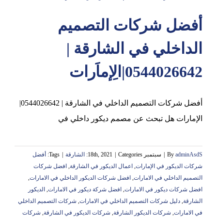
أفضل شركات التصميم
عجمان
الداخلي في الشارقة |
0544026642|الِإماَرات
أفضل شركات التصميم الداخلي في الشارقة | 0544026642|
الإمارات هل تبحث عن مصمم ديكور داخلي في
adminAsdS
By
|
سبتمبر 18th, 2021
Categories:
|
الشارقة
|
Tags:
أفضل
شركات الديكور في الإمارات
,
اعمال الديكور في الشارقة
,
افضل شركات
التصميم الداخلي في الامارات
,
افضل شركات الديكور الداخلي في الامارات
,
افضل شركات ديكور في الامارات
,
افضل شركة ديكور في الامارات
,
الديكور
الشارقة
,
دليل شركات التصميم الداخلي في الامارات
,
شركات التصميم الداخلي
في الامارات
,
شركات الديكور الشارقة
,
شركات الديكور في الشارقة
,
شركات