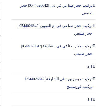
تركيب حجر صناعي في دبي |0544026642| حجر
طبيعي
تركيب حجر صناعي في ام القيوين |0544026642|
حجر طبيعي
تركيب حجر صناعي في الشارقة |0544026642|
حجر طبيعي
2-1
تركيب جبس بورد في الشارقة |0544026642|
تركيب فورسيلنج
1-1