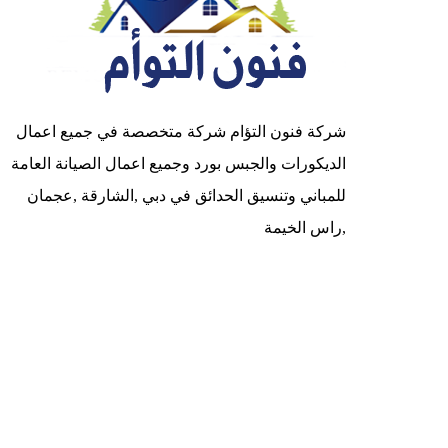
شركة فنون التؤام شركة متخصصة في جميع اعمال
الديكورات والجبس بورد وجميع اعمال الصيانة العامة
للمباني وتنسيق الحدائق في دبي ,الشارقة ,عجمان
,راس الخيمة