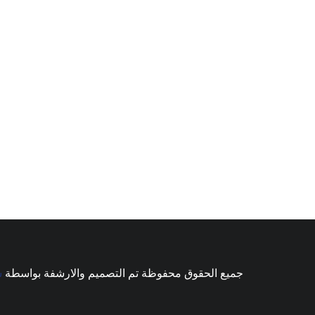
جميع الحقوق محفوظة تم التصميم والارشفة بواسطة
ش