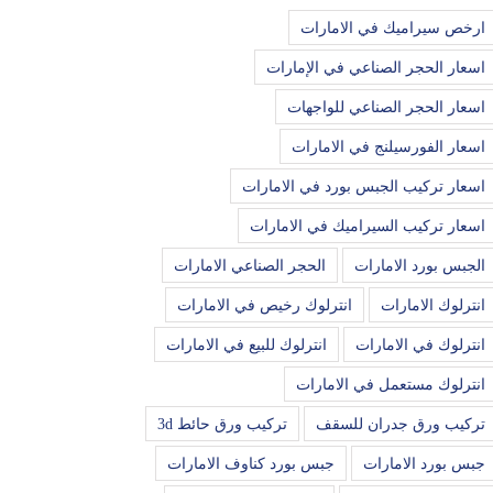
ارخص سيراميك في الامارات
اسعار الحجر الصناعي في الإمارات
اسعار الحجر الصناعي للواجهات
اسعار الفورسيلنج في الامارات
اسعار تركيب الجبس بورد في الامارات
اسعار تركيب السيراميك في الامارات
الجبس بورد الامارات
الحجر الصناعي الامارات
انترلوك الامارات
انترلوك رخيص في الامارات
انترلوك في الامارات
انترلوك للبيع في الامارات
انترلوك مستعمل في الامارات
تركيب ورق جدران للسقف
تركيب ورق حائط 3d
جبس بورد الامارات
جبس بورد كناوف الامارات