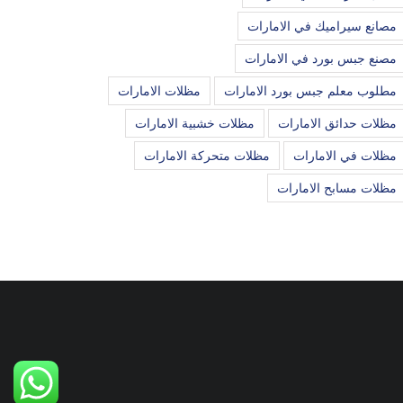
مصانع سيراميك في الامارات
مصنع جبس بورد في الامارات
مطلوب معلم جبس بورد الامارات
مظلات الامارات
مظلات حدائق الامارات
مظلات خشبية الامارات
مظلات في الامارات
مظلات متحركة الامارات
مظلات مسابح الامارات