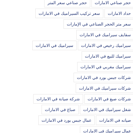
حجر صناعي الامارات
حجر صناعي سعر المتر
حداد الامارات
سعر تركيب السيراميك في الامارات
سعر متر الحجر الصناعي في الإمارات
سفايف سيراميك في الامارات
سيراميك رخيص في الامارات
سيراميك في الامارات
سيراميك للبيع في الامارات
سيراميك مغربي في الامارات
شركات جبس بورد في الامارات
شركات سيراميك في الامارات
شركات صبغ في الامارات
شركة صيانة في الامارات
شغل سيراميك في الامارات
صباغ في الامارات
صيانه في الامارات
عمال جبس بورد في الامارات
عمال سيراميك في الامارات