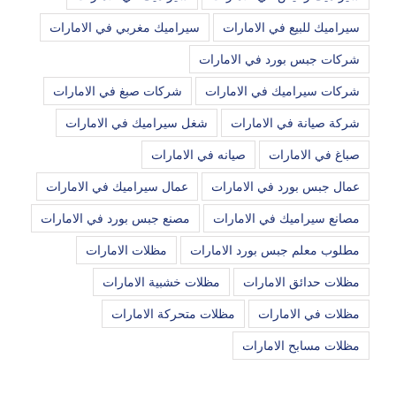
سيراميك للبيع في الامارات
سيراميك مغربي في الامارات
شركات جبس بورد في الامارات
شركات سيراميك في الامارات
شركات صبغ في الامارات
شركة صيانة في الامارات
شغل سيراميك في الامارات
صباغ في الامارات
صيانه في الامارات
عمال جبس بورد في الامارات
عمال سيراميك في الامارات
مصانع سيراميك في الامارات
مصنع جبس بورد في الامارات
مطلوب معلم جبس بورد الامارات
مظلات الامارات
مظلات حدائق الامارات
مظلات خشبية الامارات
مظلات في الامارات
مظلات متحركة الامارات
مظلات مسابح الامارات