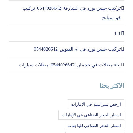
تركيب جبس بورد في الشارقة |0544026642| تركيب
فورسيلنج
1-1
تركيب جبس بورد في ام القيوين |0544026642
بناء مظلات في عجمان |0544026642| مظلات سيارات
الاكثر بحثا
ارخص سيراميك في الامارات
اسعار الحجر الصناعي في الإمارات
اسعار الحجر الصناعي للواجهات