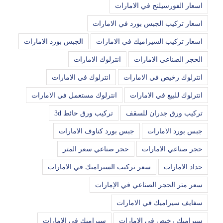
اسعار الفورسيلنج في الامارات
اسعار تركيب الجبس بورد في الامارات
اسعار تركيب السيراميك في الامارات
الجبس بورد الامارات
الحجر الصناعي الامارات
انترلوك الامارات
انترلوك رخيص في الامارات
انترلوك في الامارات
انترلوك للبيع في الامارات
انترلوك مستعمل في الامارات
تركيب ورق جدران للسقف
تركيب ورق حائط 3d
جبس بورد الامارات
جبس بورد كناوف الامارات
حجر صناعي الامارات
حجر صناعي سعر المتر
حداد الامارات
سعر تركيب السيراميك في الامارات
سعر متر الحجر الصناعي في الإمارات
سفايف سيراميك في الامارات
سيراميك رخيص في الامارات
سيراميك في الامارات