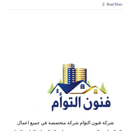
Read More
شركة فنون التؤام شركة متخصصة في جميع اعمال