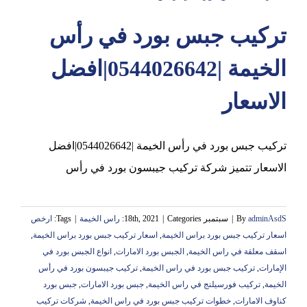
تركيب جبس بورد في رأس
عجمان
الخيمة |0544026642|افضل
الاسعار
تركيب جبس بورد في رأس الخيمة |0544026642|افضل
الاسعار تتميز شركة تركيب جيبسون بورد في رأس
adminAsdS
By
|
سبتمبر 18th, 2021
Categories:
|
راس الخيمة
|
Tags:
ارخص
اسعار تركيب جبس بورد براس الخيمة
,
اسعار تركيب جبس بورد براس الخيمة
,
اسقف معلقة في راس الخيمة
,
الجبس بورد الامارات
,
انواع الجبس بورد في
الإمارات
,
تركيب جبس بورد في راس الخيمة
,
تركيب جيبسون بورد في رأس
الخيمة
,
تركيب فورسيلنج في راس الخيمة
,
جبس بورد الامارات
,
جبس بورد
كناوف الامارات
,
خطوات تركيب جبس بورد في راس الخيمة
,
شركات تركيب