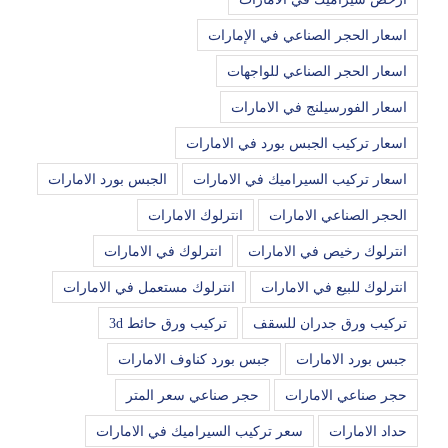
اسعار الحجر الصناعي في الإمارات
اسعار الحجر الصناعي للواجهات
اسعار الفورسيلنج في الامارات
اسعار تركيب الجبس بورد في الامارات
اسعار تركيب السيراميك في الامارات
الجبس بورد الامارات
الحجر الصناعي الامارات
انترلوك الامارات
انترلوك رخيص في الامارات
انترلوك في الامارات
انترلوك للبيع في الامارات
انترلوك مستعمل في الامارات
تركيب ورق جدران للسقف
تركيب ورق حائط 3d
جبس بورد الامارات
جبس بورد كناوف الامارات
حجر صناعي الامارات
حجر صناعي سعر المتر
حداد الامارات
سعر تركيب السيراميك في الامارات