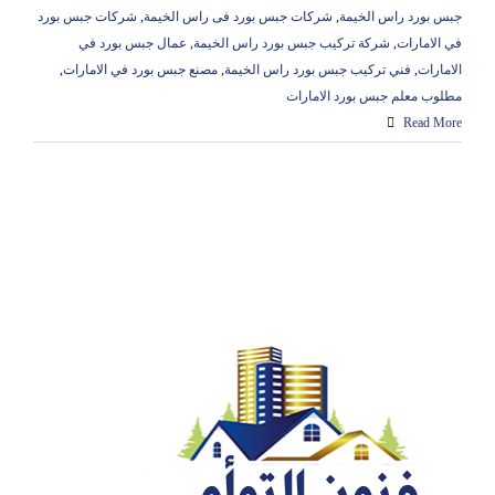
جبس بورد راس الخيمة
,
شركات جبس بورد فى راس الخيمة
,
شركات جبس بورد
في الامارات
,
شركة تركيب جبس بورد راس الخيمة
,
عمال جبس بورد في
الامارات
,
فني تركيب جبس بورد راس الخيمة
,
مصنع جبس بورد في الامارات
,
مطلوب معلم جبس بورد الامارات
Read More