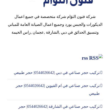
شركة فنون التؤام شركة متخصصة في جميع اعمال
الديكورات والجبس بورد وجميع اعمال الصيانة العامة للمباني
وتنسيق الحدائق في دبي ,الشارقة ,عجمان ,راس الخيمة
rss
تركيب حجر صناعي في دبي |0544026642| حجر طبيعي
تركيب حجر صناعي في ام القيوين |0544026642| حجر
طبيعي
تركيب حجر صناعي في الشارقة |0544026642| حجر