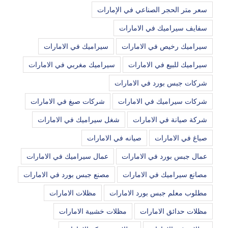
سعر متر الحجر الصناعي في الإمارات
سفايف سيراميك في الامارات
سيراميك رخيص في الامارات
سيراميك في الامارات
سيراميك للبيع في الامارات
سيراميك مغربي في الامارات
شركات جبس بورد في الامارات
شركات سيراميك في الامارات
شركات صبغ في الامارات
شركة صيانة في الامارات
شغل سيراميك في الامارات
صباغ في الامارات
صيانه في الامارات
عمال جبس بورد في الامارات
عمال سيراميك في الامارات
مصانع سيراميك في الامارات
مصنع جبس بورد في الامارات
مطلوب معلم جبس بورد الامارات
مظلات الامارات
مظلات حدائق الامارات
مظلات خشبية الامارات