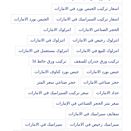
اسعار تركيب الجبس بورد في الامارات
اسعار تركيب السيراميك في الامارات
الجبس بورد الامارات
الحجر الصناعي الامارات
انترلوك الامارات
انترلوك رخيص في الامارات
انترلوك في الامارات
انترلوك للبيع في الامارات
انترلوك مستعمل في الامارات
تركيب ورق جدران للسقف
تركيب ورق حائط 3d
جبس بورد الامارات
جبس بورد كناوف الامارات
حجر صناعي الامارات
حجر صناعي سعر المتر
حداد الامارات
سعر تركيب السيراميك في الامارات
سعر متر الحجر الصناعي في الإمارات
سفايف سيراميك في الامارات
سيراميك رخيص في الامارات
سيراميك في الامارات