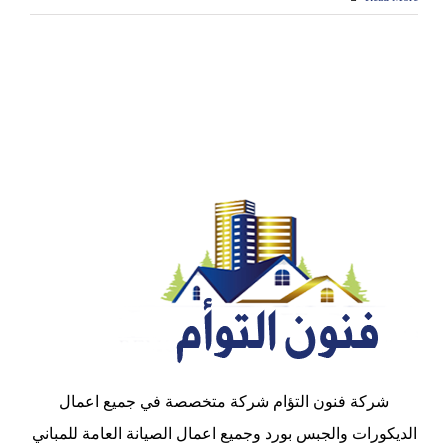
شركة فنون التؤام شركة متخصصة في جميع اعمال
الديكورات والجبس بورد وجميع اعمال الصيانة العامة للمباني