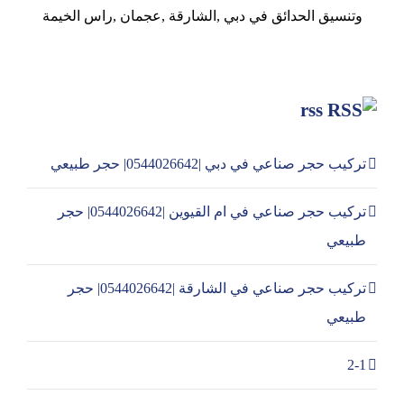
وتنسيق الحدائق في دبي ,الشارقة ,عجمان ,راس الخيمة
rss
تركيب حجر صناعي في دبي |0544026642| حجر طبيعي
تركيب حجر صناعي في ام القيوين |0544026642| حجر
طبيعي
تركيب حجر صناعي في الشارقة |0544026642| حجر
طبيعي
2-1