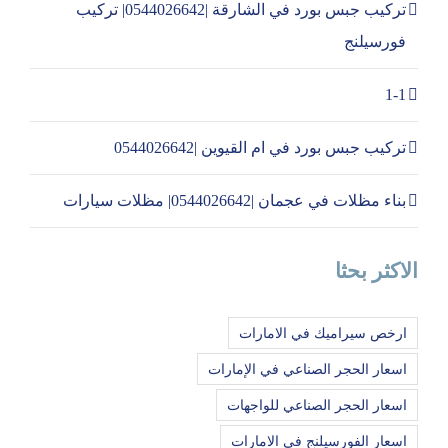
تركيب جبس بورد في الشارقة |0544026642| تركيب
فورسيلنج
1-1
تركيب جبس بورد في ام القيوين |0544026642
بناء مظلات في عجمان |0544026642| مظلات سيارات
الاكثر بحثا
ارخص سيراميك في الامارات
اسعار الحجر الصناعي في الإمارات
اسعار الحجر الصناعي للواجهات
اسعار الفورسيلنج في الامارات