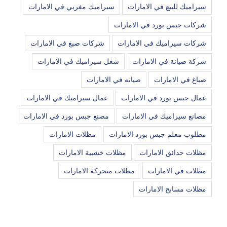
سيراميك للبيع في الامارات
سيراميك مغربي في الامارات
شركات جبس بورد في الامارات
شركات سيراميك في الامارات
شركات صبغ في الامارات
شركة صيانة في الامارات
شغل سيراميك في الامارات
صباغ في الامارات
صيانه في الامارات
عمال جبس بورد في الامارات
عمال سيراميك في الامارات
مصانع سيراميك في الامارات
مصنع جبس بورد في الامارات
مطلوب معلم جبس بورد الامارات
مظلات الامارات
مظلات حدائق الامارات
مظلات خشبية الامارات
مظلات في الامارات
مظلات متحركة الامارات
مظلات مسابح الامارات