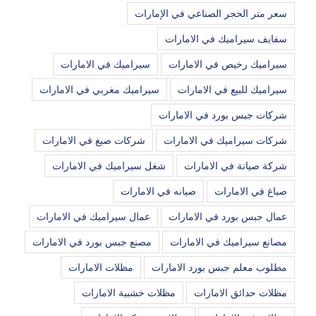
سعر متر الحجر الصناعي في الإمارات
سفايف سيراميك في الامارات
سيراميك رخيص في الامارات
سيراميك في الامارات
سيراميك للبيع في الامارات
سيراميك مغربي في الامارات
شركات جبس بورد في الامارات
شركات سيراميك في الامارات
شركات صبغ في الامارات
شركة صيانة في الامارات
شغل سيراميك في الامارات
صباغ في الامارات
صيانه في الامارات
عمال جبس بورد في الامارات
عمال سيراميك في الامارات
مصانع سيراميك في الامارات
مصنع جبس بورد في الامارات
مطلوب معلم جبس بورد الامارات
مظلات الامارات
مظلات حدائق الامارات
مظلات خشبية الامارات