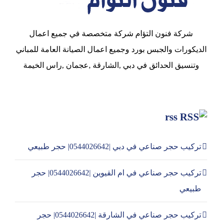
شركة فنون التؤام شركة متخصصة في جميع اعمال
الديكورات والجبس بورد وجميع اعمال الصيانة العامة للمباني
وتنسيق الحدائق في دبي ,الشارقة ,عجمان ,راس الخيمة
rss
تركيب حجر صناعي في دبي |0544026642| حجر طبيعي
تركيب حجر صناعي في ام القيوين |0544026642| حجر
طبيعي
تركيب حجر صناعي في الشارقة |0544026642| حجر