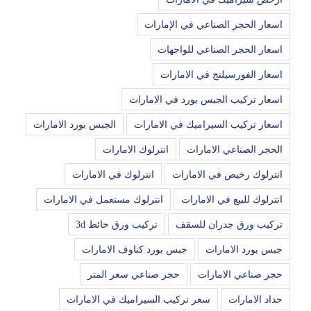
اسعار الحجر الصناعي في الإمارات
اسعار الحجر الصناعي للواجهات
اسعار الفورسيلنج في الامارات
اسعار تركيب الجبس بورد في الامارات
اسعار تركيب السيراميك في الامارات
الجبس بورد الامارات
الحجر الصناعي الامارات
انترلوك الامارات
انترلوك رخيص في الامارات
انترلوك في الامارات
انترلوك للبيع في الامارات
انترلوك مستعمل في الامارات
تركيب ورق جدران للسقف
تركيب ورق حائط 3d
جبس بورد الامارات
جبس بورد كناوف الامارات
حجر صناعي الامارات
حجر صناعي سعر المتر
حداد الامارات
سعر تركيب السيراميك في الامارات