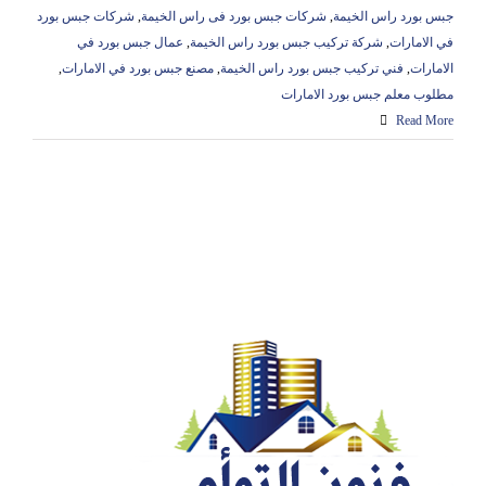
جبس بورد راس الخيمة
,
شركات جبس بورد فى راس الخيمة
,
شركات جبس بورد
في الامارات
,
شركة تركيب جبس بورد راس الخيمة
,
عمال جبس بورد في
الامارات
,
فني تركيب جبس بورد راس الخيمة
,
مصنع جبس بورد في الامارات
,
مطلوب معلم جبس بورد الامارات
Read More