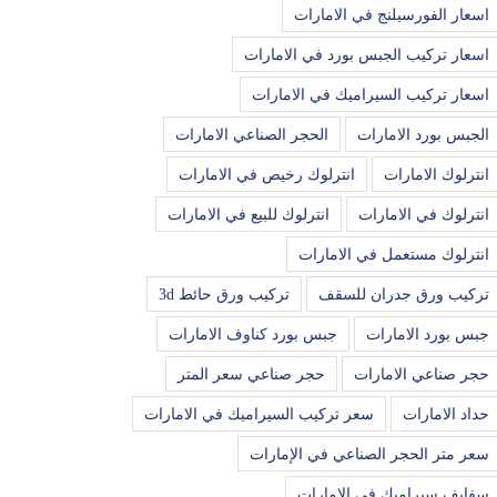
اسعار الفورسيلنج في الامارات
اسعار تركيب الجبس بورد في الامارات
اسعار تركيب السيراميك في الامارات
الجبس بورد الامارات
الحجر الصناعي الامارات
انترلوك الامارات
انترلوك رخيص في الامارات
انترلوك في الامارات
انترلوك للبيع في الامارات
انترلوك مستعمل في الامارات
تركيب ورق جدران للسقف
تركيب ورق حائط 3d
جبس بورد الامارات
جبس بورد كناوف الامارات
حجر صناعي الامارات
حجر صناعي سعر المتر
حداد الامارات
سعر تركيب السيراميك في الامارات
سعر متر الحجر الصناعي في الإمارات
سفايف سيراميك في الامارات