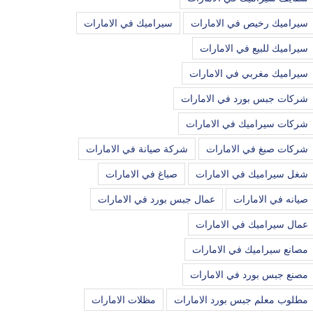
سيراميك رخيص في الامارات
سيراميك في الامارات
سيراميك للبيع في الامارات
سيراميك مغربي في الامارات
شركات جبس بورد في الامارات
شركات سيراميك في الامارات
شركات صبغ في الامارات
شركة صيانة في الامارات
شغل سيراميك في الامارات
صباغ في الامارات
صيانه في الامارات
عمال جبس بورد في الامارات
عمال سيراميك في الامارات
مصانع سيراميك في الامارات
مصنع جبس بورد في الامارات
مطلوب معلم جبس بورد الامارات
مظلات الامارات