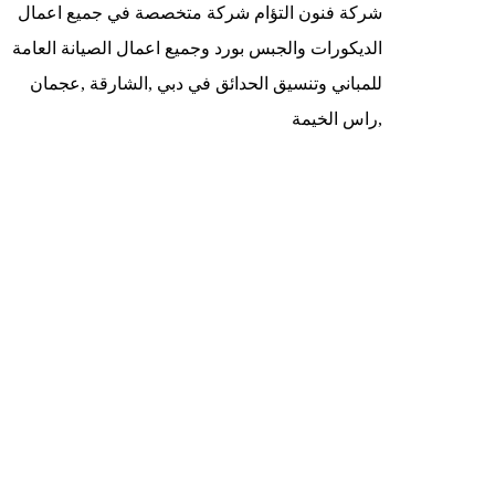
شركة فنون التؤام شركة متخصصة في جميع اعمال
الديكورات والجبس بورد وجميع اعمال الصيانة العامة
للمباني وتنسيق الحدائق في دبي ,الشارقة ,عجمان
,راس الخيمة