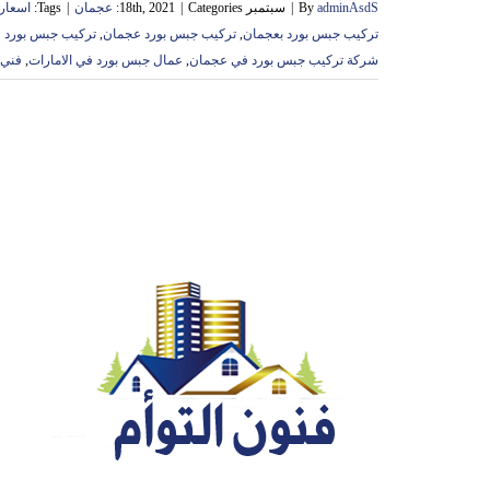
adminAsdS
By
|
سبتمبر 18th, 2021
Categories:
|
عجمان
|
Tags:
اسعار 
تركيب جبس بورد بعجمان
,
تركيب جبس بورد عجمان
,
تركيب جبس بورد 
شركة تركيب جبس بورد في عجمان
,
عمال جبس بورد في الامارات
,
فني 