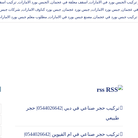
تركيب الجبس بورد في الامارات
,
اسقف معلقة في عجمان
,
الجبس بورد الامارات
,
تركيب اسق
في عجمان
,
جبس بورد الامارات
,
جبس بورد عجمان
,
جبس بورد كناوف الامارات
,
شركات جبس بو
تركيب جبس بورد في عجمان
,
مصنع جبس بورد في الامارات
,
مطلوب معلم جبس بورد الامارا
rss
ا
تركيب حجر صناعي في دبي |0544026642| حجر
طبيعي
تركيب حجر صناعي في ام القيوين |0544026642|