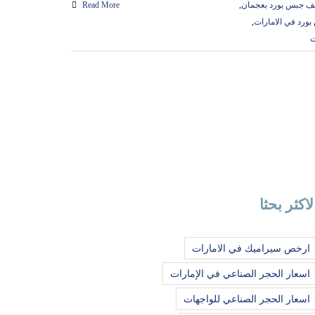
ف جبس بورد بعجمان
,
Read More
رد في الامارات
,
ت
لاكثر بحثا
ارخص سيراميك في الامارات
اسعار الحجر الصناعي في الإمارات
اسعار الحجر الصناعي للواجهات