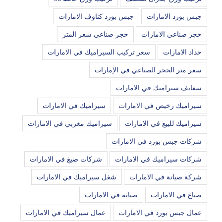
جبس بورد الامارات
جبس بورد كناوف الامارات
حجر صناعي الامارات
حجر صناعي سعر المتر
حداد الامارات
سعر تركيب السيراميك في الامارات
سعر متر الحجر الصناعي في الإمارات
سفايف سيراميك في الامارات
سيراميك رخيص في الامارات
سيراميك في الامارات
سيراميك للبيع في الامارات
سيراميك مغربي في الامارات
شركات جبس بورد في الامارات
شركات سيراميك في الامارات
شركات صبغ في الامارات
شركة صيانة في الامارات
شغل سيراميك في الامارات
صباغ في الامارات
صيانه في الامارات
عمال جبس بورد في الامارات
عمال سيراميك في الامارات