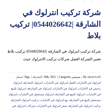
شركة تركيب انترلوك في
عجمان
الشارقة |0544026642| تركيب
بلاط
شركة تركيب انترلوك في الشارقة |0544026642| تركيب بلاط
تعتبر الشركة افضل شركات تركيب الانترلوك حيث
adminAsdS
By
|
سبتمبر 18th, 2021
Categories:
|
الشارقة
|
Tags:
اسعار
انترلوك في الامارات
,
افضل انترلوك في الامارات
,
انترلوك الشارقة
,
انترلوك
رخيص في الامارات
,
انترلوك في الامارات
,
انترلوك في الشارقة
,
انترلوك للبيع
في الامارات
,
انترلوك للبيع في الشارقة
,
انترلوك مستعمل في الامارات
,
انترلوك
مستعمل للبيع في الشارقة
,
بيع انترلوك في الامارات
,
تركيب انترلوك الشارقة
,
تركيب انترلوك في الشارقه
,
سعر انترلوك في الامارات
,
شركات انترلوك في