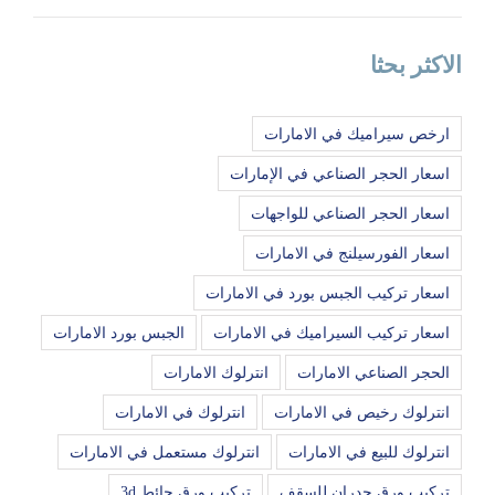
الاكثر بحثا
ارخص سيراميك في الامارات
اسعار الحجر الصناعي في الإمارات
اسعار الحجر الصناعي للواجهات
اسعار الفورسيلنج في الامارات
اسعار تركيب الجبس بورد في الامارات
اسعار تركيب السيراميك في الامارات
الجبس بورد الامارات
الحجر الصناعي الامارات
انترلوك الامارات
انترلوك رخيص في الامارات
انترلوك في الامارات
انترلوك للبيع في الامارات
انترلوك مستعمل في الامارات
تركيب ورق جدران للسقف
تركيب ورق حائط 3d