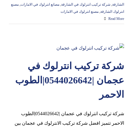
الشارقة
,
شركة تركيب انترلوك في الشارقة
,
مصانع انترلوك في الامارات
,
مصنع
انترلوك الشارقة
,
مصنع انترلوك في الامارات
Read More
شركة تركيب انترلوك في
عجمان |0544026642|الطوب
الاحمر
شركة تركيب انترلوك في عجمان |0544026642|الطوب
الاحمر تتميز افضل شركة تركيب الانترلوك في عجمان بين