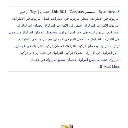
adminAsdS
By
|
سبتمبر 18th, 2021
Categories:
|
عجمان
|
Tags:
ارخص
انترلوك في الامارات
,
اسعار انترلوك في الامارات
,
افضل انترلوك في الامارات
,
انترلوك الامارات
,
انترلوك رخيص في الامارات
,
انترلوك عجمان
,
انترلوك في
الامارات
,
انترلوك للبيع في الامارات
,
انترلوك مستعمل عجمان
,
انترلوك مستعمل
في الامارات
,
انترلوك مستعمل للبيع في عجمان
,
بيع انترلوك في الامارات
,
‏تركيب انترلوك بعجمان
,
‏تركيب انترلوك عجمان
,
تركيب انترلوك في عجمان
,
سعر انترلوك في الامارات
,
شركة تركيب انترلوك في عجمان
,
‏فني تركيب
انترلوك عجمان
,
مصنع انترلوك عجمان
,
مصنع انترلوك في عجمان
Read More