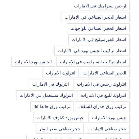
ارخص سيراميك في الامارات
اسعار الحجر الصناعي في الإمارات
اسعار الحجر الصناعي للواجهات
اسعار الفورسيلنج في الامارات
اسعار تركيب الجبس بورد في الامارات
اسعار تركيب السيراميك في الامارات
الجبس بورد الامارات
الحجر الصناعي الامارات
انترلوك الامارات
انترلوك رخيص في الامارات
انترلوك في الامارات
انترلوك للبيع في الامارات
انترلوك مستعمل في الامارات
تركيب ورق جدران للسقف
تركيب ورق حائط 3d
جبس بورد الامارات
جبس بورد كناوف الامارات
حجر صناعي الامارات
حجر صناعي سعر المتر