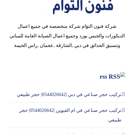
شركة فنون التؤام شركة متخصصة في جميع اعمال
الديكورات والجبس بورد وجميع اعمال الصيانة العامة للمباني
وتنسيق الحدائق في دبي ,الشارقة ,عجمان ,راس الخيمة
rss
تركيب حجر صناعي في دبي |0544026642| حجر طبيعي
تركيب حجر صناعي في ام القيوين |0544026642| حجر
طبيعي