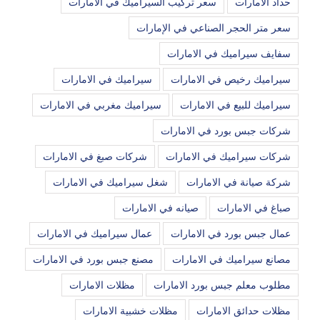
حداد الامارات
سعر تركيب السيراميك في الامارات
سعر متر الحجر الصناعي في الإمارات
سفايف سيراميك في الامارات
سيراميك رخيص في الامارات
سيراميك في الامارات
سيراميك للبيع في الامارات
سيراميك مغربي في الامارات
شركات جبس بورد في الامارات
شركات سيراميك في الامارات
شركات صبغ في الامارات
شركة صيانة في الامارات
شغل سيراميك في الامارات
صباغ في الامارات
صيانه في الامارات
عمال جبس بورد في الامارات
عمال سيراميك في الامارات
مصانع سيراميك في الامارات
مصنع جبس بورد في الامارات
مطلوب معلم جبس بورد الامارات
مظلات الامارات
مظلات حدائق الامارات
مظلات خشبية الامارات