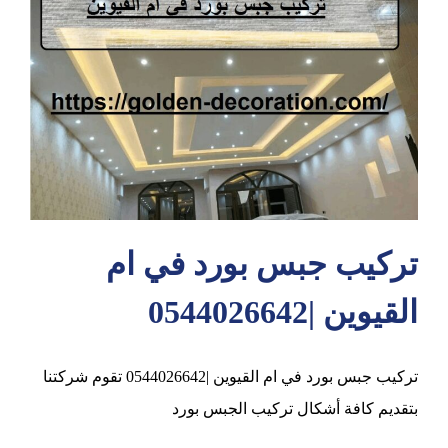
عجمان
تركيب جبس بورد في ام
القيوين |0544026642
تركيب جبس بورد في ام القيوين |0544026642 تقوم شركتنا
بتقديم كافة أشكال تركيب الجبس بورد