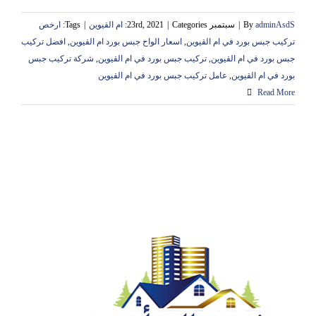
adminAsdS
By
|
سبتمبر 23rd, 2021
Categories:
|
ام القيوين
|
Tags:
ارخص
تركيب جبس بورد في ام القيوين
,
اسعار الواح جبس بورد ام القيوين
,
افضل تركيب
جبس بورد في ام القيوين
,
تركيب جبس بورد في ام القيوين
,
شركة تركيب جبس
بورد في ام القيوين
,
عامل تركيب جبس بورد في ام القيوين
Read More