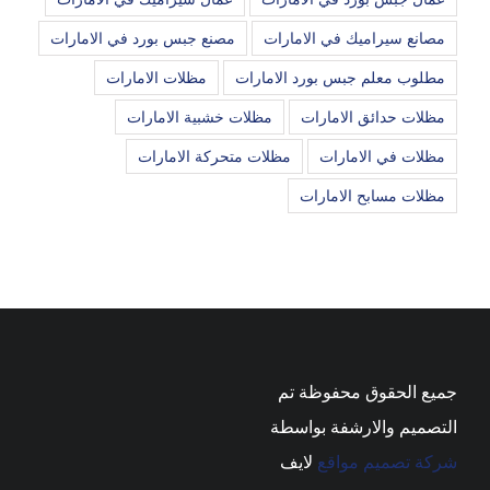
مصانع سيراميك في الامارات
مصنع جبس بورد في الامارات
مطلوب معلم جبس بورد الامارات
مظلات الامارات
مظلات حدائق الامارات
مظلات خشبية الامارات
مظلات في الامارات
مظلات متحركة الامارات
مظلات مسابح الامارات
جميع الحقوق محفوظة تم
التصميم والارشفة بواسطة
شركة تصميم مواقع
لايف