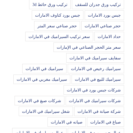
تركيب ورق جدران للسقف
تركيب ورق حائط 3d
جبس بورد الامارات
جبس بورد كناوف الامارات
حجر صناعي الامارات
حجر صناعي سعر المتر
حداد الامارات
سعر تركيب السيراميك في الامارات
سعر متر الحجر الصناعي في الإمارات
سفايف سيراميك في الامارات
سيراميك رخيص في الامارات
سيراميك في الامارات
سيراميك للبيع في الامارات
سيراميك مغربي في الامارات
شركات جبس بورد في الامارات
شركات سيراميك في الامارات
شركات صبغ في الامارات
شركة صيانة في الامارات
شغل سيراميك في الامارات
صباغ في الامارات
صيانه في الامارات
عمال جبس بورد في الامارات
عمال سيراميك في الامارات