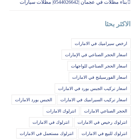
بناء مظلات في عجمان |0544026642| مظلات سيارات
الاكثر بحثا
ارخص سيراميك في الامارات
اسعار الحجر الصناعي في الإمارات
اسعار الحجر الصناعي للواجهات
اسعار الفورسيلنج في الامارات
اسعار تركيب الجبس بورد في الامارات
اسعار تركيب السيراميك في الامارات
الجبس بورد الامارات
الحجر الصناعي الامارات
انترلوك الامارات
انترلوك رخيص في الامارات
انترلوك في الامارات
انترلوك للبيع في الامارات
انترلوك مستعمل في الامارات