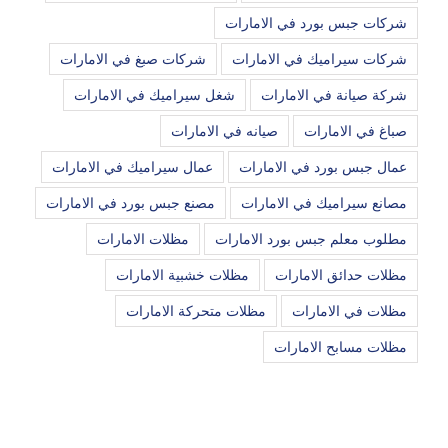
شركات جبس بورد في الامارات
شركات سيراميك في الامارات
شركات صبغ في الامارات
شركة صيانة في الامارات
شغل سيراميك في الامارات
صباغ في الامارات
صيانه في الامارات
عمال جبس بورد في الامارات
عمال سيراميك في الامارات
مصانع سيراميك في الامارات
مصنع جبس بورد في الامارات
مطلوب معلم جبس بورد الامارات
مظلات الامارات
مظلات حدائق الامارات
مظلات خشبية الامارات
مظلات في الامارات
مظلات متحركة الامارات
مظلات مسابح الامارات