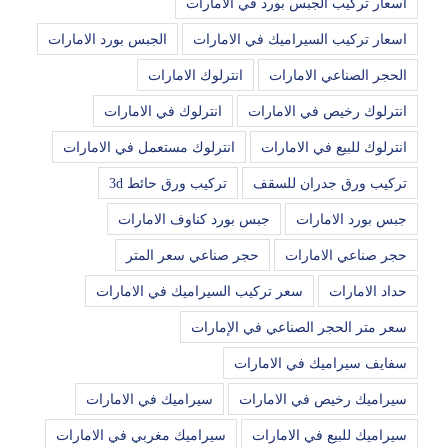
اسعار تركيب الجبس بورد في الامارات
اسعار تركيب السيراميك في الامارات
الجبس بورد الامارات
الحجر الصناعي الامارات
انترلوك الامارات
انترلوك رخيص في الامارات
انترلوك في الامارات
انترلوك للبيع في الامارات
انترلوك مستعمل في الامارات
تركيب ورق جدران للسقف
تركيب ورق حائط 3d
جبس بورد الامارات
جبس بورد كناوف الامارات
حجر صناعي الامارات
حجر صناعي سعر المتر
حداد الامارات
سعر تركيب السيراميك في الامارات
سعر متر الحجر الصناعي في الإمارات
سفايف سيراميك في الامارات
سيراميك رخيص في الامارات
سيراميك في الامارات
سيراميك للبيع في الامارات
سيراميك مغربي في الامارات