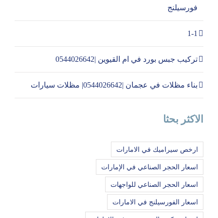
فورسيلنج
1-1
تركيب جبس بورد في ام القيوين |0544026642
بناء مظلات في عجمان |0544026642| مظلات سيارات
الاكثر بحثا
ارخص سيراميك في الامارات
اسعار الحجر الصناعي في الإمارات
اسعار الحجر الصناعي للواجهات
اسعار الفورسيلنج في الامارات