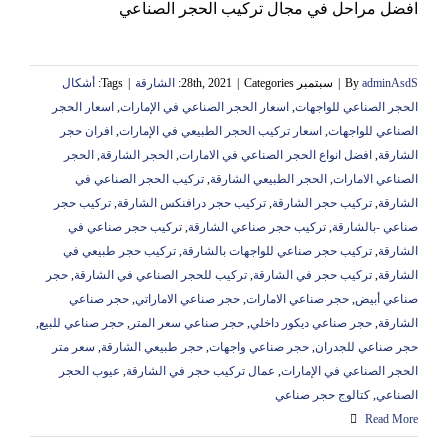
افضل مراحل في مجال تركيب الحجر الصناعي
adminAsdS
By
|
سبتمبر 28th, 2021
Categories:
|
الشارقة
|
Tags:
أشكال
الحجر الصناعي للواجهات
,
اسعار الحجر الصناعي في الإمارات
,
اسعار الحجر
الصناعي للواجهات
,
اسعار تركيب الحجر الطبيعي في الإمارات
,
افران حجر
الشارقة
,
افضل انواع الحجر الصناعي في الامارات
,
الحجر الشارقة
,
الحجر
الصناعي الامارات
,
الحجر الطبيعي الشارقة
,
تركيب الحجر الصناعي في
الشارقة
,
‏تركيب حجر الشارقة
,
تركيب حجر درافنكس الشارقة
,
تركيب حجر
صناعي -بالشارقة
,
تركيب حجر صناعي الشارقة
,
تركيب حجر صناعي في
الشارقة
,
تركيب حجر صناعي للواجهات بالشارقة
,
تركيب حجر طبيعي في
الشارقة
,
تركيب حجر في الشارقة
,
تركيب للحجر الصناعي في الشارقة
,
حجر
صناعي أبيض
,
حجر صناعي الامارات
,
حجر صناعي الاماراتي
,
حجر صناعي
الشارقة
,
حجر صناعي ديكور داخلي
,
حجر صناعي سعر المتر
,
حجر صناعي للبيع
,
حجر صناعي للجدران
,
حجر صناعي واجهات
,
حجر طبيعي الشارقة
,
سعر متر
الحجر الصناعي في الإمارات
,
عمال تركيب حجر في الشارقة
,
عيوب الحجر
الصناعي
,
كتالوج حجر صناعي
Read More