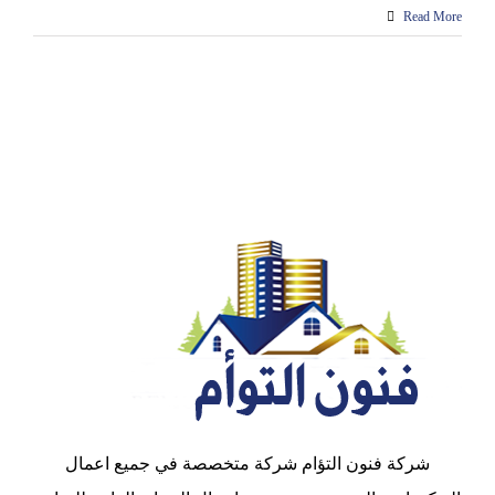
Read More
شركة فنون التؤام شركة متخصصة في جميع اعمال