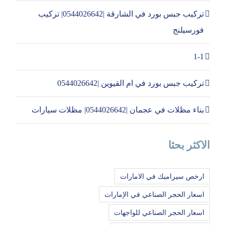
تركيب جبس بورد في الشارقة |0544026642| تركيب
فورسيلنج
1-1
تركيب جبس بورد في ام القيوين |0544026642
بناء مظلات في عجمان |0544026642| مظلات سيارات
الاكثر بحثا
ارخص سيراميك في الامارات
اسعار الحجر الصناعي في الإمارات
اسعار الحجر الصناعي للواجهات