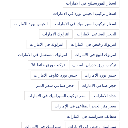
اسعار الفورسيلنج في الامارات
اسعار تركيب الجبس بورد في الامارات
اسعار تركيب السيراميك في الامارات
الجبس بورد الامارات
الحجر الصناعي الامارات
انترلوك الامارات
انترلوك رخيص في الامارات
انترلوك في الامارات
انترلوك للبيع في الامارات
انترلوك مستعمل في الامارات
تركيب ورق جدران للسقف
تركيب ورق حائط 3d
جبس بورد الامارات
جبس بورد كناوف الامارات
حجر صناعي الامارات
حجر صناعي سعر المتر
حداد الامارات
سعر تركيب السيراميك في الامارات
سعر متر الحجر الصناعي في الإمارات
سفايف سيراميك في الامارات
سيراميك رخيص في الامارات
سيراميك في الامارات