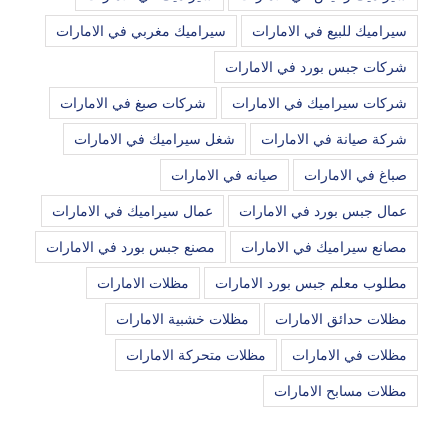
سيراميك للبيع في الامارات
سيراميك مغربي في الامارات
شركات جبس بورد في الامارات
شركات سيراميك في الامارات
شركات صبغ في الامارات
شركة صيانة في الامارات
شغل سيراميك في الامارات
صباغ في الامارات
صيانه في الامارات
عمال جبس بورد في الامارات
عمال سيراميك في الامارات
مصانع سيراميك في الامارات
مصنع جبس بورد في الامارات
مطلوب معلم جبس بورد الامارات
مظلات الامارات
مظلات حدائق الامارات
مظلات خشبية الامارات
مظلات في الامارات
مظلات متحركة الامارات
مظلات مسابح الامارات