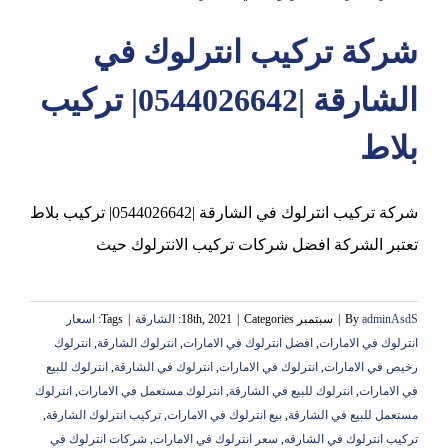
شركة تركيب انترلوك في
عجمان
الشارقة |0544026642| تركيب
بلاط
شركة تركيب انترلوك في الشارقة |0544026642| تركيب بلاط
تعتبر الشركة افضل شركات تركيب الانترلوك حيث
adminAsdS
By
|
سبتمبر 18th, 2021
Categories:
|
الشارقة
|
Tags:
اسعار
انترلوك في الامارات
,
افضل انترلوك في الامارات
,
انترلوك الشارقة
,
انترلوك
رخيص في الامارات
,
انترلوك في الامارات
,
انترلوك في الشارقة
,
انترلوك للبيع
في الامارات
,
انترلوك للبيع في الشارقة
,
انترلوك مستعمل في الامارات
,
انترلوك
مستعمل للبيع في الشارقة
,
بيع انترلوك في الامارات
,
تركيب انترلوك الشارقة
,
تركيب انترلوك في الشارقه
,
سعر انترلوك في الامارات
,
شركات انترلوك في