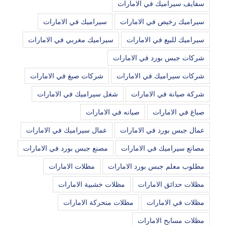
سفايف سيراميك في الامارات
سيراميك رخيص في الامارات
سيراميك في الامارات
سيراميك للبيع في الامارات
سيراميك مغربي في الامارات
شركات جبس بورد في الامارات
شركات سيراميك في الامارات
شركات صبغ في الامارات
شركة صيانة في الامارات
شغل سيراميك في الامارات
صباغ في الامارات
صيانه في الامارات
عمال جبس بورد في الامارات
عمال سيراميك في الامارات
مصانع سيراميك في الامارات
مصنع جبس بورد في الامارات
مطلوب معلم جبس بورد الامارات
مظلات الامارات
مظلات حدائق الامارات
مظلات خشبية الامارات
مظلات في الامارات
مظلات متحركة الامارات
مظلات مسابح الامارات