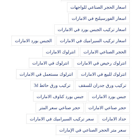
اسعار الحجر الصناعي للواجهات
اسعار الفورسيلنج في الامارات
اسعار تركيب الجبس بورد في الامارات
اسعار تركيب السيراميك في الامارات
الجبس بورد الامارات
الحجر الصناعي الامارات
انترلوك الامارات
انترلوك رخيص في الامارات
انترلوك في الامارات
انترلوك للبيع في الامارات
انترلوك مستعمل في الامارات
تركيب ورق جدران للسقف
تركيب ورق حائط 3d
جبس بورد الامارات
جبس بورد كناوف الامارات
حجر صناعي الامارات
حجر صناعي سعر المتر
حداد الامارات
سعر تركيب السيراميك في الامارات
سعر متر الحجر الصناعي في الإمارات