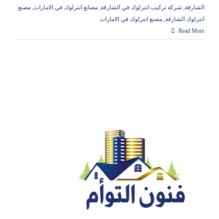
الشارقة
,
شركة تركيب انترلوك في الشارقة
,
مصانع انترلوك في الامارات
,
مصنع
انترلوك الشارقة
,
مصنع انترلوك في الامارات
Read More