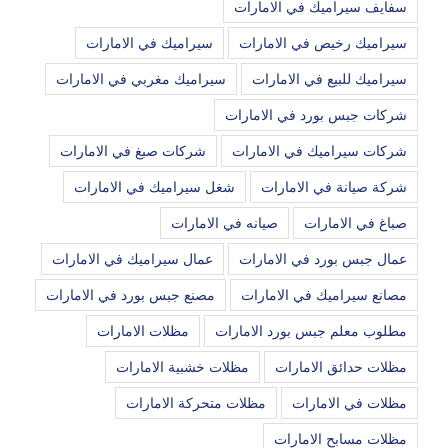
سفايف سيراميك في الامارات
سيراميك رخيص في الامارات
سيراميك في الامارات
سيراميك للبيع في الامارات
سيراميك مغربي في الامارات
شركات جبس بورد في الامارات
شركات سيراميك في الامارات
شركات صبغ في الامارات
شركة صيانة في الامارات
شغل سيراميك في الامارات
صباغ في الامارات
صيانه في الامارات
عمال جبس بورد في الامارات
عمال سيراميك في الامارات
مصانع سيراميك في الامارات
مصنع جبس بورد في الامارات
مطلوب معلم جبس بورد الامارات
مظلات الامارات
مظلات حدائق الامارات
مظلات خشبية الامارات
مظلات في الامارات
مظلات متحركة الامارات
مظلات مسابح الامارات