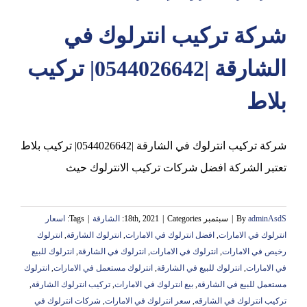
شركة تركيب انترلوك في
عجمان
الشارقة |0544026642| تركيب
بلاط
شركة تركيب انترلوك في الشارقة |0544026642| تركيب بلاط
تعتبر الشركة افضل شركات تركيب الانترلوك حيث
adminAsdS
By
|
سبتمبر 18th, 2021
Categories:
|
الشارقة
|
Tags:
اسعار
انترلوك في الامارات
,
افضل انترلوك في الامارات
,
انترلوك الشارقة
,
انترلوك
رخيص في الامارات
,
انترلوك في الامارات
,
انترلوك في الشارقة
,
انترلوك للبيع
في الامارات
,
انترلوك للبيع في الشارقة
,
انترلوك مستعمل في الامارات
,
انترلوك
مستعمل للبيع في الشارقة
,
بيع انترلوك في الامارات
,
تركيب انترلوك الشارقة
,
تركيب انترلوك في الشارقه
,
سعر انترلوك في الامارات
,
شركات انترلوك في