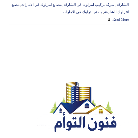
الشارقة
,
شركة تركيب انترلوك في الشارقة
,
مصانع انترلوك في الامارات
,
مصنع
انترلوك الشارقة
,
مصنع انترلوك في الامارات
Read More