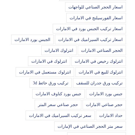
اسعار الحجر الصناعي للواجهات
اسعار الفورسيلنج في الامارات
اسعار تركيب الجبس بورد في الامارات
اسعار تركيب السيراميك في الامارات
الجبس بورد الامارات
الحجر الصناعي الامارات
انترلوك الامارات
انترلوك رخيص في الامارات
انترلوك في الامارات
انترلوك للبيع في الامارات
انترلوك مستعمل في الامارات
تركيب ورق جدران للسقف
تركيب ورق حائط 3d
جبس بورد الامارات
جبس بورد كناوف الامارات
حجر صناعي الامارات
حجر صناعي سعر المتر
حداد الامارات
سعر تركيب السيراميك في الامارات
سعر متر الحجر الصناعي في الإمارات