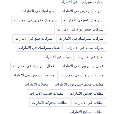
سفايف سيراميك في الامارات
سيراميك رخيص في الامارات
سيراميك في الامارات
سيراميك للبيع في الامارات
سيراميك مغربي في الامارات
شركات جبس بورد في الامارات
شركات سيراميك في الامارات
شركات صبغ في الامارات
شركة صيانة في الامارات
شغل سيراميك في الامارات
صباغ في الامارات
صيانه في الامارات
عمال جبس بورد في الامارات
عمال سيراميك في الامارات
مصانع سيراميك في الامارات
مصنع جبس بورد في الامارات
مطلوب معلم جبس بورد الامارات
مظلات الامارات
مظلات حدائق الامارات
مظلات خشبية الامارات
مظلات في الامارات
مظلات متحركة الامارات
مظلات مسابح الامارات