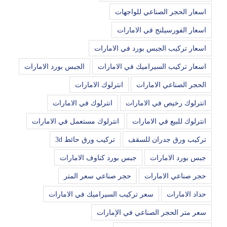
اسعار الحجر الصناعي للواجهات
اسعار الفورسيلنج في الامارات
اسعار تركيب الجبس بورد في الامارات
اسعار تركيب السيراميك في الامارات
الجبس بورد الامارات
الحجر الصناعي الامارات
انترلوك الامارات
انترلوك رخيص في الامارات
انترلوك في الامارات
انترلوك للبيع في الامارات
انترلوك مستعمل في الامارات
تركيب ورق جدران للسقف
تركيب ورق حائط 3d
جبس بورد الامارات
جبس بورد كناوف الامارات
حجر صناعي الامارات
حجر صناعي سعر المتر
حداد الامارات
سعر تركيب السيراميك في الامارات
سعر متر الحجر الصناعي في الإمارات