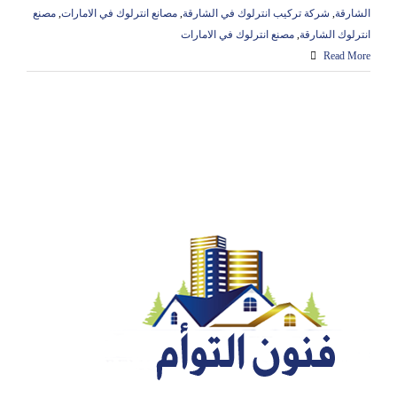
الشارقة
,
شركة تركيب انترلوك في الشارقة
,
مصانع انترلوك في الامارات
,
مصنع
انترلوك الشارقة
,
مصنع انترلوك في الامارات
Read More