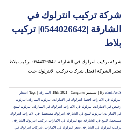
شركة تركيب انترلوك في
عجمان
الشارقة |0544026642| تركيب
بلاط
شركة تركيب انترلوك في الشارقة |0544026642| تركيب بلاط
تعتبر الشركة افضل شركات تركيب الانترلوك حيث
adminAsdS
By
|
سبتمبر 18th, 2021
Categories:
|
الشارقة
|
Tags:
اسعار
انترلوك في الامارات
,
افضل انترلوك في الامارات
,
انترلوك الشارقة
,
انترلوك
رخيص في الامارات
,
انترلوك في الامارات
,
انترلوك في الشارقة
,
انترلوك للبيع
في الامارات
,
انترلوك للبيع في الشارقة
,
انترلوك مستعمل في الامارات
,
انترلوك
مستعمل للبيع في الشارقة
,
بيع انترلوك في الامارات
,
تركيب انترلوك الشارقة
,
تركيب انترلوك في الشارقه
,
سعر انترلوك في الامارات
,
شركات انترلوك في