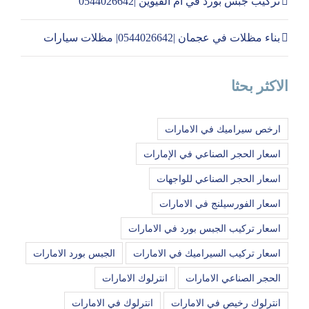
تركيب جبس بورد في ام القيوين |0544026642
بناء مظلات في عجمان |0544026642| مظلات سيارات
الاكثر بحثا
ارخص سيراميك في الامارات
اسعار الحجر الصناعي في الإمارات
اسعار الحجر الصناعي للواجهات
اسعار الفورسيلنج في الامارات
اسعار تركيب الجبس بورد في الامارات
اسعار تركيب السيراميك في الامارات
الجبس بورد الامارات
الحجر الصناعي الامارات
انترلوك الامارات
انترلوك رخيص في الامارات
انترلوك في الامارات