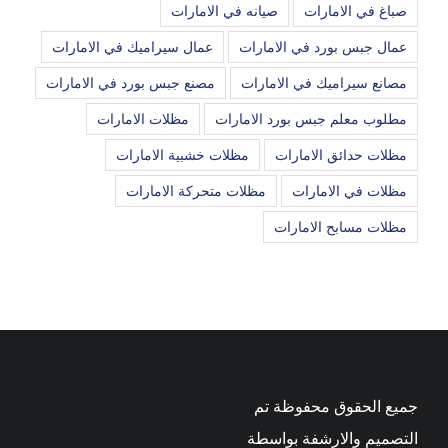
صباغ في الامارات
صيانه في الامارات
عمال جبس بورد في الامارات
عمال سيراميك في الامارات
مصانع سيراميك في الامارات
مصنع جبس بورد في الامارات
مطلوب معلم جبس بورد الامارات
مظلات الامارات
مظلات حدائق الامارات
مظلات خشبية الامارات
مظلات في الامارات
مظلات متحركة الامارات
مظلات مسابح الامارات
جميع الحقوق محفوظة تم
التصميم والارشفة بواسطة