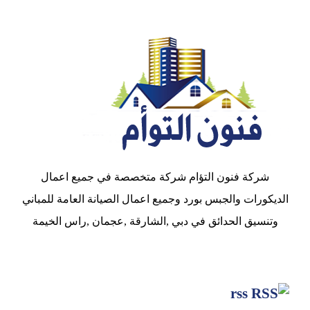
شركة فنون التؤام شركة متخصصة في جميع اعمال
الديكورات والجبس بورد وجميع اعمال الصيانة العامة للمباني
وتنسيق الحدائق في دبي ,الشارقة ,عجمان ,راس الخيمة
rss