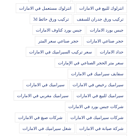
انترلوك للبيع في الامارات
انترلوك مستعمل في الامارات
تركيب ورق جدران للسقف
تركيب ورق حائط 3d
جبس بورد الامارات
جبس بورد كناوف الامارات
حجر صناعي الامارات
حجر صناعي سعر المتر
حداد الامارات
سعر تركيب السيراميك في الامارات
سعر متر الحجر الصناعي في الإمارات
سفايف سيراميك في الامارات
سيراميك رخيص في الامارات
سيراميك في الامارات
سيراميك للبيع في الامارات
سيراميك مغربي في الامارات
شركات جبس بورد في الامارات
شركات سيراميك في الامارات
شركات صبغ في الامارات
شركة صيانة في الامارات
شغل سيراميك في الامارات