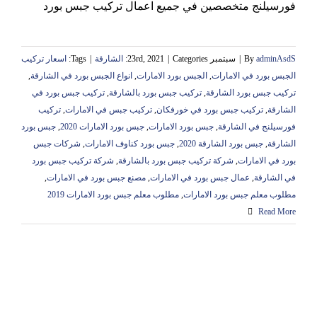
فورسيلنج متخصصين في جميع اعمال تركيب جبس بورد
adminAsdS
By
|
سبتمبر 23rd, 2021
Categories:
|
الشارقة
|
Tags:
اسعار تركيب
الجبس بورد في الامارات
,
الجبس بورد الامارات
,
انواع الجبس بورد في الشارقة
,
تركيب جبس بورد الشارقة
,
تركيب جبس بورد بالشارقة
,
تركيب جبس بورد في
الشارقة
,
تركيب جبس بورد في خورفكان
,
تركيب جبس في الامارات
,
تركيب
فورسيلنج في الشارقة
,
جبس بورد الامارات
,
جبس بورد الامارات 2020
,
جبس بورد
الشارقة
,
جبس بورد الشارقة 2020
,
جبس بورد كناوف الامارات
,
شركات جبس
بورد في الامارات
,
شركة تركيب جبس بورد بالشارقة
,
شركة تركيب جبس بورد
في الشارقة
,
عمال جبس بورد في الامارات
,
مصنع جبس بورد في الامارات
,
مطلوب معلم جبس بورد الامارات
,
مطلوب معلم جبس بورد الامارات 2019
Read More