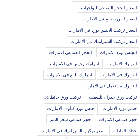
اسعار الحجر الصناعي للواجهات
اسعار الفورسيلنج في الامارات
اسعار تركيب الجبس بورد في الامارات
اسعار تركيب السيراميك في الامارات
الجبس بورد الامارات
الحجر الصناعي الامارات
انترلوك الامارات
انترلوك رخيص في الامارات
انترلوك في الامارات
انترلوك للبيع في الامارات
انترلوك مستعمل في الامارات
تركيب ورق جدران للسقف
تركيب ورق حائط 3d
جبس بورد الامارات
جبس بورد كناوف الامارات
حجر صناعي الامارات
حجر صناعي سعر المتر
حداد الامارات
سعر تركيب السيراميك في الامارات