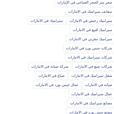
سعر متر الحجر الصناعي في الإمارات
سفايف سيراميك في الامارات
سيراميك رخيص في الامارات
سيراميك في الامارات
سيراميك للبيع في الامارات
سيراميك مغربي في الامارات
شركات جبس بورد في الامارات
شركات سيراميك في الامارات
شركات صبغ في الامارات
شركة صيانة في الامارات
شغل سيراميك في الامارات
صباغ في الامارات
صيانه في الامارات
عمال جبس بورد في الامارات
عمال سيراميك في الامارات
مصانع سيراميك في الامارات
مصنع جبس بورد في الامارات