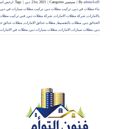
adminAsdS
By
|
سبتمبر 21st, 2021
Categories:
|
دبي
|
Tags:
ارخص اسع
بناء مظلات في دبي
,
تركيب مظلات دبي
,
تركيب مظلات سيارات في دبي
بالامارات
,
شركة مظلات الامارات
,
شركة مظلات دبي
,
فني تركيب مظلات
الحدائق دبي
,
مظلات بالتقسيط
,
مظلات حدائق الامارات
,
مظلات حدائق خش
دبي
,
مظلات سيارات الامارات
,
مظلات سيارات دبي
,
مظلات في الامارات