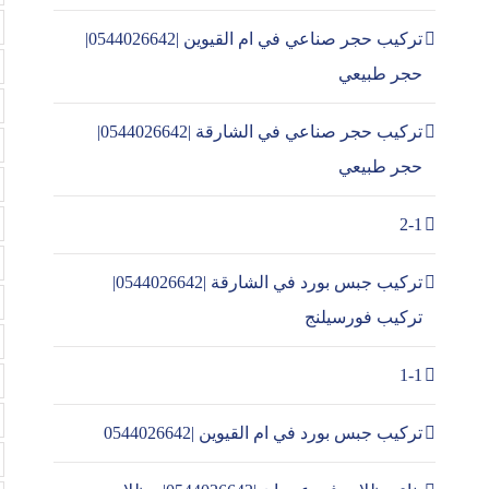
تركيب حجر صناعي في ام القيوين |0544026642|
حجر طبيعي
تركيب حجر صناعي في الشارقة |0544026642|
حجر طبيعي
2-1
تركيب جبس بورد في الشارقة |0544026642|
تركيب فورسيلنج
1-1
تركيب جبس بورد في ام القيوين |0544026642