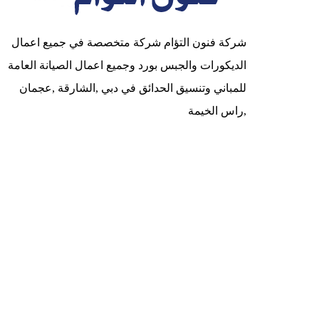
شركة فنون التؤام شركة متخصصة في جميع اعمال
الديكورات والجبس بورد وجميع اعمال الصيانة العامة
للمباني وتنسيق الحدائق في دبي ,الشارقة ,عجمان
,راس الخيمة