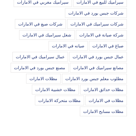
سيراميك للبيع في الامارات
سيراميك مغربي في الامارات
شركات جبس بورد في الامارات
شركات سيراميك في الامارات
شركات صبغ في الامارات
شركة صيانة في الامارات
شغل سيراميك في الامارات
صباغ في الامارات
صيانه في الامارات
عمال جبس بورد في الامارات
عمال سيراميك في الامارات
مصانع سيراميك في الامارات
مصنع جبس بورد في الامارات
مطلوب معلم جبس بورد الامارات
مظلات الامارات
مظلات حدائق الامارات
مظلات خشبية الامارات
مظلات في الامارات
مظلات متحركة الامارات
مظلات مسابح الامارات