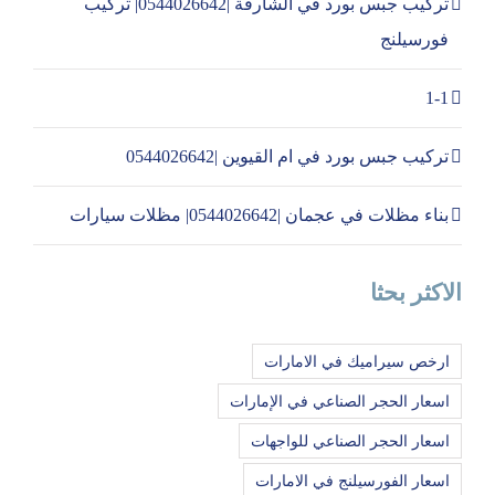
تركيب جبس بورد في الشارقة |0544026642| تركيب
فورسيلنج
1-1
تركيب جبس بورد في ام القيوين |0544026642
بناء مظلات في عجمان |0544026642| مظلات سيارات
الاكثر بحثا
ارخص سيراميك في الامارات
اسعار الحجر الصناعي في الإمارات
اسعار الحجر الصناعي للواجهات
اسعار الفورسيلنج في الامارات