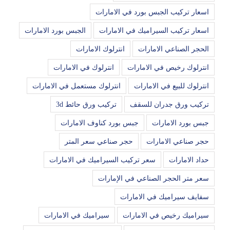
اسعار تركيب الجبس بورد في الامارات
اسعار تركيب السيراميك في الامارات
الجبس بورد الامارات
الحجر الصناعي الامارات
انترلوك الامارات
انترلوك رخيص في الامارات
انترلوك في الامارات
انترلوك للبيع في الامارات
انترلوك مستعمل في الامارات
تركيب ورق جدران للسقف
تركيب ورق حائط 3d
جبس بورد الامارات
جبس بورد كناوف الامارات
حجر صناعي الامارات
حجر صناعي سعر المتر
حداد الامارات
سعر تركيب السيراميك في الامارات
سعر متر الحجر الصناعي في الإمارات
سفايف سيراميك في الامارات
سيراميك رخيص في الامارات
سيراميك في الامارات