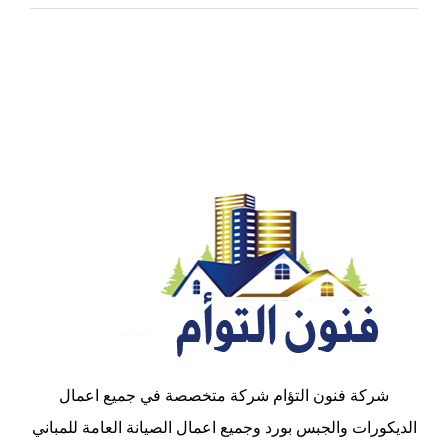
شركة فنون التؤام شركة متخصصة في جميع اعمال
الديكورات والجبس بورد وجميع اعمال الصيانة العامة للمباني