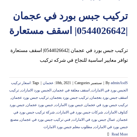
تركيب جبس بورد في عجمان
عجمان
|0544026642| اسقف مستعارة
تركيب جبس بورد في عجمان |0544026642| اسقف مستعارة
توافر معايير اساسية للنجاح في شركه تركيب
adminAsdS
By
|
سبتمبر 18th, 2021
Categories:
|
عجمان
|
Tags:
اسعار تركيب
الجبس بورد في الامارات
,
اسقف معلقة في عجمان
,
الجبس بورد الامارات
,
تركيب
اسقف جبس بورد بعجمان
,
تركيب جبس بورد بعجمان
,
تركيب جبس بورد عجمان
,
تركيب جبس بورد في عجمان
,
جبس بورد الامارات
,
جبس بورد عجمان
,
جبس بورد
كناوف الامارات
,
شركات جبس بورد في الامارات
,
شركة تركيب جبس بورد في
عجمان
,
عمال جبس بورد في الامارات
,
فني تركيب جبس بورد في عجمان
,
مصنع
جبس بورد في الامارات
,
مطلوب معلم جبس بورد الامارات
Read More