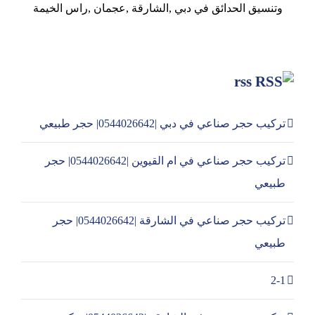
وتنسيق الحدائق في دبي ,الشارقة ,عجمان ,راس الخيمة
rss
تركيب حجر صناعي في دبي |0544026642| حجر طبيعي
تركيب حجر صناعي في ام القيوين |0544026642| حجر
طبيعي
تركيب حجر صناعي في الشارقة |0544026642| حجر
طبيعي
2-1