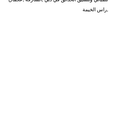
,راس الخيمة