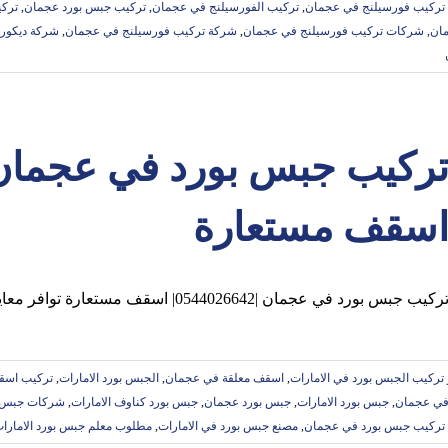
تركيب فورسيلنج في عجمان
,
تركيب الفورسيلنج في عجمان
,
تركيب جبس بورد عجمان
,
تركي
ان
,
شركات تركيب فورسيلنج في عجمان
,
شركة تركيب فورسيلنج في عجمان
,
شركة ديكور
سقف مستعارة
ركيب جبس بورد في عجمان |0544026642| اسقف مستعارة توافر معايير اساسية للنجاح في شركه تركيب
تركيب الجبس بورد في الامارات
,
اسقف معلقة في عجمان
,
الجبس بورد الامارات
,
تركيب اسق
في عجمان
,
جبس بورد الامارات
,
جبس بورد عجمان
,
جبس بورد كناوف الامارات
,
شركات جبس بو
تركيب جبس بورد في عجمان
,
مصنع جبس بورد في الامارات
,
مطلوب معلم جبس بورد الامارا