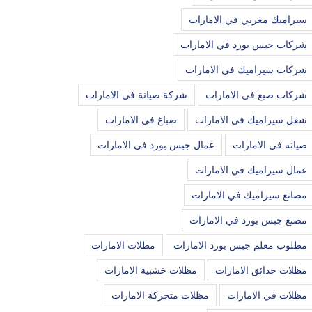
سيراميك مغربي في الامارات
شركات جبس بورد في الامارات
شركات سيراميك في الامارات
شركات صبغ في الامارات
شركة صيانة في الامارات
شغل سيراميك في الامارات
صباغ في الامارات
صيانه في الامارات
عمال جبس بورد في الامارات
عمال سيراميك في الامارات
مصانع سيراميك في الامارات
مصنع جبس بورد في الامارات
مطلوب معلم جبس بورد الامارات
مظلات الامارات
مظلات حدائق الامارات
مظلات خشبية الامارات
مظلات في الامارات
مظلات متحركة الامارات