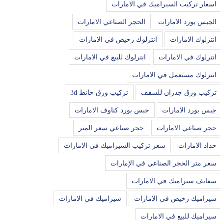
اسعار تركيب السيراميك في الامارات
الجبس بورد الامارات
الحجر الصناعي الامارات
انترلوك الامارات
انترلوك رخيص في الامارات
انترلوك في الامارات
انترلوك للبيع في الامارات
انترلوك مستعمل في الامارات
تركيب ورق جدران للسقف
تركيب ورق حائط 3d
جبس بورد الامارات
جبس بورد كناوف الامارات
حجر صناعي الامارات
حجر صناعي سعر المتر
حداد الامارات
سعر تركيب السيراميك في الامارات
سعر متر الحجر الصناعي في الإمارات
سفايف سيراميك في الامارات
سيراميك رخيص في الامارات
سيراميك في الامارات
سيراميك للبيع في الامارات