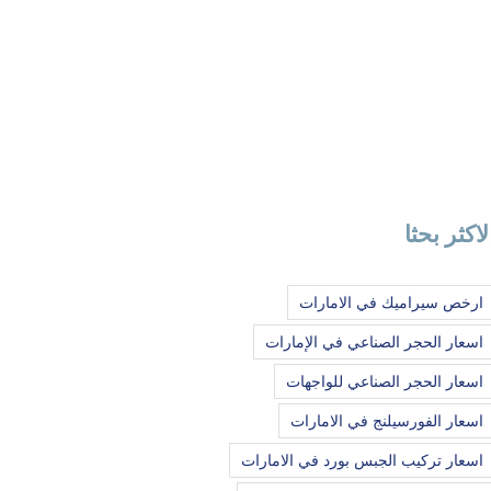
لاكثر بحثا
ارخص سيراميك في الامارات
اسعار الحجر الصناعي في الإمارات
اسعار الحجر الصناعي للواجهات
اسعار الفورسيلنج في الامارات
اسعار تركيب الجبس بورد في الامارات