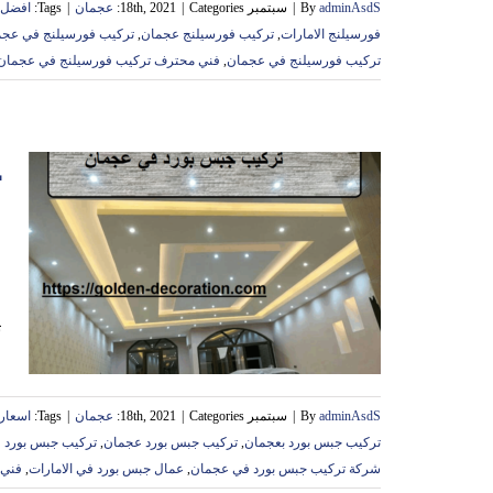
adminAsdS
By
|
سبتمبر 18th, 2021
Categories:
|
عجمان
|
Tags:
افضل 
فورسيلنج الامارات
,
تركيب فورسيلنج عجمان
,
تركيب فورسيلنج في عجم
تركيب فورسيلنج في عجمان
,
فني محترف تركيب فورسيلنج في عجمان
ا
ت
adminAsdS
By
|
سبتمبر 18th, 2021
Categories:
|
عجمان
|
Tags:
اسعار 
تركيب جبس بورد بعجمان
,
تركيب جبس بورد عجمان
,
تركيب جبس بورد 
شركة تركيب جبس بورد في عجمان
,
عمال جبس بورد في الامارات
,
فني 