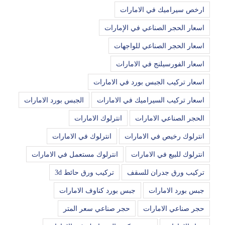
ارخص سيراميك في الامارات
اسعار الحجر الصناعي في الإمارات
اسعار الحجر الصناعي للواجهات
اسعار الفورسيلنج في الامارات
اسعار تركيب الجبس بورد في الامارات
اسعار تركيب السيراميك في الامارات
الجبس بورد الامارات
الحجر الصناعي الامارات
انترلوك الامارات
انترلوك رخيص في الامارات
انترلوك في الامارات
انترلوك للبيع في الامارات
انترلوك مستعمل في الامارات
تركيب ورق جدران للسقف
تركيب ورق حائط 3d
جبس بورد الامارات
جبس بورد كناوف الامارات
حجر صناعي الامارات
حجر صناعي سعر المتر