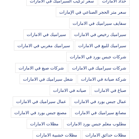
حداد الامارات
سعر تركيب السيراميك في الامارات
سعر متر الحجر الصناعي في الإمارات
سفايف سيراميك في الامارات
سيراميك رخيص في الامارات
سيراميك في الامارات
سيراميك للبيع في الامارات
سيراميك مغربي في الامارات
شركات جبس بورد في الامارات
شركات سيراميك في الامارات
شركات صبغ في الامارات
شركة صيانة في الامارات
شغل سيراميك في الامارات
صباغ في الامارات
صيانه في الامارات
عمال جبس بورد في الامارات
عمال سيراميك في الامارات
مصانع سيراميك في الامارات
مصنع جبس بورد في الامارات
مطلوب معلم جبس بورد الامارات
مظلات الامارات
مظلات حدائق الامارات
مظلات خشبية الامارات