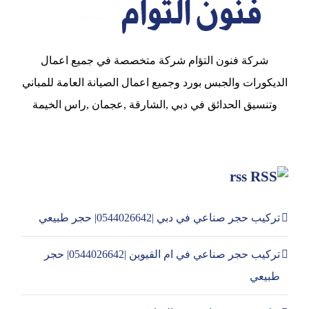
شركة فنون التؤام شركة متخصصة في جميع اعمال
الديكورات والجبس بورد وجميع اعمال الصيانة العامة للمباني
وتنسيق الحدائق في دبي ,الشارقة ,عجمان ,راس الخيمة
rss
تركيب حجر صناعي في دبي |0544026642| حجر طبيعي
تركيب حجر صناعي في ام القيوين |0544026642| حجر
طبيعي