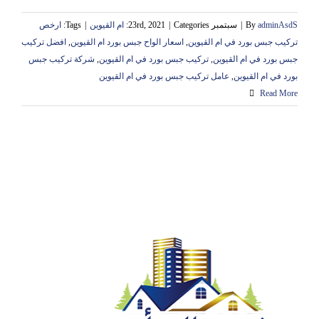
adminAsdS
By
|
سبتمبر 23rd, 2021
Categories:
|
ام القيوين
|
Tags:
ارخص
تركيب جبس بورد في ام القيوين
,
اسعار الواح جبس بورد ام القيوين
,
افضل تركيب
جبس بورد في ام القيوين
,
تركيب جبس بورد في ام القيوين
,
شركة تركيب جبس
بورد في ام القيوين
,
عامل تركيب جبس بورد في ام القيوين
Read More