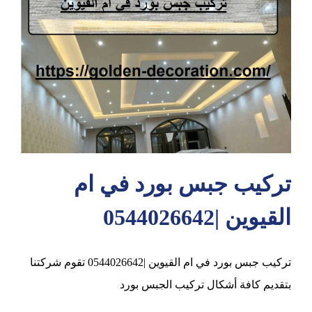
عجمان
تركيب جبس بورد في ام
القيوين |0544026642
تركيب جبس بورد في ام القيوين |0544026642 تقوم شركتنا
بتقديم كافة أشكال تركيب الجبس بورد