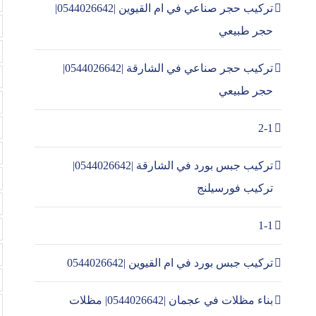
تركيب حجر صناعي في ام القيوين |0544026642|
حجر طبيعي
تركيب حجر صناعي في الشارقة |0544026642|
حجر طبيعي
2-1
تركيب جبس بورد في الشارقة |0544026642|
تركيب فورسيلنج
1-1
تركيب جبس بورد في ام القيوين |0544026642
بناء مظلات في عجمان |0544026642| مظلات