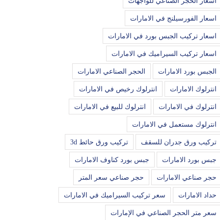
اسعار الحجر الصناعي للواجهات
اسعار الفورسيلنج في الامارات
اسعار تركيب الجبس بورد في الامارات
اسعار تركيب السيراميك في الامارات
الجبس بورد الامارات
الحجر الصناعي الامارات
انترلوك الامارات
انترلوك رخيص في الامارات
انترلوك في الامارات
انترلوك للبيع في الامارات
انترلوك مستعمل في الامارات
تركيب ورق جدران للسقف
تركيب ورق حائط 3d
جبس بورد الامارات
جبس بورد كناوف الامارات
حجر صناعي الامارات
حجر صناعي سعر المتر
حداد الامارات
سعر تركيب السيراميك في الامارات
سعر متر الحجر الصناعي في الإمارات