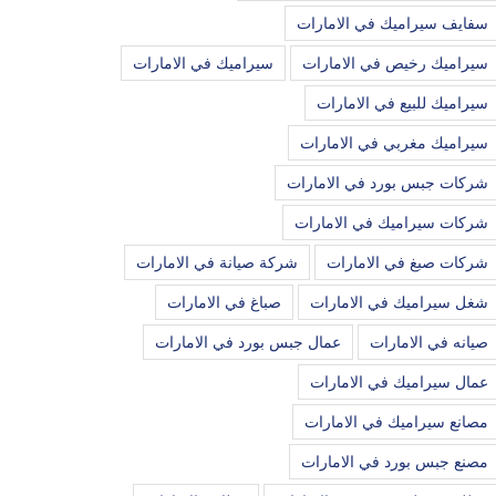
سفايف سيراميك في الامارات
سيراميك رخيص في الامارات
سيراميك في الامارات
سيراميك للبيع في الامارات
سيراميك مغربي في الامارات
شركات جبس بورد في الامارات
شركات سيراميك في الامارات
شركات صبغ في الامارات
شركة صيانة في الامارات
شغل سيراميك في الامارات
صباغ في الامارات
صيانه في الامارات
عمال جبس بورد في الامارات
عمال سيراميك في الامارات
مصانع سيراميك في الامارات
مصنع جبس بورد في الامارات