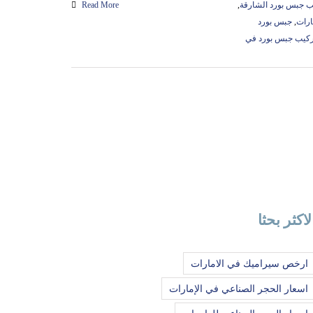
ب جبس بورد الشارقة
,
Read More
ارات
,
جبس بورد
كيب جبس بورد في
لاكثر بحثا
ارخص سيراميك في الامارات
اسعار الحجر الصناعي في الإمارات