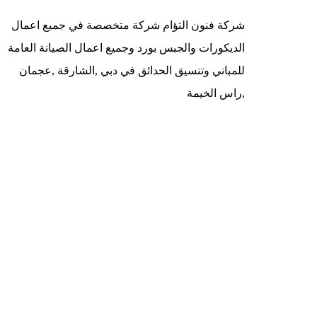
شركة فنون التؤام شركة متخصصة في جميع اعمال
الديكورات والجبس بورد وجميع اعمال الصيانة العامة
للمباني وتنسيق الحدائق في دبي ,الشارقة ,عجمان
,راس الخيمة