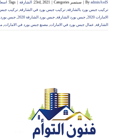
adminAsdS
By
|
سبتمبر 23rd, 2021
Categories:
|
الشارقة
|
Tags:
اسعار
تركيب جبس بورد بالشارقة
,
تركيب جبس بورد في الشارقة
,
تركيب جبس 
الامارات 2020
,
جبس بورد الشارقة
,
جبس بورد الشارقة 2020
,
جبس بورد ك
الشارقة
,
عمال جبس بورد في الامارات
,
مصنع جبس بورد في الامارات
,
مط