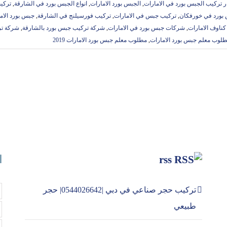
 تركيب الجبس بورد في الامارات
,
الجبس بورد الامارات
,
انواع الجبس بورد في الشارقة
,
تركي
بورد في خورفكان
,
تركيب جبس في الامارات
,
تركيب فورسيلنج في الشارقة
,
جبس بورد الام
ناوف الامارات
,
شركات جبس بورد في الامارات
,
شركة تركيب جبس بورد بالشارقة
,
شركة تر
لوب معلم جبس بورد الامارات
,
مطلوب معلم جبس بورد الامارات 2019
rss
ا
تركيب حجر صناعي في دبي |0544026642| حجر
طبيعي