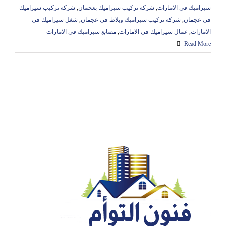
سيراميك في الامارات
,
شركة تركيب سيراميك بعجمان
,
شركة تركيب سيراميك
في عجمان
,
شركة تركيب سيراميك وبلاط في عجمان
,
شغل سيراميك في
الامارات
,
عمال سيراميك في الامارات
,
مصانع سيراميك في الامارات
Read More