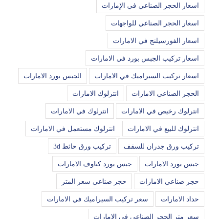
اسعار الحجر الصناعي في الإمارات
اسعار الحجر الصناعي للواجهات
اسعار الفورسيلنج في الامارات
اسعار تركيب الجبس بورد في الامارات
اسعار تركيب السيراميك في الامارات
الجبس بورد الامارات
الحجر الصناعي الامارات
انترلوك الامارات
انترلوك رخيص في الامارات
انترلوك في الامارات
انترلوك للبيع في الامارات
انترلوك مستعمل في الامارات
تركيب ورق جدران للسقف
تركيب ورق حائط 3d
جبس بورد الامارات
جبس بورد كناوف الامارات
حجر صناعي الامارات
حجر صناعي سعر المتر
حداد الامارات
سعر تركيب السيراميك في الامارات
سعر متر الحجر الصناعي في الإمارات