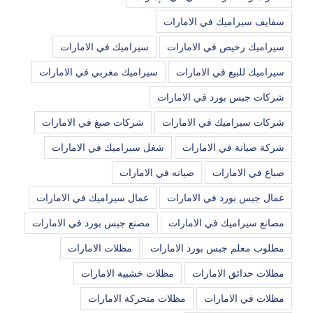
سفايف سيراميك في الامارات
سيراميك رخيص في الامارات
سيراميك في الامارات
سيراميك للبيع في الامارات
سيراميك مغربي في الامارات
شركات جبس بورد في الامارات
شركات سيراميك في الامارات
شركات صبغ في الامارات
شركة صيانة في الامارات
شغل سيراميك في الامارات
صباغ في الامارات
صيانه في الامارات
عمال جبس بورد في الامارات
عمال سيراميك في الامارات
مصانع سيراميك في الامارات
مصنع جبس بورد في الامارات
مطلوب معلم جبس بورد الامارات
مظلات الامارات
مظلات حدائق الامارات
مظلات خشبية الامارات
مظلات في الامارات
مظلات متحركة الامارات