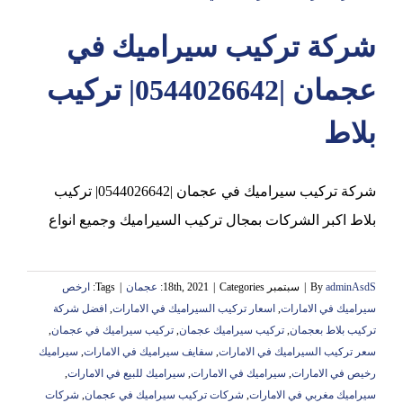
شركة تركيب سيراميك في
عجمان
عجمان |0544026642| تركيب
بلاط
شركة تركيب سيراميك في عجمان |0544026642| تركيب
بلاط اكبر الشركات بمجال تركيب السيراميك وجميع انواع
adminAsdS
By
|
سبتمبر 18th, 2021
Categories:
|
عجمان
|
Tags:
ارخص
سيراميك في الامارات
,
اسعار تركيب السيراميك في الامارات
,
افضل شركة
تركيب بلاط بعجمان
,
تركيب سيراميك عجمان
,
تركيب سيراميك في عجمان
,
سعر تركيب السيراميك في الامارات
,
سفايف سيراميك في الامارات
,
سيراميك
رخيص في الامارات
,
سيراميك في الامارات
,
سيراميك للبيع في الامارات
,
سيراميك مغربي في الامارات
,
شركات تركيب سيراميك في عجمان
,
شركات