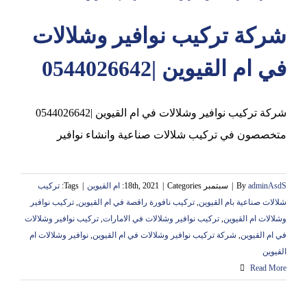
شركة تركيب نوافير وشلالات
عجمان
في ام القيوين |0544026642
شركة تركيب نوافير وشلالات في ام القيوين |0544026642
متخصصون في تركيب شلالات صناعية وانشاء نوافير
adminAsdS
By
|
سبتمبر 18th, 2021
Categories:
|
ام القيوين
|
Tags:
تركيب
شلالات صناعية بام القيوين
,
تركيب نافورة راقصة في ام القيوين
,
تركيب نوافير
وشلالات ام القيوين
,
تركيب نوافير وشلالات في الامارات
,
تركيب نوافير وشلالات
في ام القيوين
,
شركة تركيب نوافير وشلالات في ام القيوين
,
نوافير وشلالات ام
القيوين
Read More