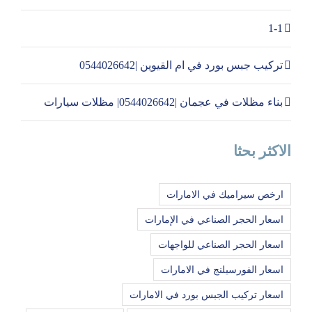
1-1
تركيب جبس بورد في ام القيوين |0544026642
بناء مظلات في عجمان |0544026642| مظلات سيارات
الاكثر بحثا
ارخص سيراميك في الامارات
اسعار الحجر الصناعي في الإمارات
اسعار الحجر الصناعي للواجهات
اسعار الفورسيلنج في الامارات
اسعار تركيب الجبس بورد في الامارات