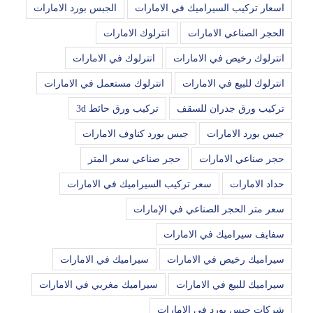
اسعار تركيب السيراميك في الامارات
الجبس بورد الامارات
الحجر الصناعي الامارات
انترلوك الامارات
انترلوك رخيص في الامارات
انترلوك في الامارات
انترلوك للبيع في الامارات
انترلوك مستعمل في الامارات
تركيب ورق جدران للسقف
تركيب ورق حائط 3d
جبس بورد الامارات
جبس بورد كناوف الامارات
حجر صناعي الامارات
حجر صناعي سعر المتر
حداد الامارات
سعر تركيب السيراميك في الامارات
سعر متر الحجر الصناعي في الإمارات
سفايف سيراميك في الامارات
سيراميك رخيص في الامارات
سيراميك في الامارات
سيراميك للبيع في الامارات
سيراميك مغربي في الامارات
شركات جبس بورد في الامارات