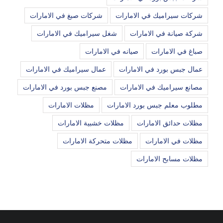
شركات سيراميك في الامارات
شركات صبغ في الامارات
شركة صيانة في الامارات
شغل سيراميك في الامارات
صباغ في الامارات
صيانه في الامارات
عمال جبس بورد في الامارات
عمال سيراميك في الامارات
مصانع سيراميك في الامارات
مصنع جبس بورد في الامارات
مطلوب معلم جبس بورد الامارات
مظلات الامارات
مظلات حدائق الامارات
مظلات خشبية الامارات
مظلات في الامارات
مظلات متحركة الامارات
مظلات مسابح الامارات