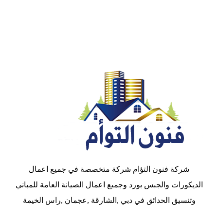
شركة فنون التؤام شركة متخصصة في جميع اعمال
الديكورات والجبس بورد وجميع اعمال الصيانة العامة للمباني
وتنسيق الحدائق في دبي ,الشارقة ,عجمان ,راس الخيمة