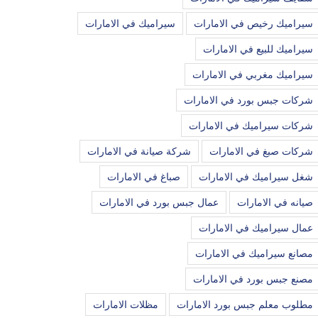
سيراميك رخيص في الامارات
سيراميك في الامارات
سيراميك للبيع في الامارات
سيراميك مغربي في الامارات
شركات جبس بورد في الامارات
شركات سيراميك في الامارات
شركات صبغ في الامارات
شركة صيانة في الامارات
شغل سيراميك في الامارات
صباغ في الامارات
صيانه في الامارات
عمال جبس بورد في الامارات
عمال سيراميك في الامارات
مصانع سيراميك في الامارات
مصنع جبس بورد في الامارات
مطلوب معلم جبس بورد الامارات
مظلات الامارات