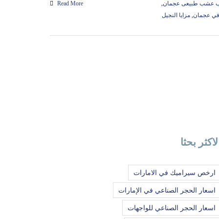
ب عشب طبيعى عجمان
,
Read More
 في عجمان
,
مزايا النجيل
لاكثر بحثا
ارخص سيراميك في الامارات
اسعار الحجر الصناعي في الإمارات
اسعار الحجر الصناعي للواجهات