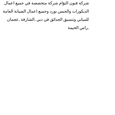
شركة فنون التؤام شركة متخصصة في جميع اعمال
الديكورات والجبس بورد وجميع اعمال الصيانة العامة
للمباني وتنسيق الحدائق في دبي ,الشارقة ,عجمان
,راس الخيمة