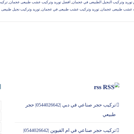
توريد وتركيب النجيل الطبيعى في عجمان
,
افضل توريد وتركيب عشب طبيعى عجمان
,
تركي
ب عشب طبيعى عجمان
,
توريد وتركيب عشب طبيعى في عجمان
,
توريد وتركيب نجيل طبيعى
rss
ا
تركيب حجر صناعي في دبي |0544026642| حجر
طبيعي
تركيب حجر صناعي في ام القيوين |0544026642|