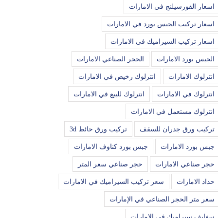
اسعار الفورسيلنج في الامارات
اسعار تركيب الجبس بورد في الامارات
اسعار تركيب السيراميك في الامارات
الجبس بورد الامارات
الحجر الصناعي الامارات
انترلوك الامارات
انترلوك رخيص في الامارات
انترلوك في الامارات
انترلوك للبيع في الامارات
انترلوك مستعمل في الامارات
تركيب ورق جدران للسقف
تركيب ورق حائط 3d
جبس بورد الامارات
جبس بورد كناوف الامارات
حجر صناعي الامارات
حجر صناعي سعر المتر
حداد الامارات
سعر تركيب السيراميك في الامارات
سعر متر الحجر الصناعي في الإمارات
سفايف سيراميك في الامارات