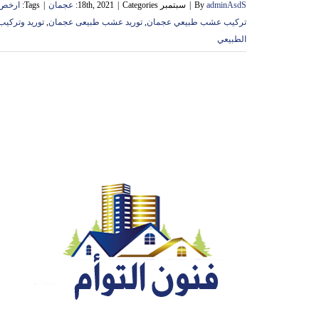
adminAsdS
By
|
سبتمبر 18th, 2021
Categories:
|
عجمان
|
Tags:
ارخص 
تركيب عشب طبيعي عجمان
,
توريد عشب طبيعى عجمان
,
توريد وتركي
الطبيعي