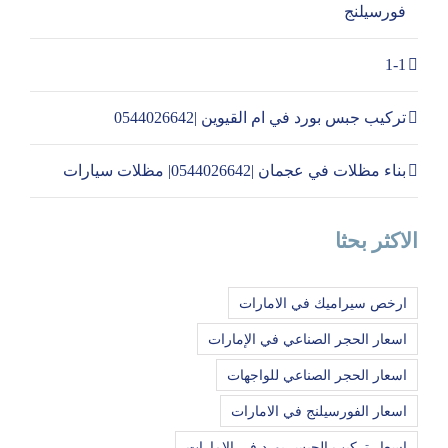
فورسيلنج
1-1
تركيب جبس بورد في ام القيوين |0544026642
بناء مظلات في عجمان |0544026642| مظلات سيارات
الاكثر بحثا
ارخص سيراميك في الامارات
اسعار الحجر الصناعي في الإمارات
اسعار الحجر الصناعي للواجهات
اسعار الفورسيلنج في الامارات
اسعار تركيب الجبس بورد في الامارات