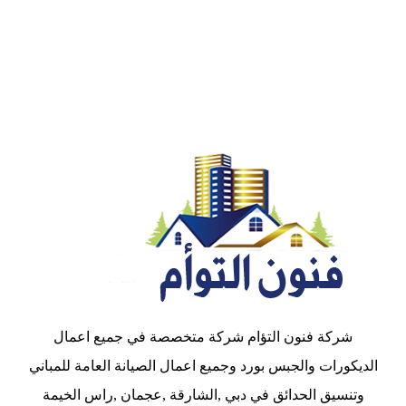
شركة فنون التؤام شركة متخصصة في جميع اعمال
الديكورات والجبس بورد وجميع اعمال الصيانة العامة للمباني
وتنسيق الحدائق في دبي ,الشارقة ,عجمان ,راس الخيمة