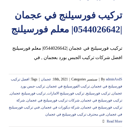
تركيب فورسيلنج في عجمان
عجمان
|0544026642| معلم فورسيلنج
تركيب فورسيلنج في عجمان |0544026642| معلم فورسيلنج
افضل شركات تركيب الجبس بورد بعجمان , في
adminAsdS
By
|
سبتمبر 18th, 2021
Categories:
|
عجمان
|
Tags:
افضل تركيب
فورسيلنج في عجمان
,
تركيب الفورسيلنج في عجمان
,
تركيب جبس بورد
عجمان
,
تركيب فورسيلنج
,
تركيب فورسيلنج الامارات
,
تركيب فورسيلنج عجمان
,
تركيب فورسيلنج في عجمان
,
شركات تركيب فورسيلنج في عجمان
,
شركة
تركيب فورسيلنج في عجمان
,
شركة ديكورات في عجمان
,
فني تركيب فورسيلنج
في عجمان
,
فني محترف تركيب فورسيلنج في عجمان
Read More