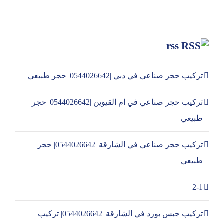
rss
تركيب حجر صناعي في دبي |0544026642| حجر طبيعي
تركيب حجر صناعي في ام القيوين |0544026642| حجر
طبيعي
تركيب حجر صناعي في الشارقة |0544026642| حجر
طبيعي
2-1
تركيب جبس بورد في الشارقة |0544026642| تركيب