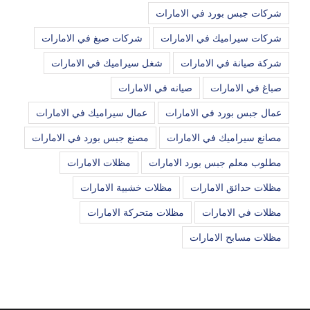
شركات جبس بورد في الامارات
شركات سيراميك في الامارات
شركات صبغ في الامارات
شركة صيانة في الامارات
شغل سيراميك في الامارات
صباغ في الامارات
صيانه في الامارات
عمال جبس بورد في الامارات
عمال سيراميك في الامارات
مصانع سيراميك في الامارات
مصنع جبس بورد في الامارات
مطلوب معلم جبس بورد الامارات
مظلات الامارات
مظلات حدائق الامارات
مظلات خشبية الامارات
مظلات في الامارات
مظلات متحركة الامارات
مظلات مسابح الامارات