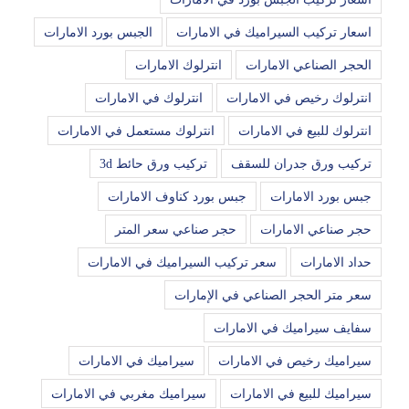
اسعار تركيب السيراميك في الامارات
الجبس بورد الامارات
الحجر الصناعي الامارات
انترلوك الامارات
انترلوك رخيص في الامارات
انترلوك في الامارات
انترلوك للبيع في الامارات
انترلوك مستعمل في الامارات
تركيب ورق جدران للسقف
تركيب ورق حائط 3d
جبس بورد الامارات
جبس بورد كناوف الامارات
حجر صناعي الامارات
حجر صناعي سعر المتر
حداد الامارات
سعر تركيب السيراميك في الامارات
سعر متر الحجر الصناعي في الإمارات
سفايف سيراميك في الامارات
سيراميك رخيص في الامارات
سيراميك في الامارات
سيراميك للبيع في الامارات
سيراميك مغربي في الامارات