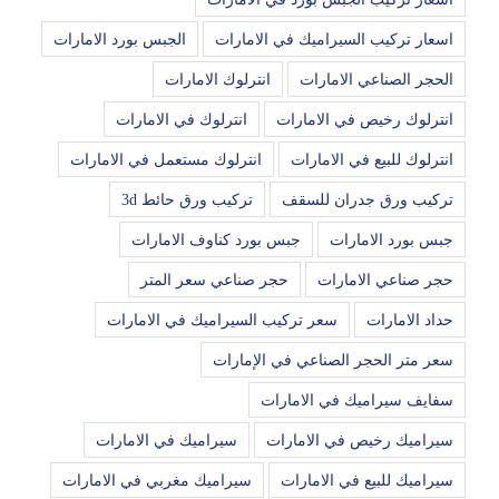
اسعار تركيب السيراميك في الامارات
الجبس بورد الامارات
الحجر الصناعي الامارات
انترلوك الامارات
انترلوك رخيص في الامارات
انترلوك في الامارات
انترلوك للبيع في الامارات
انترلوك مستعمل في الامارات
تركيب ورق جدران للسقف
تركيب ورق حائط 3d
جبس بورد الامارات
جبس بورد كناوف الامارات
حجر صناعي الامارات
حجر صناعي سعر المتر
حداد الامارات
سعر تركيب السيراميك في الامارات
سعر متر الحجر الصناعي في الإمارات
سفايف سيراميك في الامارات
سيراميك رخيص في الامارات
سيراميك في الامارات
سيراميك للبيع في الامارات
سيراميك مغربي في الامارات