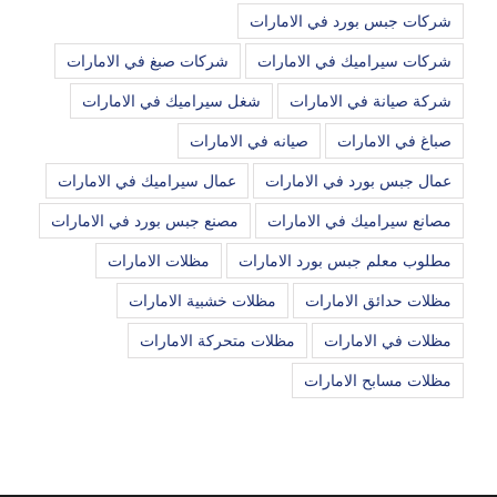
شركات جبس بورد في الامارات
شركات سيراميك في الامارات
شركات صبغ في الامارات
شركة صيانة في الامارات
شغل سيراميك في الامارات
صباغ في الامارات
صيانه في الامارات
عمال جبس بورد في الامارات
عمال سيراميك في الامارات
مصانع سيراميك في الامارات
مصنع جبس بورد في الامارات
مطلوب معلم جبس بورد الامارات
مظلات الامارات
مظلات حدائق الامارات
مظلات خشبية الامارات
مظلات في الامارات
مظلات متحركة الامارات
مظلات مسابح الامارات