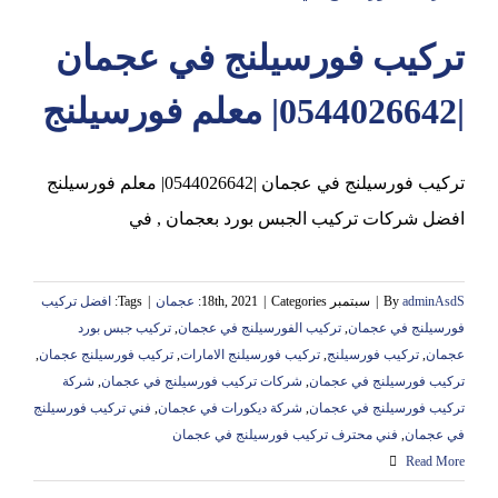
تركيب فورسيلنج في عجمان
عجمان
|0544026642| معلم فورسيلنج
تركيب فورسيلنج في عجمان |0544026642| معلم فورسيلنج
افضل شركات تركيب الجبس بورد بعجمان , في
adminAsdS
By
|
سبتمبر 18th, 2021
Categories:
|
عجمان
|
Tags:
افضل تركيب
فورسيلنج في عجمان
,
تركيب الفورسيلنج في عجمان
,
تركيب جبس بورد
عجمان
,
تركيب فورسيلنج
,
تركيب فورسيلنج الامارات
,
تركيب فورسيلنج عجمان
,
تركيب فورسيلنج في عجمان
,
شركات تركيب فورسيلنج في عجمان
,
شركة
تركيب فورسيلنج في عجمان
,
شركة ديكورات في عجمان
,
فني تركيب فورسيلنج
في عجمان
,
فني محترف تركيب فورسيلنج في عجمان
Read More