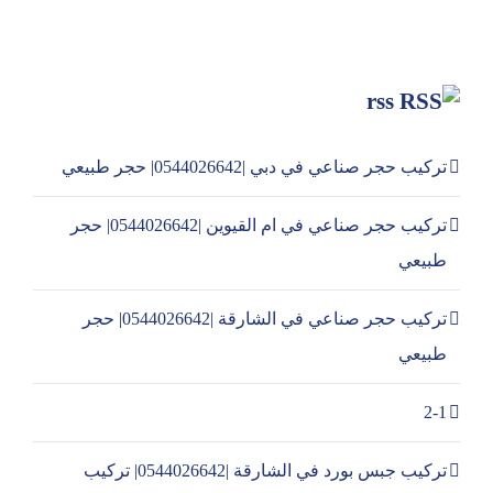
rss
تركيب حجر صناعي في دبي |0544026642| حجر طبيعي
تركيب حجر صناعي في ام القيوين |0544026642| حجر
طبيعي
تركيب حجر صناعي في الشارقة |0544026642| حجر
طبيعي
2-1
تركيب جبس بورد في الشارقة |0544026642| تركيب