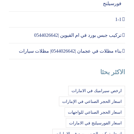
فورسيلنج
1-1
تركيب جبس بورد في ام القيوين |0544026642
بناء مظلات في عجمان |0544026642| مظلات سيارات
الاكثر بحثا
ارخص سيراميك في الامارات
اسعار الحجر الصناعي في الإمارات
اسعار الحجر الصناعي للواجهات
اسعار الفورسيلنج في الامارات
اسعار تركيب الجبس بورد في الامارات