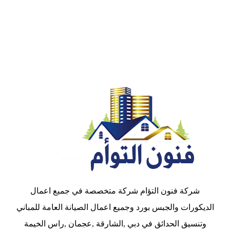
شركة فنون التؤام شركة متخصصة في جميع اعمال
الديكورات والجبس بورد وجميع اعمال الصيانة العامة للمباني
وتنسيق الحدائق في دبي ,الشارقة ,عجمان ,راس الخيمة