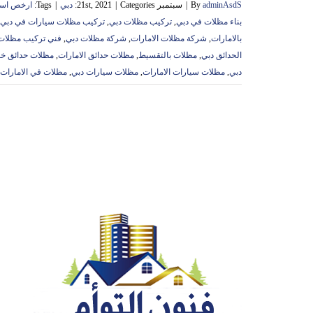
adminAsdS
By
|
سبتمبر 21st, 2021
Categories:
|
دبي
|
Tags:
ارخص اسع
بناء مظلات في دبي
,
تركيب مظلات دبي
,
تركيب مظلات سيارات في دبي
بالامارات
,
شركة مظلات الامارات
,
شركة مظلات دبي
,
فني تركيب مظلات
الحدائق دبي
,
مظلات بالتقسيط
,
مظلات حدائق الامارات
,
مظلات حدائق خش
دبي
,
مظلات سيارات الامارات
,
مظلات سيارات دبي
,
مظلات في الامارات