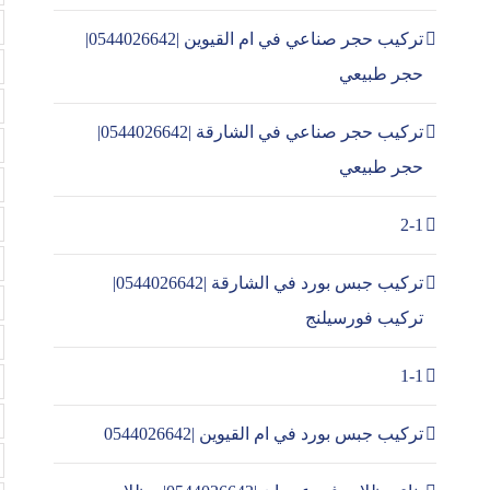
تركيب حجر صناعي في ام القيوين |0544026642|
حجر طبيعي
تركيب حجر صناعي في الشارقة |0544026642|
حجر طبيعي
2-1
تركيب جبس بورد في الشارقة |0544026642|
تركيب فورسيلنج
1-1
تركيب جبس بورد في ام القيوين |0544026642