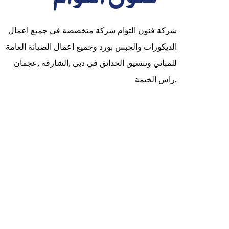
شركة فنون التؤام شركة متخصصة في جميع اعمال
الديكورات والجبس بورد وجميع اعمال الصيانة العامة
للمباني وتنسيق الحدائق في دبي ,الشارقة ,عجمان
,راس الخيمة