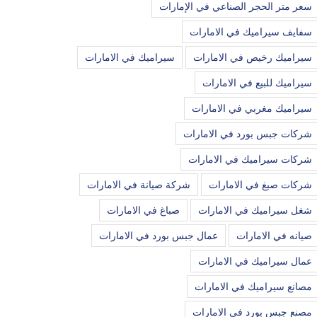
سعر متر الحجر الصناعي في الإمارات
سفايف سيراميك في الامارات
سيراميك رخيص في الامارات
سيراميك في الامارات
سيراميك للبيع في الامارات
سيراميك مغربي في الامارات
شركات جبس بورد في الامارات
شركات سيراميك في الامارات
شركات صبغ في الامارات
شركة صيانة في الامارات
شغل سيراميك في الامارات
صباغ في الامارات
صيانه في الامارات
عمال جبس بورد في الامارات
عمال سيراميك في الامارات
مصانع سيراميك في الامارات
مصنع جبس بورد في الامارات