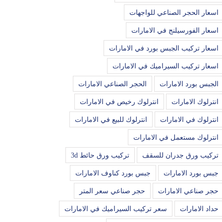
اسعار الحجر الصناعي للواجهات
اسعار الفورسيلنج في الامارات
اسعار تركيب الجبس بورد في الامارات
اسعار تركيب السيراميك في الامارات
الجبس بورد الامارات
الحجر الصناعي الامارات
انترلوك الامارات
انترلوك رخيص في الامارات
انترلوك في الامارات
انترلوك للبيع في الامارات
انترلوك مستعمل في الامارات
تركيب ورق جدران للسقف
تركيب ورق حائط 3d
جبس بورد الامارات
جبس بورد كناوف الامارات
حجر صناعي الامارات
حجر صناعي سعر المتر
حداد الامارات
سعر تركيب السيراميك في الامارات