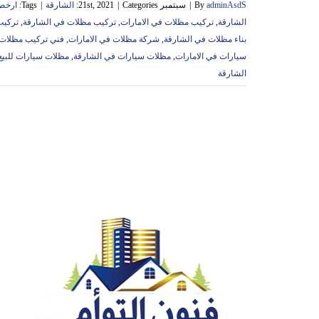
adminAsdS
By
|
سبتمبر 21st, 2021
Categories:
|
الشارقة
|
Tags:
ارخص 
الشارقة
,
تركيب مظلات في الامارات
,
تركيب مظلات في الشارقة
,
تركيب
بناء مظلات في الشارقة
,
شركة مظلات في الامارات
,
فني تركيب مظلات 
سيارات في الامارات
,
مظلات سيارات في الشارقة
,
مظلات سيارات للبيع
الشارقة