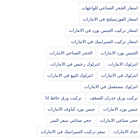
اسعار الحجر الصناعي للواجهات
اسعار الفورسيلنج في الامارات
اسعار تركيب الجبس بورد في الامارات
اسعار تركيب السيراميك في الامارات
الجبس بورد الامارات
الحجر الصناعي الامارات
انترلوك الامارات
انترلوك رخيص في الامارات
انترلوك في الامارات
انترلوك للبيع في الامارات
انترلوك مستعمل في الامارات
تركيب ورق جدران للسقف
تركيب ورق حائط 3d
جبس بورد الامارات
جبس بورد كناوف الامارات
حجر صناعي الامارات
حجر صناعي سعر المتر
حداد الامارات
سعر تركيب السيراميك في الامارات