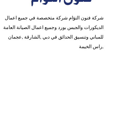
شركة فنون التؤام شركة متخصصة في جميع اعمال
الديكورات والجبس بورد وجميع اعمال الصيانة العامة
للمباني وتنسيق الحدائق في دبي ,الشارقة ,عجمان
,راس الخيمة