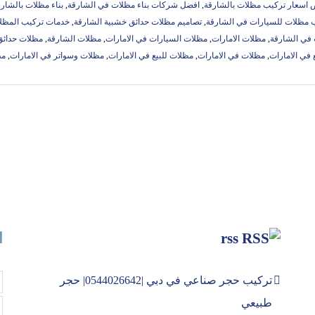
اسعار تركيب مظلات بالشارقة
,
افضل شركات بناء مظلات في الشارقة
,
بناء مظلات بالشار
 مظلات للسيارات في الشارقة
,
تصاميم مظلات حدائق خشبية الشارقة
,
خدمات تركيب المظل
في الشارقة
,
مظلات الامارات
,
مظلات السيارات في الامارات
,
مظلات الشارقة
,
مظلات حدائق
 في الامارات
,
مظلات في الامارات
,
مظلات للبيع في الامارات
,
مظلات وسواتر في الامارات
,
مظ
rss
ا
تركيب حجر صناعي في دبي |0544026642| حجر
طبيعي