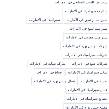
سعر متر الحجر الصناعي في الإمارات
سفايف سيراميك في الامارات
سيراميك رخيص في الامارات
سيراميك في الامارات
سيراميك للبيع في الامارات
سيراميك مغربي في الامارات
شركات جبس بورد في الامارات
شركات سيراميك في الامارات
شركات صبغ في الامارات
شركة صيانة في الامارات
شغل سيراميك في الامارات
صباغ في الامارات
صيانه في الامارات
عمال جبس بورد في الامارات
عمال سيراميك في الامارات
مصانع سيراميك في الامارات
مصنع جبس بورد في الامارات