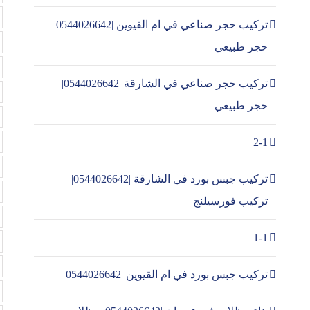
تركيب حجر صناعي في ام القيوين |0544026642|
حجر طبيعي
تركيب حجر صناعي في الشارقة |0544026642|
حجر طبيعي
2-1
تركيب جبس بورد في الشارقة |0544026642|
تركيب فورسيلنج
1-1
تركيب جبس بورد في ام القيوين |0544026642