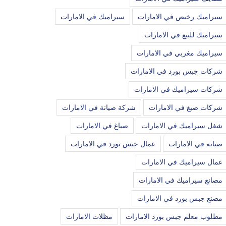
سيراميك رخيص في الامارات
سيراميك في الامارات
سيراميك للبيع في الامارات
سيراميك مغربي في الامارات
شركات جبس بورد في الامارات
شركات سيراميك في الامارات
شركات صبغ في الامارات
شركة صيانة في الامارات
شغل سيراميك في الامارات
صباغ في الامارات
صيانه في الامارات
عمال جبس بورد في الامارات
عمال سيراميك في الامارات
مصانع سيراميك في الامارات
مصنع جبس بورد في الامارات
مطلوب معلم جبس بورد الامارات
مظلات الامارات