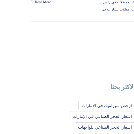
كيب مظلات في راس
Read More
ت
,
مظلات سيارات في
لاكثر بحثا
ارخص سيراميك في الامارات
اسعار الحجر الصناعي في الإمارات
اسعار الحجر الصناعي للواجهات