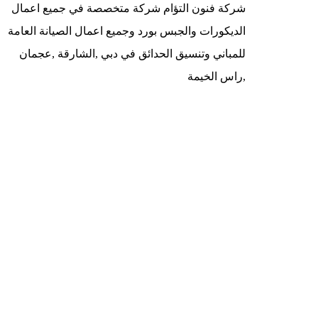
شركة فنون التؤام شركة متخصصة في جميع اعمال
الديكورات والجبس بورد وجميع اعمال الصيانة العامة
للمباني وتنسيق الحدائق في دبي ,الشارقة ,عجمان
,راس الخيمة