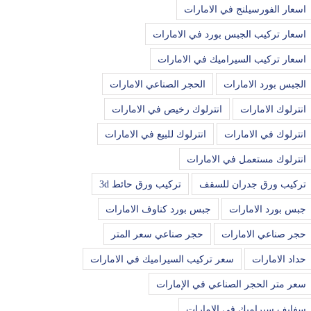
اسعار الفورسيلنج في الامارات
اسعار تركيب الجبس بورد في الامارات
اسعار تركيب السيراميك في الامارات
الجبس بورد الامارات
الحجر الصناعي الامارات
انترلوك الامارات
انترلوك رخيص في الامارات
انترلوك في الامارات
انترلوك للبيع في الامارات
انترلوك مستعمل في الامارات
تركيب ورق جدران للسقف
تركيب ورق حائط 3d
جبس بورد الامارات
جبس بورد كناوف الامارات
حجر صناعي الامارات
حجر صناعي سعر المتر
حداد الامارات
سعر تركيب السيراميك في الامارات
سعر متر الحجر الصناعي في الإمارات
سفايف سيراميك في الامارات