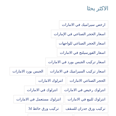
الاكثر بحثا
ارخص سيراميك في الامارات
اسعار الحجر الصناعي في الإمارات
اسعار الحجر الصناعي للواجهات
اسعار الفورسيلنج في الامارات
اسعار تركيب الجبس بورد في الامارات
اسعار تركيب السيراميك في الامارات
الجبس بورد الامارات
الحجر الصناعي الامارات
انترلوك الامارات
انترلوك رخيص في الامارات
انترلوك في الامارات
انترلوك للبيع في الامارات
انترلوك مستعمل في الامارات
تركيب ورق جدران للسقف
تركيب ورق حائط 3d