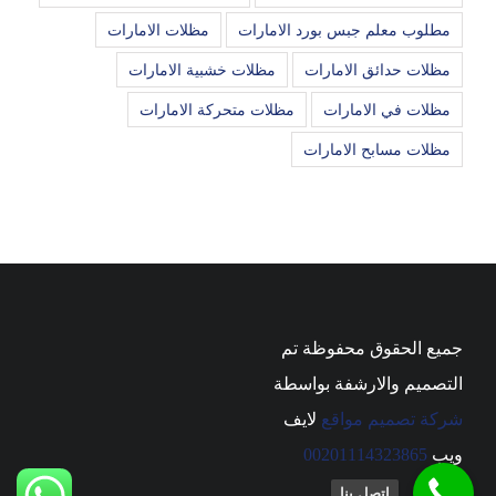
مطلوب معلم جبس بورد الامارات
مظلات الامارات
مظلات حدائق الامارات
مظلات خشبية الامارات
مظلات في الامارات
مظلات متحركة الامارات
مظلات مسابح الامارات
جميع الحقوق محفوظة تم
التصميم والارشفة بواسطة
شركة تصميم مواقع
لايف
ويب
00201114323865
اتصل بنا