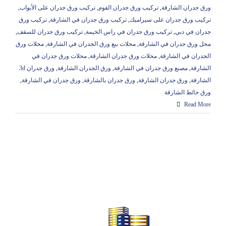
ورق جدران الشارقة
,
تركيب ورق جدران الفوم
,
تركيب ورق جدران على الأبواب
,
تركيب ورق جدران على سيراميك
,
تركيب ورق جدران في الشارقة
,
تركيب ورق
جدران في دبي
,
تركيب ورق جدران في راس الخيمة
,
تركيب ورق جدران للسقف
,
محل ورق جدران في الشارقة
,
محلات بيع ورق الجدران في الشارقة
,
محلات ورق
الجدران في الشارقة
,
محلات ورق جدران الشارقة
,
محلات ورق جدران في
الشارقة
,
مصنع ورق جدران في الشارقة
,
ورق الجدران الشارقة
,
ورق جدران 3d
الشارقة
,
ورق جدران الشارقة
,
ورق جدران بالشارقة
,
ورق جدران في الشارقة
,
ورق حائط الشارقة
Read More