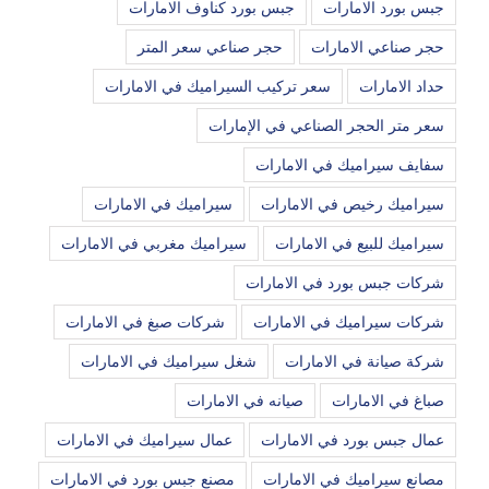
جبس بورد الامارات
جبس بورد كناوف الامارات
حجر صناعي الامارات
حجر صناعي سعر المتر
حداد الامارات
سعر تركيب السيراميك في الامارات
سعر متر الحجر الصناعي في الإمارات
سفايف سيراميك في الامارات
سيراميك رخيص في الامارات
سيراميك في الامارات
سيراميك للبيع في الامارات
سيراميك مغربي في الامارات
شركات جبس بورد في الامارات
شركات سيراميك في الامارات
شركات صبغ في الامارات
شركة صيانة في الامارات
شغل سيراميك في الامارات
صباغ في الامارات
صيانه في الامارات
عمال جبس بورد في الامارات
عمال سيراميك في الامارات
مصانع سيراميك في الامارات
مصنع جبس بورد في الامارات