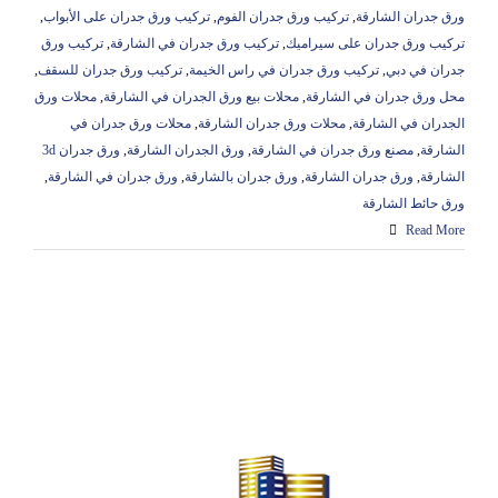
ورق جدران الشارقة
,
تركيب ورق جدران الفوم
,
تركيب ورق جدران على الأبواب
,
تركيب ورق جدران على سيراميك
,
تركيب ورق جدران في الشارقة
,
تركيب ورق
جدران في دبي
,
تركيب ورق جدران في راس الخيمة
,
تركيب ورق جدران للسقف
,
محل ورق جدران في الشارقة
,
محلات بيع ورق الجدران في الشارقة
,
محلات ورق
الجدران في الشارقة
,
محلات ورق جدران الشارقة
,
محلات ورق جدران في
الشارقة
,
مصنع ورق جدران في الشارقة
,
ورق الجدران الشارقة
,
ورق جدران 3d
الشارقة
,
ورق جدران الشارقة
,
ورق جدران بالشارقة
,
ورق جدران في الشارقة
,
ورق حائط الشارقة
Read More