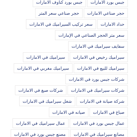
جبس بورد الامارات
جبس بورد كناوف الامارات
حجر صناعي الامارات
حجر صناعي سعر المتر
حداد الامارات
سعر تركيب السيراميك في الامارات
سعر متر الحجر الصناعي في الإمارات
سفايف سيراميك في الامارات
سيراميك رخيص في الامارات
سيراميك في الامارات
سيراميك للبيع في الامارات
سيراميك مغربي في الامارات
شركات جبس بورد في الامارات
شركات سيراميك في الامارات
شركات صبغ في الامارات
شركة صيانة في الامارات
شغل سيراميك في الامارات
صباغ في الامارات
صيانه في الامارات
عمال جبس بورد في الامارات
عمال سيراميك في الامارات
مصانع سيراميك في الامارات
مصنع جبس بورد في الامارات