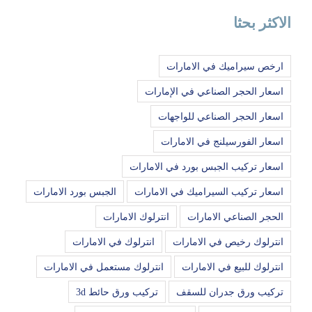
الاكثر بحثا
ارخص سيراميك في الامارات
اسعار الحجر الصناعي في الإمارات
اسعار الحجر الصناعي للواجهات
اسعار الفورسيلنج في الامارات
اسعار تركيب الجبس بورد في الامارات
اسعار تركيب السيراميك في الامارات
الجبس بورد الامارات
الحجر الصناعي الامارات
انترلوك الامارات
انترلوك رخيص في الامارات
انترلوك في الامارات
انترلوك للبيع في الامارات
انترلوك مستعمل في الامارات
تركيب ورق جدران للسقف
تركيب ورق حائط 3d