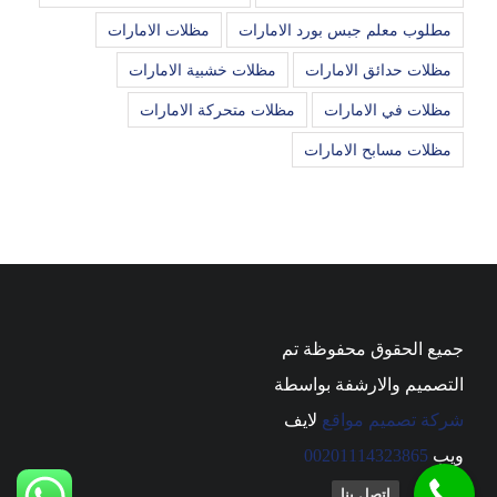
مطلوب معلم جبس بورد الامارات
مظلات الامارات
مظلات حدائق الامارات
مظلات خشبية الامارات
مظلات في الامارات
مظلات متحركة الامارات
مظلات مسابح الامارات
جميع الحقوق محفوظة تم
التصميم والارشفة بواسطة
شركة تصميم مواقع
لايف
ويب
00201114323865
اتصل بنا