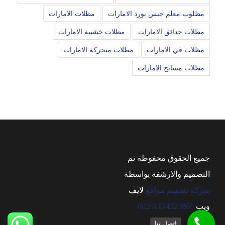
مطلوب معلم جبس بورد الامارات
مظلات الامارات
مظلات حدائق الامارات
مظلات خشبية الامارات
مظلات في الامارات
مظلات متحركة الامارات
مظلات مسابح الامارات
جميع الحقوق محفوظة تم
التصميم والارشفة بواسطة
شركة تصميم مواقع
لايف
ويب
00201114323865
اتصل بنا