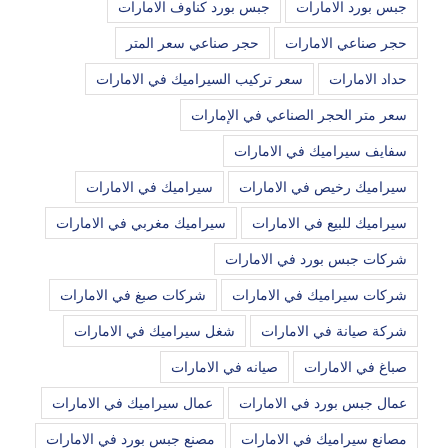
جبس بورد الامارات
جبس بورد كناوف الامارات
حجر صناعي الامارات
حجر صناعي سعر المتر
حداد الامارات
سعر تركيب السيراميك في الامارات
سعر متر الحجر الصناعي في الإمارات
سفايف سيراميك في الامارات
سيراميك رخيص في الامارات
سيراميك في الامارات
سيراميك للبيع في الامارات
سيراميك مغربي في الامارات
شركات جبس بورد في الامارات
شركات سيراميك في الامارات
شركات صبغ في الامارات
شركة صيانة في الامارات
شغل سيراميك في الامارات
صباغ في الامارات
صيانه في الامارات
عمال جبس بورد في الامارات
عمال سيراميك في الامارات
مصانع سيراميك في الامارات
مصنع جبس بورد في الامارات