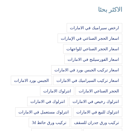
الاكثر بحثا
ارخص سيراميك في الامارات
اسعار الحجر الصناعي في الإمارات
اسعار الحجر الصناعي للواجهات
اسعار الفورسيلنج في الامارات
اسعار تركيب الجبس بورد في الامارات
اسعار تركيب السيراميك في الامارات
الجبس بورد الامارات
الحجر الصناعي الامارات
انترلوك الامارات
انترلوك رخيص في الامارات
انترلوك في الامارات
انترلوك للبيع في الامارات
انترلوك مستعمل في الامارات
تركيب ورق جدران للسقف
تركيب ورق حائط 3d