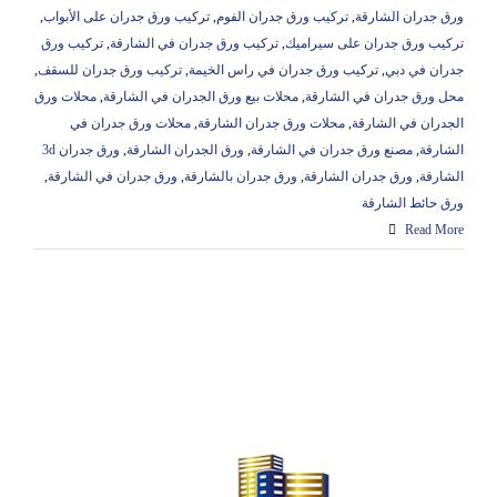
ورق جدران الشارقة
,
تركيب ورق جدران الفوم
,
تركيب ورق جدران على الأبواب
,
تركيب ورق جدران على سيراميك
,
تركيب ورق جدران في الشارقة
,
تركيب ورق
جدران في دبي
,
تركيب ورق جدران في راس الخيمة
,
تركيب ورق جدران للسقف
,
محل ورق جدران في الشارقة
,
محلات بيع ورق الجدران في الشارقة
,
محلات ورق
الجدران في الشارقة
,
محلات ورق جدران الشارقة
,
محلات ورق جدران في
الشارقة
,
مصنع ورق جدران في الشارقة
,
ورق الجدران الشارقة
,
ورق جدران 3d
الشارقة
,
ورق جدران الشارقة
,
ورق جدران بالشارقة
,
ورق جدران في الشارقة
,
ورق حائط الشارقة
Read More