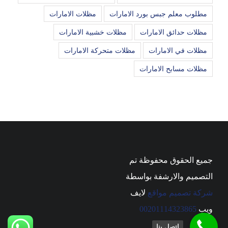
مطلوب معلم جبس بورد الامارات
مظلات الامارات
مظلات حدائق الامارات
مظلات خشبية الامارات
مظلات في الامارات
مظلات متحركة الامارات
مظلات مسابح الامارات
جميع الحقوق محفوظة تم
التصميم والارشفة بواسطة
شركة تصميم مواقع
لايف
ويب
00201114323865
اتصل بنا