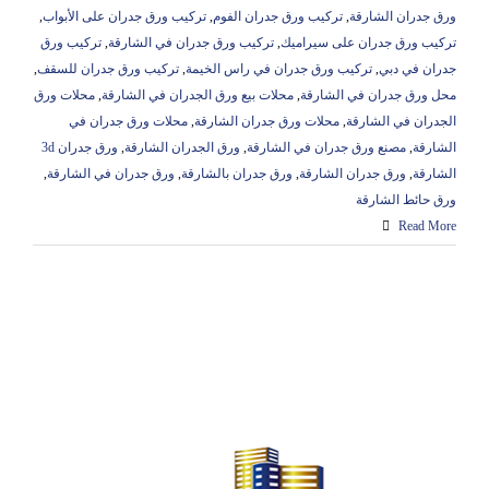
ورق جدران الشارقة
,
تركيب ورق جدران الفوم
,
تركيب ورق جدران على الأبواب
,
تركيب ورق جدران على سيراميك
,
تركيب ورق جدران في الشارقة
,
تركيب ورق
جدران في دبي
,
تركيب ورق جدران في راس الخيمة
,
تركيب ورق جدران للسقف
,
محل ورق جدران في الشارقة
,
محلات بيع ورق الجدران في الشارقة
,
محلات ورق
الجدران في الشارقة
,
محلات ورق جدران الشارقة
,
محلات ورق جدران في
الشارقة
,
مصنع ورق جدران في الشارقة
,
ورق الجدران الشارقة
,
ورق جدران 3d
الشارقة
,
ورق جدران الشارقة
,
ورق جدران بالشارقة
,
ورق جدران في الشارقة
,
ورق حائط الشارقة
Read More