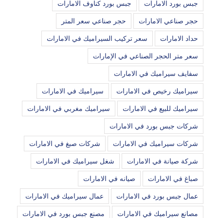
جبس بورد الامارات
جبس بورد كناوف الامارات
حجر صناعي الامارات
حجر صناعي سعر المتر
حداد الامارات
سعر تركيب السيراميك في الامارات
سعر متر الحجر الصناعي في الإمارات
سفايف سيراميك في الامارات
سيراميك رخيص في الامارات
سيراميك في الامارات
سيراميك للبيع في الامارات
سيراميك مغربي في الامارات
شركات جبس بورد في الامارات
شركات سيراميك في الامارات
شركات صبغ في الامارات
شركة صيانة في الامارات
شغل سيراميك في الامارات
صباغ في الامارات
صيانه في الامارات
عمال جبس بورد في الامارات
عمال سيراميك في الامارات
مصانع سيراميك في الامارات
مصنع جبس بورد في الامارات