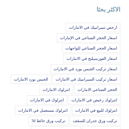
الاكثر بحثا
ارخص سيراميك في الامارات
اسعار الحجر الصناعي في الإمارات
اسعار الحجر الصناعي للواجهات
اسعار الفورسيلنج في الامارات
اسعار تركيب الجبس بورد في الامارات
اسعار تركيب السيراميك في الامارات
الجبس بورد الامارات
الحجر الصناعي الامارات
انترلوك الامارات
انترلوك رخيص في الامارات
انترلوك في الامارات
انترلوك للبيع في الامارات
انترلوك مستعمل في الامارات
تركيب ورق جدران للسقف
تركيب ورق حائط 3d