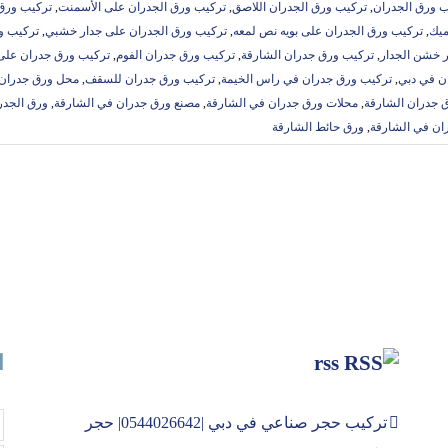
ب ورق الجدران
,
تركيب ورق الجدران اللاصق
,
تركيب ورق الجدران على الأسمنت
,
تركيب ورق 
ميك
,
تركيب ورق الجدران على بويه نص لمعه
,
تركيب ورق الجدران على جدار خشبي
,
تركيب و
ر خشن الجدار
,
تركيب ورق جدران الشارقة
,
تركيب ورق جدران الفوم
,
تركيب ورق جدران على 
ن في دبي
,
تركيب ورق جدران في راس الخيمة
,
تركيب ورق جدران للسقف
,
محل ورق جدران 
 جدران الشارقة
,
محلات ورق جدران في الشارقة
,
مصنع ورق جدران في الشارقة
,
ورق الجدر
ان في الشارقة
,
ورق حائط الشارقة
rss
ا
تركيب حجر صناعي في دبي |0544026642| حجر