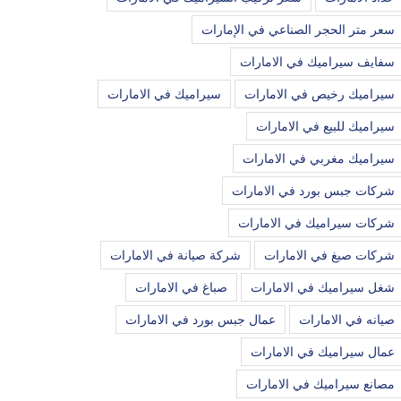
سعر متر الحجر الصناعي في الإمارات
سفايف سيراميك في الامارات
سيراميك رخيص في الامارات
سيراميك في الامارات
سيراميك للبيع في الامارات
سيراميك مغربي في الامارات
شركات جبس بورد في الامارات
شركات سيراميك في الامارات
شركات صبغ في الامارات
شركة صيانة في الامارات
شغل سيراميك في الامارات
صباغ في الامارات
صيانه في الامارات
عمال جبس بورد في الامارات
عمال سيراميك في الامارات
مصانع سيراميك في الامارات