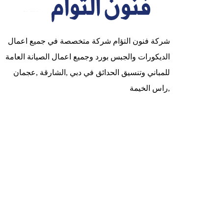
شركة فنون التؤام شركة متخصصة في جميع اعمال
الديكورات والجبس بورد وجميع اعمال الصيانة العامة
للمباني وتنسيق الحدائق في دبي ,الشارقة ,عجمان
,راس الخيمة