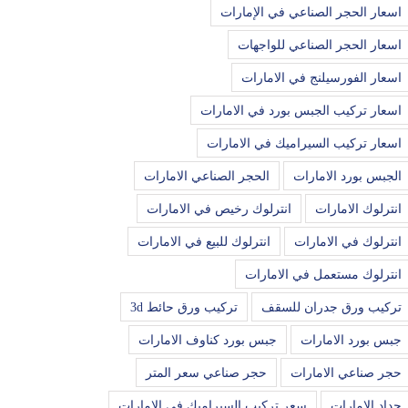
اسعار الحجر الصناعي في الإمارات
اسعار الحجر الصناعي للواجهات
اسعار الفورسيلنج في الامارات
اسعار تركيب الجبس بورد في الامارات
اسعار تركيب السيراميك في الامارات
الجبس بورد الامارات
الحجر الصناعي الامارات
انترلوك الامارات
انترلوك رخيص في الامارات
انترلوك في الامارات
انترلوك للبيع في الامارات
انترلوك مستعمل في الامارات
تركيب ورق جدران للسقف
تركيب ورق حائط 3d
جبس بورد الامارات
جبس بورد كناوف الامارات
حجر صناعي الامارات
حجر صناعي سعر المتر
حداد الامارات
سعر تركيب السيراميك في الامارات