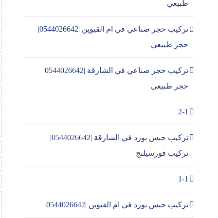
طبيعي
تركيب حجر صناعي في ام القيوين |0544026642|
حجر طبيعي
تركيب حجر صناعي في الشارقة |0544026642|
حجر طبيعي
2-1
تركيب جبس بورد في الشارقة |0544026642|
تركيب فورسيلنج
1-1
تركيب جبس بورد في ام القيوين |0544026642