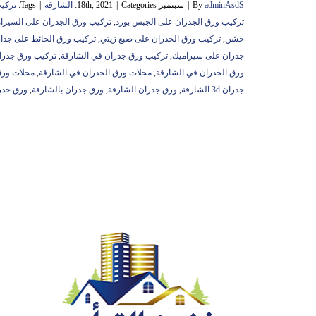
adminAsdS
By
|
سبتمبر 18th, 2021
Categories:
|
الشارقة
|
Tags:
تركي
تركيب ورق الجدران على الجبس بورد
,
تركيب ورق الجدران على السيرا
خشن
,
تركيب ورق الجدران على صبغ زيتي
,
تركيب ورق الحائط على جدا
جدران على سيراميك
,
تركيب ورق جدران في الشارقة
,
تركيب ورق جدرا
ورق الجدران في الشارقة
,
محلات ورق الجدران في الشارقة
,
محلات ورق
جدران 3d الشارقة
,
ورق جدران الشارقة
,
ورق جدران بالشارقة
,
ورق جدر