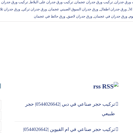
 ورق جدران
,
تركيب ورق جدران عجمان
,
تركيب ورق جدران على البلاط
,
تركيب ورق جدران 
,
ورق جدران اطفال
,
ورق جدران السوق الصيني عجمان
,
ورق جدران تركي
,
ورق جدران ثلاث
وم
,
ورق جدران في عجمان
,
ورق جدران لاصق
,
ورق حائط في عجمان
rss
ا
تركيب حجر صناعي في دبي |0544026642| حجر
طبيعي
تركيب حجر صناعي في ام القيوين |0544026642|