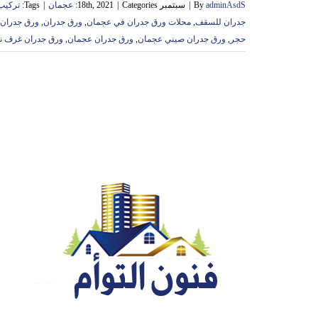
adminAsdS
By
|
سبتمبر 18th, 2021
Categories:
|
عجمان
|
Tags:
تركيب
جدران للسقف
,
محلات ورق جدران في عجمان
,
ورق جدران
,
ورق جدران 3d
حجر
,
ورق جدران صيني عجمان
,
ورق جدران عجمان
,
ورق جدران غرف ن