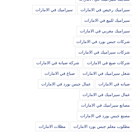
سيراميك رخيص في الامارات
سيراميك في الامارات
سيراميك للبيع في الامارات
سيراميك مغربي في الامارات
شركات جبس بورد في الامارات
شركات سيراميك في الامارات
شركات صبغ في الامارات
شركة صيانة في الامارات
شغل سيراميك في الامارات
صباغ في الامارات
صيانه في الامارات
عمال جبس بورد في الامارات
عمال سيراميك في الامارات
مصانع سيراميك في الامارات
مصنع جبس بورد في الامارات
مطلوب معلم جبس بورد الامارات
مظلات الامارات