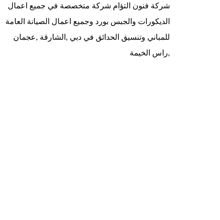
شركة فنون التؤام شركة متخصصة في جميع اعمال
الديكورات والجبس بورد وجميع اعمال الصيانة العامة
للمباني وتنسيق الحدائق في دبي ,الشارقة ,عجمان
,راس الخيمة