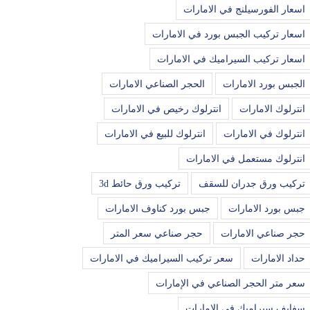
اسعار الفورسيلنج في الامارات
اسعار تركيب الجبس بورد في الامارات
اسعار تركيب السيراميك في الامارات
الجبس بورد الامارات
الحجر الصناعي الامارات
انترلوك الامارات
انترلوك رخيص في الامارات
انترلوك في الامارات
انترلوك للبيع في الامارات
انترلوك مستعمل في الامارات
تركيب ورق جدران للسقف
تركيب ورق حائط 3d
جبس بورد الامارات
جبس بورد كناوف الامارات
حجر صناعي الامارات
حجر صناعي سعر المتر
حداد الامارات
سعر تركيب السيراميك في الامارات
سعر متر الحجر الصناعي في الإمارات
سفايف سيراميك في الامارات