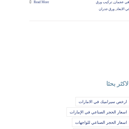
في عجمان
,
تركيب ورق
Read More
ي الابعاد
,
ورق جدران
لاكثر بحثا
ارخص سيراميك في الامارات
اسعار الحجر الصناعي في الإمارات
اسعار الحجر الصناعي للواجهات