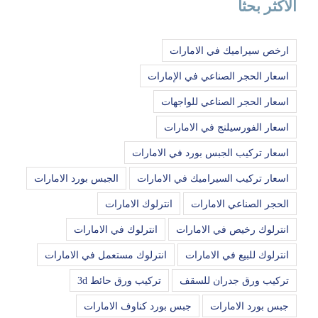
الاكثر بحثا
ارخص سيراميك في الامارات
اسعار الحجر الصناعي في الإمارات
اسعار الحجر الصناعي للواجهات
اسعار الفورسيلنج في الامارات
اسعار تركيب الجبس بورد في الامارات
اسعار تركيب السيراميك في الامارات
الجبس بورد الامارات
الحجر الصناعي الامارات
انترلوك الامارات
انترلوك رخيص في الامارات
انترلوك في الامارات
انترلوك للبيع في الامارات
انترلوك مستعمل في الامارات
تركيب ورق جدران للسقف
تركيب ورق حائط 3d
جبس بورد الامارات
جبس بورد كناوف الامارات