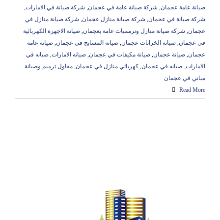
صيانة عامة عجمان
,
شركة صيانة عامة في عجمان
,
شركة صيانة في الامارات
,
شركة صيانة في عجمان
,
شركة صيانة منازل عجمان
,
شركة صيانة منازل في
عجمان
,
شركة صيانة منازل وترمميات عامة بعجمان
,
صيانة الاجهزة الكهربائية
في عجمان
,
صيانة الخزانات عجمان
,
صيانة المسابح في عجمان
,
صيانة عامة
عجمان
,
صيانة عجمان
,
صيانة مكيفات في عجمان
,
صيانه الامارات
,
صيانه في
الامارات
,
صيانه في عجمان
,
كهربائي منازل في عجمان
,
مقاول ترميم وصيانة
مباني في عجمان
Read More