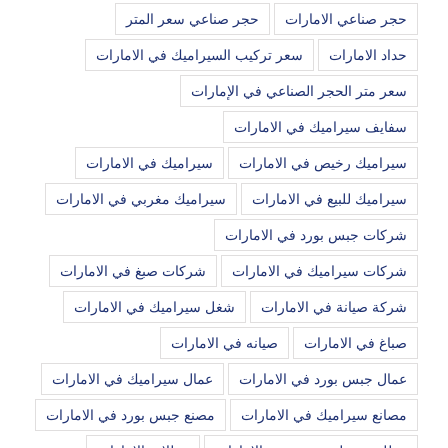
حجر صناعي الامارات
حجر صناعي سعر المتر
حداد الامارات
سعر تركيب السيراميك في الامارات
سعر متر الحجر الصناعي في الإمارات
سفايف سيراميك في الامارات
سيراميك رخيص في الامارات
سيراميك في الامارات
سيراميك للبيع في الامارات
سيراميك مغربي في الامارات
شركات جبس بورد في الامارات
شركات سيراميك في الامارات
شركات صبغ في الامارات
شركة صيانة في الامارات
شغل سيراميك في الامارات
صباغ في الامارات
صيانه في الامارات
عمال جبس بورد في الامارات
عمال سيراميك في الامارات
مصانع سيراميك في الامارات
مصنع جبس بورد في الامارات