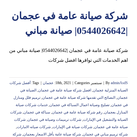
شركة صيانة عامة في عجمان
عجمان
|0544026642| صيانة مباني
شركة صيانة عامة في عجمان |0544026642| صيانة مباني من
اهم الخدمات التي توافرها افضل شركات
adminAsdS
By
|
سبتمبر 18th, 2021
Categories:
|
عجمان
|
Tags:
أفضل شركات
الصيانة المنزلية عجمان
,
افضل شركة صيانة عامة في عجمان
,
الصيانة في
عجمان
,
النصائح التي تقدمها شركة صيانة عامة في عجمان
,
ترميم فلل ومنازل
في عجمان
,
تصليح وصيانة اعمال السباكة في عجمان
,
خدمات شركات صيانة
المنازل بعجمان
,
رقم شركة صيانة عامة في عجمان
,
سباكة في عجمان
,
شركات
الصيانة والتشغيل في الإمارات
,
شركات ترميمات وصيانة في عجمان
,
شركات
صيانة عامة في عجمان
,
شركات صيانة في الإمارات
,
شركات صيانه الامارات
,
شركة ترميم مباني في عجمان
,
شركة صيانة عامة بأقل الاسعار بعجمان
,
شركة