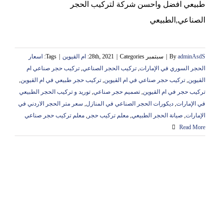
طبيعي افضل واحسن شركة لتركيب الحجر
الصناعي,الطبيعي
adminAsdS
By
|
سبتمبر 28th, 2021
Categories:
|
ام القيوين
|
Tags:
اسعار
الحجر السوري في الإمارات
,
تركيب الحجر الصناعي
,
تركيب حجر صناعي ام
القيوين
,
تركيب حجر صناعي في ام القيوين
,
تركيب حجر طبيعي في ام القيوين
,
تركيب حجر في ام القيوين
,
تصميم حجر صناعي
,
توريد و تركيب الحجر الطبيعي
في الإمارات
,
ديكورات الحجر الصناعي في المنازل
,
سعر متر الحجر الاردني في
الإمارات
,
صيانة الحجر الطبيعي
,
معلم تركيب حجر
,
معلم تركيب حجر صناعي
Read More