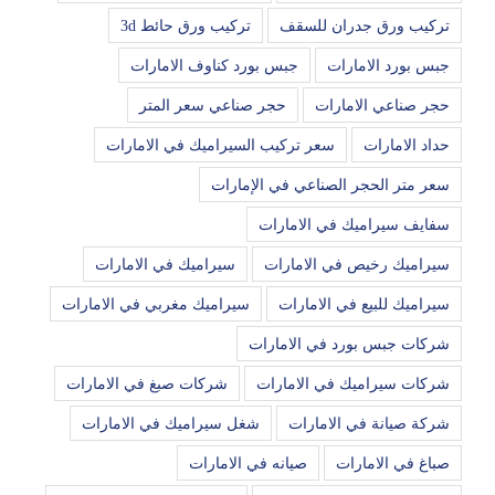
تركيب ورق جدران للسقف
تركيب ورق حائط 3d
جبس بورد الامارات
جبس بورد كناوف الامارات
حجر صناعي الامارات
حجر صناعي سعر المتر
حداد الامارات
سعر تركيب السيراميك في الامارات
سعر متر الحجر الصناعي في الإمارات
سفايف سيراميك في الامارات
سيراميك رخيص في الامارات
سيراميك في الامارات
سيراميك للبيع في الامارات
سيراميك مغربي في الامارات
شركات جبس بورد في الامارات
شركات سيراميك في الامارات
شركات صبغ في الامارات
شركة صيانة في الامارات
شغل سيراميك في الامارات
صباغ في الامارات
صيانه في الامارات