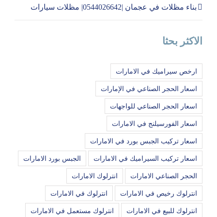
بناء مظلات في عجمان |0544026642| مظلات سيارات
الاكثر بحثا
ارخص سيراميك في الامارات
اسعار الحجر الصناعي في الإمارات
اسعار الحجر الصناعي للواجهات
اسعار الفورسيلنج في الامارات
اسعار تركيب الجبس بورد في الامارات
اسعار تركيب السيراميك في الامارات
الجبس بورد الامارات
الحجر الصناعي الامارات
انترلوك الامارات
انترلوك رخيص في الامارات
انترلوك في الامارات
انترلوك للبيع في الامارات
انترلوك مستعمل في الامارات