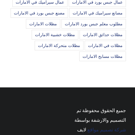
عمال جبس بورد في الامارات
عمال سيراميك في الامارات
مصانع سيراميك في الامارات
مصنع جبس بورد في الامارات
مطلوب معلم جبس بورد الامارات
مظلات الامارات
مظلات حدائق الامارات
مظلات خشبية الامارات
مظلات في الامارات
مظلات متحركة الامارات
مظلات مسابح الامارات
جميع الحقوق محفوظة تم
التصميم والارشفة بواسطة
شركة تصميم مواقع
لايف