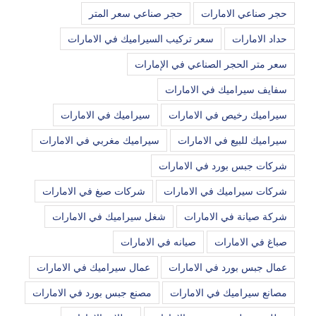
حجر صناعي الامارات
حجر صناعي سعر المتر
حداد الامارات
سعر تركيب السيراميك في الامارات
سعر متر الحجر الصناعي في الإمارات
سفايف سيراميك في الامارات
سيراميك رخيص في الامارات
سيراميك في الامارات
سيراميك للبيع في الامارات
سيراميك مغربي في الامارات
شركات جبس بورد في الامارات
شركات سيراميك في الامارات
شركات صبغ في الامارات
شركة صيانة في الامارات
شغل سيراميك في الامارات
صباغ في الامارات
صيانه في الامارات
عمال جبس بورد في الامارات
عمال سيراميك في الامارات
مصانع سيراميك في الامارات
مصنع جبس بورد في الامارات