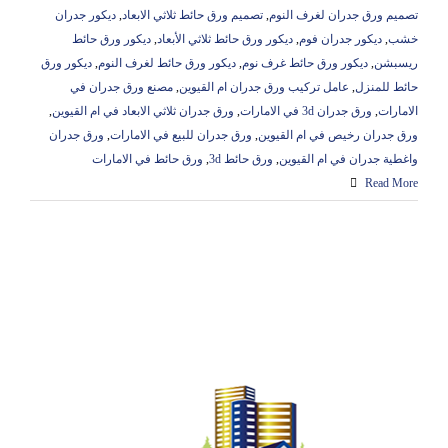
تصميم ورق جدران لغرف النوم
,
تصميم ورق حائط ثلاثي الابعاد
,
ديكور جدران
خشب
,
ديكور جدران فوم
,
ديكور ورق حائط ثلاثي الأبعاد
,
ديكور ورق حائط
ريسبشن
,
ديكور ورق حائط غرف نوم
,
ديكور ورق حائط لغرف النوم
,
ديكور ورق
حائط للمنزل
,
عامل تركيب ورق جدران ام القيوين
,
مصنع ورق جدران في
الامارات
,
ورق جدران 3d في الامارات
,
ورق جدران ثلاثي الابعاد في ام القيوين
,
ورق جدران رخيص في ام القيوين
,
ورق جدران للبيع في الامارات
,
ورق جدران
واغطية جدران في ام القيوين
,
ورق حائط 3d
,
ورق حائط في الامارات
Read More