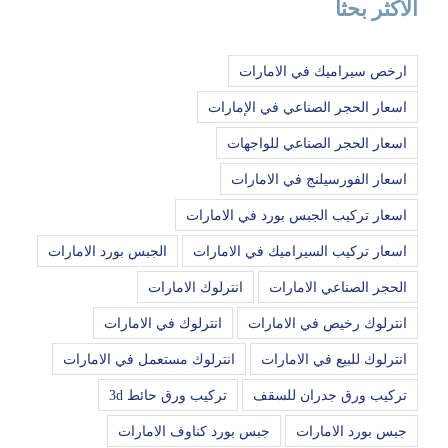
الاكثر بحثا
ارخص سيراميك في الامارات
اسعار الحجر الصناعي في الإمارات
اسعار الحجر الصناعي للواجهات
اسعار الفورسيلنج في الامارات
اسعار تركيب الجبس بورد في الامارات
اسعار تركيب السيراميك في الامارات
الجبس بورد الامارات
الحجر الصناعي الامارات
انترلوك الامارات
انترلوك رخيص في الامارات
انترلوك في الامارات
انترلوك للبيع في الامارات
انترلوك مستعمل في الامارات
تركيب ورق جدران للسقف
تركيب ورق حائط 3d
جبس بورد الامارات
جبس بورد كناوف الامارات