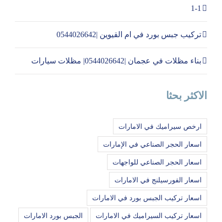
1-1
تركيب جبس بورد في ام القيوين |0544026642
بناء مظلات في عجمان |0544026642| مظلات سيارات
الاكثر بحثا
ارخص سيراميك في الامارات
اسعار الحجر الصناعي في الإمارات
اسعار الحجر الصناعي للواجهات
اسعار الفورسيلنج في الامارات
اسعار تركيب الجبس بورد في الامارات
اسعار تركيب السيراميك في الامارات
الجبس بورد الامارات