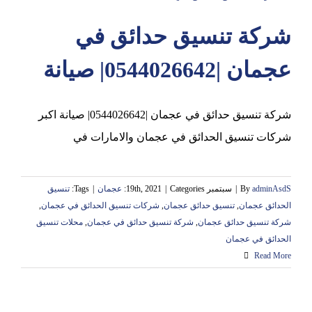
شركة تنسيق حدائق في
عجمان
عجمان |0544026642| صيانة
شركة تنسيق حدائق في عجمان |0544026642| صيانة اكبر
شركات تنسيق الحدائق في عجمان والامارات في
adminAsdS
By
|
سبتمبر 19th, 2021
Categories:
|
عجمان
|
Tags:
تنسيق
الحدائق عجمان
,
تنسيق حدائق عجمان
,
شركات تنسيق الحدائق في عجمان
,
شركة تنسيق حدائق عجمان
,
شركة تنسيق حدائق في عجمان
,
محلات تنسيق
الحدائق في عجمان
Read More