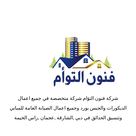
شركة فنون التؤام شركة متخصصة في جميع اعمال
الديكورات والجبس بورد وجميع اعمال الصيانة العامة للمباني
وتنسيق الحدائق في دبي ,الشارقة ,عجمان ,راس الخيمة