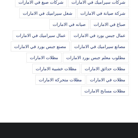
شركات سيراميك في الامارات
شركات صبغ في الامارات
شركة صيانة في الامارات
شغل سيراميك في الامارات
صباغ في الامارات
صيانه في الامارات
عمال جبس بورد في الامارات
عمال سيراميك في الامارات
مصانع سيراميك في الامارات
مصنع جبس بورد في الامارات
مطلوب معلم جبس بورد الامارات
مظلات الامارات
مظلات حدائق الامارات
مظلات خشبية الامارات
مظلات في الامارات
مظلات متحركة الامارات
مظلات مسابح الامارات