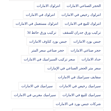
الحجر الصناعي الامارات
انترلوك الامارات
انترلوك رخيص في الامارات
انترلوك في الامارات
انترلوك للبيع في الامارات
انترلوك مستعمل في الامارات
تركيب ورق جدران للسقف
تركيب ورق حائط 3d
جبس بورد الامارات
جبس بورد كناوف الامارات
حجر صناعي الامارات
حجر صناعي سعر المتر
حداد الامارات
سعر تركيب السيراميك في الامارات
سعر متر الحجر الصناعي في الإمارات
سفايف سيراميك في الامارات
سيراميك رخيص في الامارات
سيراميك في الامارات
سيراميك للبيع في الامارات
سيراميك مغربي في الامارات
شركات جبس بورد في الامارات