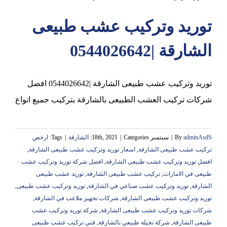
توريد وتركيب عشب طبيعى
عجمان
الشارقة |0544026642
توريد وتركيب عشب طبيعى الشارقة |0544026642 افضل
شركات تركيب العشب الطبيعى بالشارقة بتركيب جميع انواع
adminAsdS
By
|
سبتمبر 18th, 2021
Categories:
|
الشارقة
|
Tags:
ارخص
تركيب عشب طبيعى الشارقة
,
اسعار توريد وتركيب عشب طبيعى الشارقة
,
افضل توريد وتركيب عشب طبيعى الشارقة
,
افضل شركة توريد وتركيب عشب
طبيعى في الامارات
,
تركيب عشب طبيعى الشارقة
,
توريد عشب طبيعى
الشارقة
,
توريد وتركيب عشب صناعي في الشارقة
,
توريد وتركيب عشب طبيعى
,
توريد وتركيب عشب طبيعى الشارقة
,
شركات تجهيز ملاعب في الشارقة
,
شركات توريد وتركيب عشب طبيعى الشارقة
,
شركة توريد وتركيب عشب
طبيعى الشارقة
,
شركة نجيلة طبيعي بالشارقة
,
فني تركيب عشب طبيعى