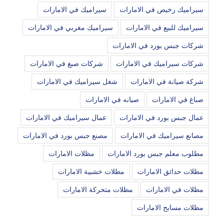
سيراميك رخيص في الامارات
سيراميك في الامارات
سيراميك للبيع في الامارات
سيراميك مغربي في الامارات
شركات جبس بورد في الامارات
شركات سيراميك في الامارات
شركات صبغ في الامارات
شركة صيانة في الامارات
شغل سيراميك في الامارات
صباغ في الامارات
صيانه في الامارات
عمال جبس بورد في الامارات
عمال سيراميك في الامارات
مصانع سيراميك في الامارات
مصنع جبس بورد في الامارات
مطلوب معلم جبس بورد الامارات
مظلات الامارات
مظلات حدائق الامارات
مظلات خشبية الامارات
مظلات في الامارات
مظلات متحركة الامارات
مظلات مسابح الامارات