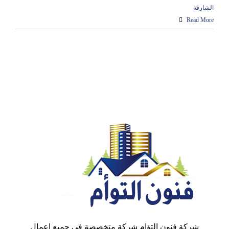
الشارقة
Read More
شركة فنون التؤام شركة متخصصة في جميع اعمال