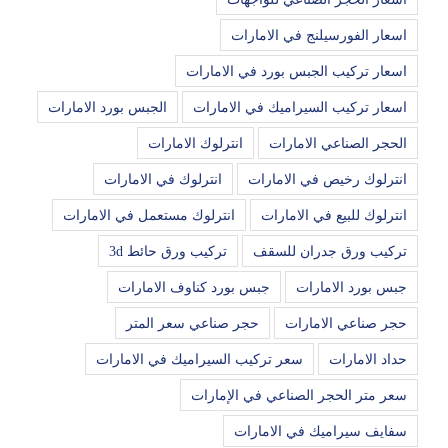
اسعار الفورسيلنج في الامارات
اسعار تركيب الجبس بورد في الامارات
اسعار تركيب السيراميك في الامارات
الجبس بورد الامارات
الحجر الصناعي الامارات
انترلوك الامارات
انترلوك رخيص في الامارات
انترلوك في الامارات
انترلوك للبيع في الامارات
انترلوك مستعمل في الامارات
تركيب ورق جدران للسقف
تركيب ورق حائط 3d
جبس بورد الامارات
جبس بورد كناوف الامارات
حجر صناعي الامارات
حجر صناعي سعر المتر
حداد الامارات
سعر تركيب السيراميك في الامارات
سعر متر الحجر الصناعي في الإمارات
سفايف سيراميك في الامارات