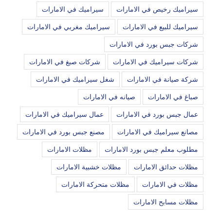
سيراميك رخيص في الامارات
سيراميك في الامارات
سيراميك للبيع في الامارات
سيراميك مغربي في الامارات
شركات جبس بورد في الامارات
شركات سيراميك في الامارات
شركات صبغ في الامارات
شركة صيانة في الامارات
شغل سيراميك في الامارات
صباغ في الامارات
صيانه في الامارات
عمال جبس بورد في الامارات
عمال سيراميك في الامارات
مصانع سيراميك في الامارات
مصنع جبس بورد في الامارات
مطلوب معلم جبس بورد الامارات
مظلات الامارات
مظلات حدائق الامارات
مظلات خشبية الامارات
مظلات في الامارات
مظلات متحركة الامارات
مظلات مسابح الامارات