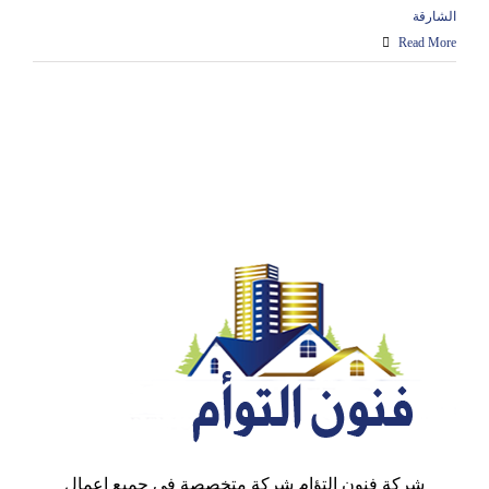
الشارقة
Read More
شركة فنون التؤام شركة متخصصة في جميع اعمال