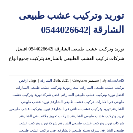
توريد وتركيب عشب طبيعى
عجمان
الشارقة |0544026642
توريد وتركيب عشب طبيعى الشارقة |0544026642 افضل
شركات تركيب العشب الطبيعى بالشارقة بتركيب جميع انواع
adminAsdS
By
|
سبتمبر 18th, 2021
Categories:
|
الشارقة
|
Tags:
ارخص
تركيب عشب طبيعى الشارقة
,
اسعار توريد وتركيب عشب طبيعى الشارقة
,
افضل توريد وتركيب عشب طبيعى الشارقة
,
افضل شركة توريد وتركيب عشب
طبيعى في الامارات
,
تركيب عشب طبيعى الشارقة
,
توريد عشب طبيعى
الشارقة
,
توريد وتركيب عشب صناعي في الشارقة
,
توريد وتركيب عشب طبيعى
,
توريد وتركيب عشب طبيعى الشارقة
,
شركات تجهيز ملاعب في الشارقة
,
شركات توريد وتركيب عشب طبيعى الشارقة
,
شركة توريد وتركيب عشب
طبيعى الشارقة
,
شركة نجيلة طبيعي بالشارقة
,
فني تركيب عشب طبيعى