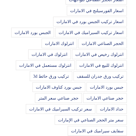
اسعار الفورسيلنج في الامارات
اسعار تركيب الجبس بورد في الامارات
اسعار تركيب السيراميك في الامارات
الجبس بورد الامارات
الحجر الصناعي الامارات
انترلوك الامارات
انترلوك رخيص في الامارات
انترلوك في الامارات
انترلوك للبيع في الامارات
انترلوك مستعمل في الامارات
تركيب ورق جدران للسقف
تركيب ورق حائط 3d
جبس بورد الامارات
جبس بورد كناوف الامارات
حجر صناعي الامارات
حجر صناعي سعر المتر
حداد الامارات
سعر تركيب السيراميك في الامارات
سعر متر الحجر الصناعي في الإمارات
سفايف سيراميك في الامارات