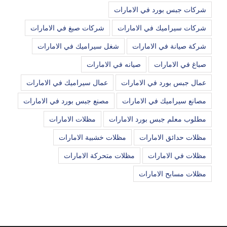
شركات جبس بورد في الامارات
شركات سيراميك في الامارات
شركات صبغ في الامارات
شركة صيانة في الامارات
شغل سيراميك في الامارات
صباغ في الامارات
صيانه في الامارات
عمال جبس بورد في الامارات
عمال سيراميك في الامارات
مصانع سيراميك في الامارات
مصنع جبس بورد في الامارات
مطلوب معلم جبس بورد الامارات
مظلات الامارات
مظلات حدائق الامارات
مظلات خشبية الامارات
مظلات في الامارات
مظلات متحركة الامارات
مظلات مسابح الامارات