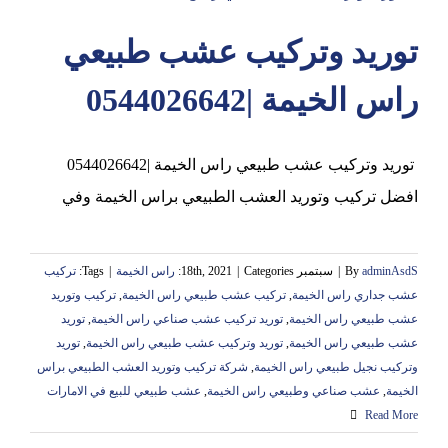
توريد وتركيب عشب طبيعي
عجمان
راس الخيمة |0544026642
توريد وتركيب عشب طبيعي راس الخيمة |0544026642
افضل تركيب وتوريد العشب الطبيعي براس الخيمة وفي
adminAsdS
By
|
سبتمبر 18th, 2021
Categories:
|
راس الخيمة
|
Tags:
تركيب
عشب جداري راس الخيمة
,
تركيب عشب طبيعي راس الخيمة
,
تركيب وتوريد
عشب طبيعي راس الخيمة
,
توريد تركيب عشب صناعي راس الخيمة
,
توريد
عشب طبيعي راس الخيمة
,
توريد وتركيب عشب طبيعي راس الخيمة
,
توريد
وتركيب نجيل طبيعي راس الخيمة
,
شركة تركيب وتوريد العشب الطبيعي براس
الخيمة
,
عشب صناعي وطبيعي راس الخيمة
,
عشب طبيعي للبيع في الامارات
Read More