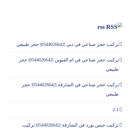
rss
تركيب حجر صناعي في دبي |0544026642| حجر طبيعي
تركيب حجر صناعي في ام القيوين |0544026642| حجر
طبيعي
تركيب حجر صناعي في الشارقة |0544026642| حجر
طبيعي
2-1
تركيب جبس بورد في الشارقة |0544026642| تركيب