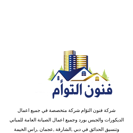
شركة فنون التؤام شركة متخصصة في جميع اعمال
الديكورات والجبس بورد وجميع اعمال الصيانة العامة للمباني
وتنسيق الحدائق في دبي ,الشارقة ,عجمان ,راس الخيمة