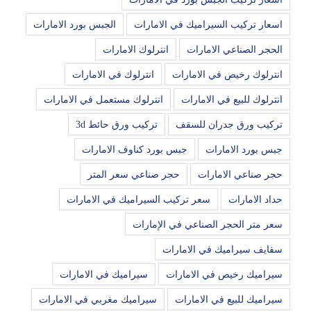
اسعار تركيب السيراميك في الامارات
الجبس بورد الامارات
الحجر الصناعي الامارات
انترلوك الامارات
انترلوك رخيص في الامارات
انترلوك في الامارات
انترلوك للبيع في الامارات
انترلوك مستعمل في الامارات
تركيب ورق جدران للسقف
تركيب ورق حائط 3d
جبس بورد الامارات
جبس بورد كناوف الامارات
حجر صناعي الامارات
حجر صناعي سعر المتر
حداد الامارات
سعر تركيب السيراميك في الامارات
سعر متر الحجر الصناعي في الإمارات
سفايف سيراميك في الامارات
سيراميك رخيص في الامارات
سيراميك في الامارات
سيراميك للبيع في الامارات
سيراميك مغربي في الامارات