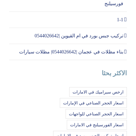
فورسيلنج
1-1
تركيب جبس بورد في ام القيوين |0544026642
بناء مظلات في عجمان |0544026642| مظلات سيارات
الاكثر بحثا
ارخص سيراميك في الامارات
اسعار الحجر الصناعي في الإمارات
اسعار الحجر الصناعي للواجهات
اسعار الفورسيلنج في الامارات
اسعار تركيب الجبس بورد في الامارات