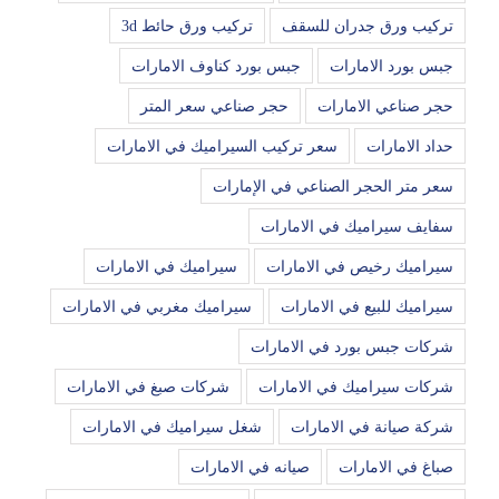
تركيب ورق جدران للسقف
تركيب ورق حائط 3d
جبس بورد الامارات
جبس بورد كناوف الامارات
حجر صناعي الامارات
حجر صناعي سعر المتر
حداد الامارات
سعر تركيب السيراميك في الامارات
سعر متر الحجر الصناعي في الإمارات
سفايف سيراميك في الامارات
سيراميك رخيص في الامارات
سيراميك في الامارات
سيراميك للبيع في الامارات
سيراميك مغربي في الامارات
شركات جبس بورد في الامارات
شركات سيراميك في الامارات
شركات صبغ في الامارات
شركة صيانة في الامارات
شغل سيراميك في الامارات
صباغ في الامارات
صيانه في الامارات