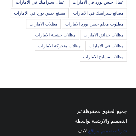
عمال جبس بورد في الامارات
عمال سيراميك في الامارات
مصانع سيراميك في الامارات
مصنع جبس بورد في الامارات
مطلوب معلم جبس بورد الامارات
مظلات الامارات
مظلات حدائق الامارات
مظلات خشبية الامارات
مظلات في الامارات
مظلات متحركة الامارات
مظلات مسابح الامارات
جميع الحقوق محفوظة تم
التصميم والارشفة بواسطة
شركة تصميم مواقع
لايف