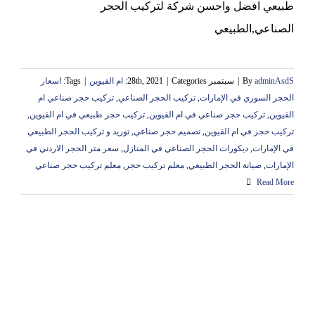
طبيعي افضل واحسن شركة لتركيب الحجر
الصناعي,الطبيعي
adminAsdS
By
|
سبتمبر 28th, 2021
Categories:
|
ام القيوين
|
Tags:
اسعار
الحجر السوري في الإمارات
,
تركيب الحجر الصناعي
,
تركيب حجر صناعي ام
القيوين
,
تركيب حجر صناعي في ام القيوين
,
تركيب حجر طبيعي في ام القيوين
,
تركيب حجر في ام القيوين
,
تصميم حجر صناعي
,
توريد و تركيب الحجر الطبيعي
في الإمارات
,
ديكورات الحجر الصناعي في المنازل
,
سعر متر الحجر الاردني في
الإمارات
,
صيانة الحجر الطبيعي
,
معلم تركيب حجر
,
معلم تركيب حجر صناعي
Read More