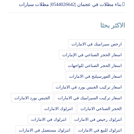
بناء مظلات في عجمان |0544026642| مظلات سيارات
الاكثر بحثا
ارخص سيراميك في الامارات
اسعار الحجر الصناعي في الإمارات
اسعار الحجر الصناعي للواجهات
اسعار الفورسيلنج في الامارات
اسعار تركيب الجبس بورد في الامارات
اسعار تركيب السيراميك في الامارات
الجبس بورد الامارات
الحجر الصناعي الامارات
انترلوك الامارات
انترلوك رخيص في الامارات
انترلوك في الامارات
انترلوك للبيع في الامارات
انترلوك مستعمل في الامارات